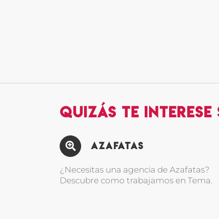
Quizás te interese
Azafatas
¿Necesitas una agencia de Azafatas?
Descubre como trabajamos en Tema.