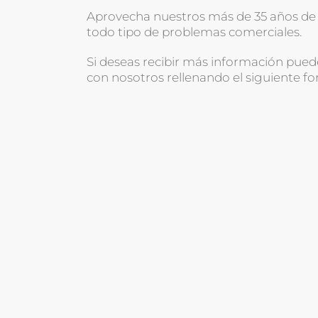
Aprovecha nuestros más de 35 años de 
todo tipo de problemas comerciales.
Si deseas recibir más información pue
con nosotros rellenando el siguiente fo