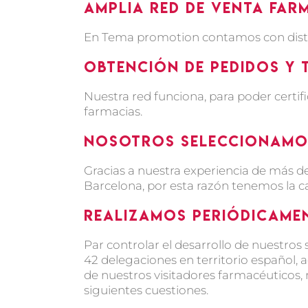
Amplia Red de Venta Far
En Tema promotion contamos con distin
Obtención de pedidos y 
Nuestra red funciona, para poder certific
farmacias.
Nosotros seleccionamos
Gracias a nuestra experiencia de más 
Barcelona, por esta razón tenemos la c
Realizamos periódicamen
Par controlar el desarrollo de nuestros
42 delegaciones en territorio español,
de nuestros visitadores farmacéuticos, 
siguientes cuestiones.