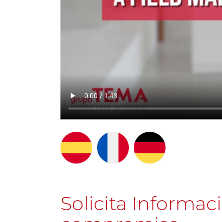
Solicita Informac