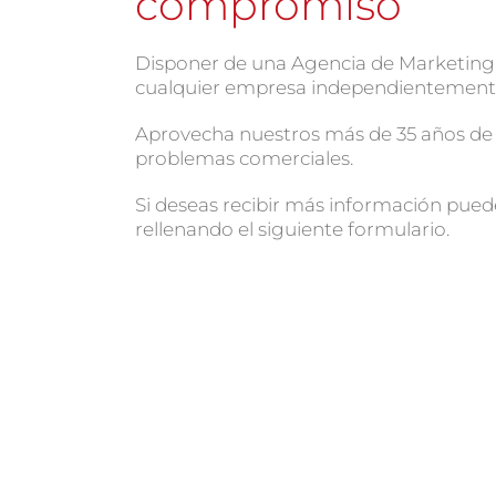
compromiso
Disponer de una Agencia de Marketing f
cualquier empresa independientemente 
Aprovecha nuestros más de 35 años de 
problemas comerciales.
Si deseas recibir más información pue
rellenando el siguiente formulario.