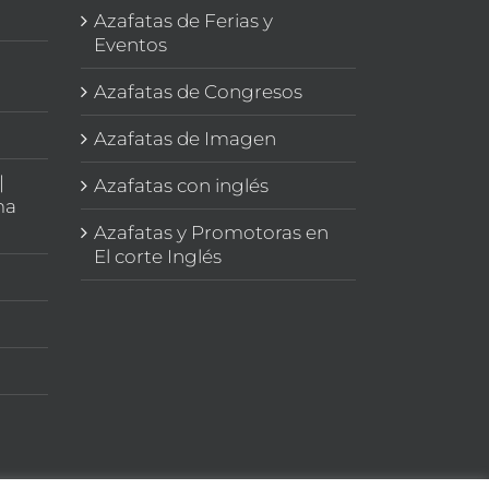
Azafatas de Ferias y
Eventos
Azafatas de Congresos
Azafatas de Imagen
|
Azafatas con inglés
ma
Azafatas y Promotoras en
El corte Inglés