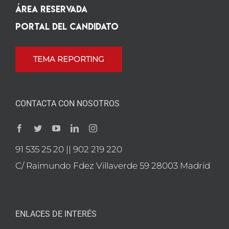
Área Reservada
Portal del candidato
TEMA REPORTING
CONTACTA CON NOSOTROS
91 535 25 20 || 902 219 220
C/ Raimundo Fdez Villaverde 59 28003 Madrid
ENLACES DE INTERÉS