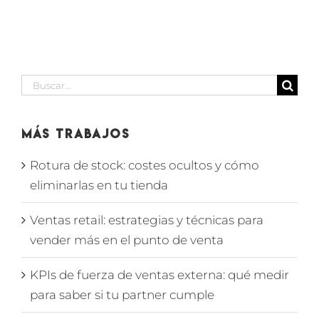
punto de
cotidiano
venta
Buscar:
Más Trabajos
Rotura de stock: costes ocultos y cómo
eliminarlas en tu tienda
Ventas retail: estrategias y técnicas para
vender más en el punto de venta
KPIs de fuerza de ventas externa: qué medir
para saber si tu partner cumple