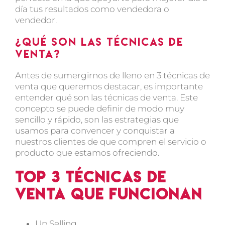
día tus resultados como vendedora o
vendedor.
¿Qué son las técnicas de
venta?
Antes de sumergirnos de lleno en 3 técnicas de
venta que queremos destacar, es importante
entender qué son las técnicas de venta. Este
concepto se puede definir de modo muy
sencillo y rápido, son las estrategias que
usamos para convencer y conquistar a
nuestros clientes de que compren el servicio o
producto que estamos ofreciendo.
Top 3 técnicas de
venta que funcionan
Up Selling