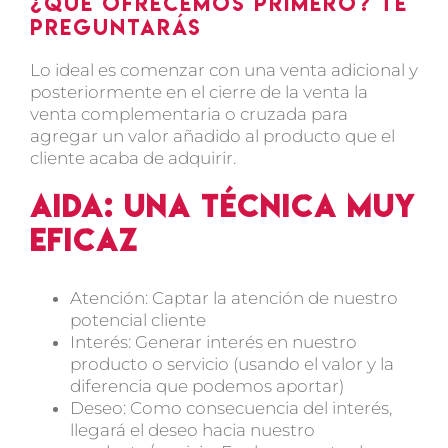
¿Qué ofrecemos primero? Te
preguntarás
Lo ideal es comenzar con una venta adicional y
posteriormente en el cierre de la venta la
venta complementaria o cruzada para
agregar un valor añadido al producto que el
cliente acaba de adquirir.
AIDA: Una técnica muy
eficaz
Atención: Captar la atención de nuestro
potencial cliente
Interés: Generar interés en nuestro
producto o servicio (usando el valor y la
diferencia que podemos aportar)
Deseo: Como consecuencia del interés,
llegará el deseo hacia nuestro