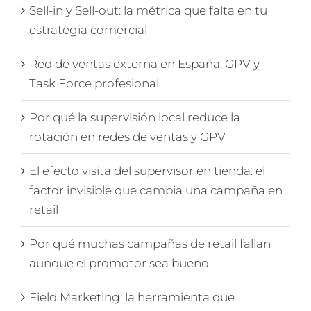
Sell-in y Sell-out: la métrica que falta en tu
estrategia comercial
Red de ventas externa en España: GPV y
Task Force profesional
Por qué la supervisión local reduce la
rotación en redes de ventas y GPV
El efecto visita del supervisor en tienda: el
factor invisible que cambia una campaña en
retail
Por qué muchas campañas de retail fallan
aunque el promotor sea bueno
Field Marketing: la herramienta que