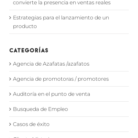
convierte la presencia en ventas reales
Estrategias para el lanzamiento de un
producto
Categorías
Agencia de Azafatas /azafatos
Agencia de promotoras / promotores
Auditoría en el punto de venta
Busqueda de Empleo
Casos de éxito