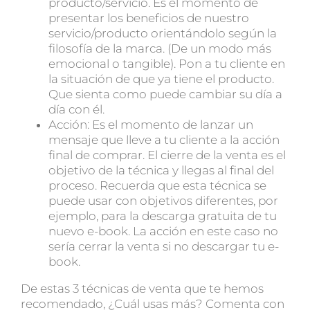
producto/servicio. Es el momento de
presentar los beneficios de nuestro
servicio/producto orientándolo según la
filosofía de la marca. (De un modo más
emocional o tangible). Pon a tu cliente en
la situación de que ya tiene el producto.
Que sienta como puede cambiar su día a
día con él.
Acción: Es el momento de lanzar un
mensaje que lleve a tu cliente a la acción
final de comprar. El cierre de la venta es el
objetivo de la técnica y llegas al final del
proceso. Recuerda que esta técnica se
puede usar con objetivos diferentes, por
ejemplo, para la descarga gratuita de tu
nuevo e-book. La acción en este caso no
sería cerrar la venta si no descargar tu e-
book.
De estas 3 técnicas de venta que te hemos
recomendado, ¿Cuál usas más? Comenta con