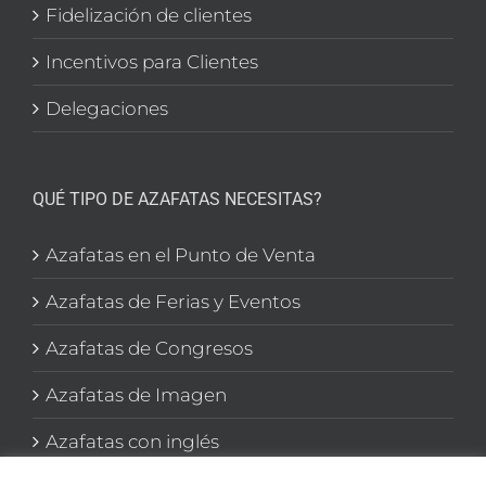
Fidelización de clientes
Incentivos para Clientes
Delegaciones
QUÉ TIPO DE AZAFATAS NECESITAS?
Azafatas en el Punto de Venta
Azafatas de Ferias y Eventos
Azafatas de Congresos
Azafatas de Imagen
Azafatas con inglés