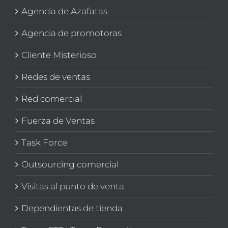
Agencia de Azafatas
Agencia de promotoras
Cliente Misterioso
Redes de ventas
Red comercial
Fuerza de Ventas
Task Force
Outsourcing comercial
Visitas al punto de venta
Dependientas de tienda