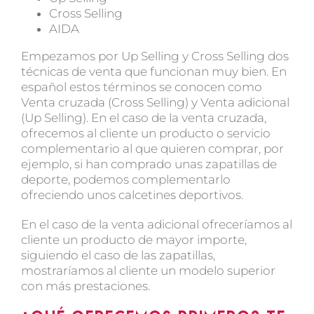
Cross Selling
AIDA
Empezamos por Up Selling y Cross Selling dos
técnicas de venta que funcionan muy bien. En
español estos términos se conocen como
Venta cruzada (Cross Selling) y Venta adicional
(Up Selling). En el caso de la venta cruzada,
ofrecemos al cliente un producto o servicio
complementario al que quieren comprar, por
ejemplo, si han comprado unas zapatillas de
deporte, podemos complementarlo
ofreciendo unos calcetines deportivos.
En el caso de la venta adicional ofreceríamos al
cliente un producto de mayor importe,
siguiendo el caso de las zapatillas,
mostraríamos al cliente un modelo superior
con más prestaciones.