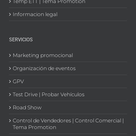
Temp ETT | Tema Promotion
Informacion legal
SERVICIOS
Marketing promocional
Organización de eventos
GPV
Test Drive | Probar Vehículos
Road Show
Control de Vendedores | Control Comercial |
Tema Promotion