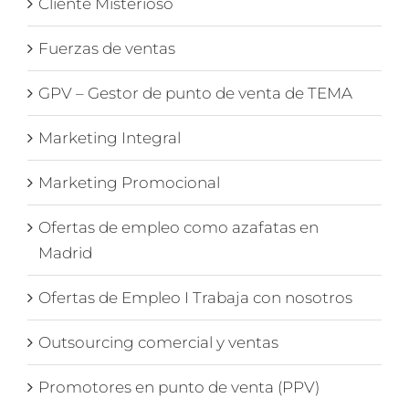
Cliente Misterioso
Fuerzas de ventas
GPV – Gestor de punto de venta de TEMA
Marketing Integral
Marketing Promocional
Ofertas de empleo como azafatas en
Madrid
Ofertas de Empleo I Trabaja con nosotros
Outsourcing comercial y ventas
Promotores en punto de venta (PPV)