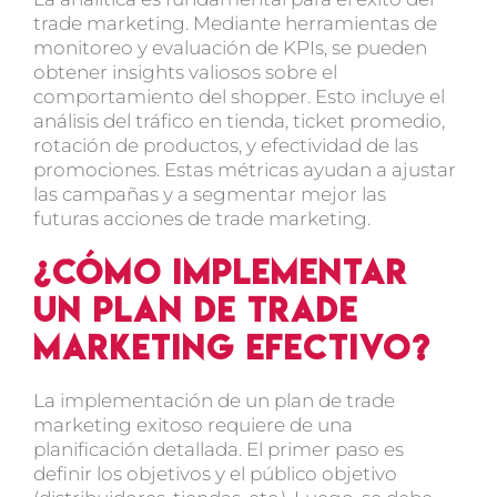
trade marketing. Mediante herramientas de
monitoreo y evaluación de KPIs, se pueden
obtener insights valiosos sobre el
comportamiento del shopper. Esto incluye el
análisis del tráfico en tienda, ticket promedio,
rotación de productos, y efectividad de las
promociones. Estas métricas ayudan a ajustar
las campañas y a segmentar mejor las
futuras acciones de trade marketing.
¿Cómo implementar
un plan de trade
marketing efectivo?
La implementación de un plan de trade
marketing exitoso requiere de una
planificación detallada. El primer paso es
definir los objetivos y el público objetivo