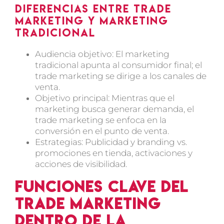
Diferencias entre trade
marketing y marketing
tradicional
Audiencia objetivo:
El marketing
tradicional apunta al consumidor final; el
trade marketing se dirige a los canales de
venta.
Objetivo principal:
Mientras que el
marketing busca generar demanda, el
trade marketing se enfoca en la
conversión en el punto de venta.
Estrategias:
Publicidad y branding vs.
promociones en tienda,
activaciones
y
acciones de visibilidad.
Funciones clave del
trade marketing
dentro de la