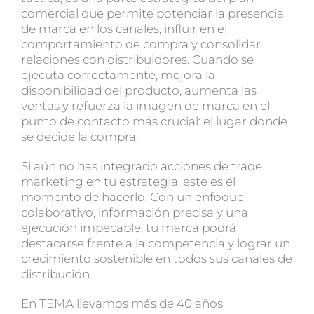
comercial que permite potenciar la presencia
de marca en los canales, influir en el
comportamiento de compra y consolidar
relaciones con distribuidores. Cuando se
ejecuta correctamente, mejora la
disponibilidad del producto, aumenta las
ventas y refuerza la imagen de marca en el
punto de contacto más crucial: el lugar donde
se decide la compra.
Si aún no has integrado acciones de trade
marketing en tu estrategia, este es el
momento de hacerlo. Con un enfoque
colaborativo, información precisa y una
ejecución impecable, tu marca podrá
destacarse frente a la competencia y lograr un
crecimiento sostenible en todos sus canales de
distribución.
En
TEMA
llevamos más de 40 años