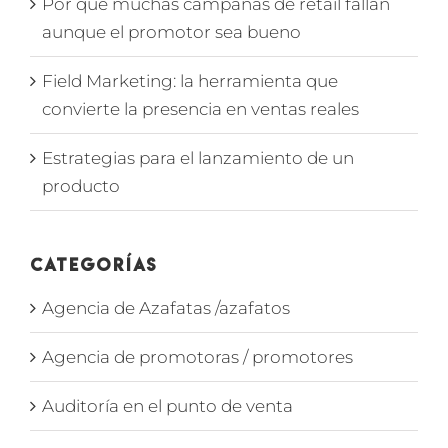
Por qué muchas campañas de retail fallan
aunque el promotor sea bueno
Field Marketing: la herramienta que
convierte la presencia en ventas reales
Estrategias para el lanzamiento de un
producto
Categorías
Agencia de Azafatas /azafatos
Agencia de promotoras / promotores
Auditoría en el punto de venta