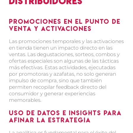
distribuidores
Promociones en el punto de
venta y activaciones
Las promociones temporales y las activaciones
en tienda tienen un impacto directo en las
ventas. Las degustaciones, sorteos, combos y
ofertas especiales son algunas de las tácticas
más efectivas. Estas actividades, ejecutadas
por promotoras y azafatas, no solo generan
impulso de compra, sino que también
permiten recopilar feedback directo del
consumidor y generar experiencias
memorables.
Uso de datos e insights para
afinar la estrategia
La analítica es fundamental para el éxito del