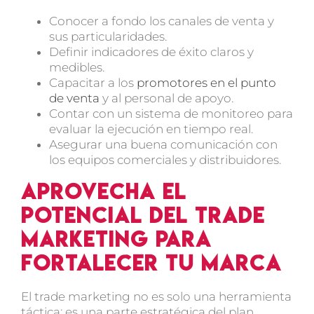
Conocer a fondo los canales de venta y
sus particularidades.
Definir indicadores de éxito claros y
medibles.
Capacitar a los
promotores en el punto
de venta
y al personal de apoyo.
Contar con un sistema de monitoreo para
evaluar la ejecución en tiempo real.
Asegurar una buena comunicación con
los equipos comerciales y distribuidores.
Aprovecha el
potencial del trade
marketing para
fortalecer tu marca
El trade marketing no es solo una herramienta
táctica; es una parte estratégica del plan