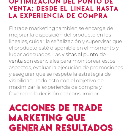
Optimización del punto de
venta: desde el lineal hasta
la experiencia de compra
El trade marketing también se encarga de
mejorar la disposición del producto en los
lineales, cuidar la señalización y supervisar que
el producto esté disponible en el momento y
lugar adecuados. Las
visitas al punto de
venta
son esenciales para monitorear estos
aspectos, evaluar la ejecución de promociones
y asegurar que se respete la estrategia de
visibilidad. Todo esto con el objetivo de
maximizar la experiencia de compra y
favorecer la decisión del consumidor.
Acciones de trade
marketing que
generan resultados