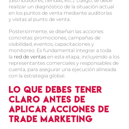
(distribuidores, tiendas, etc.). Luego, se debe
realizar un diagnóstico de la situación actual
en los puntos de venta mediante auditorías
y visitas al punto de venta.
Posteriormente, se diseñan las acciones
concretas: promociones, campañas de
visibilidad, eventos, capacitaciones y
monitoreo. Es fundamental integrar a toda
la
red de ventas
en esta etapa, incluyendo a los
representantes comerciales y responsables de
cuenta, para asegurar una ejecución alineada
con la estrategia global.
Lo que debes tener
claro antes de
aplicar acciones de
trade marketing