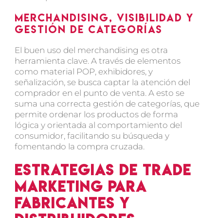
Merchandising, visibilidad y
gestión de categorías
El buen uso del merchandising es otra
herramienta clave. A través de elementos
como material POP, exhibidores, y
señalización, se busca captar la atención del
comprador en el punto de venta. A esto se
suma una correcta
gestión de categorías
, que
permite ordenar los productos de forma
lógica y orientada al comportamiento del
consumidor, facilitando su búsqueda y
fomentando la compra cruzada.
Estrategias de trade
marketing para
fabricantes y