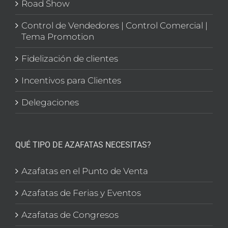
Road Show
Control de Vendedores | Control Comercial |
Tema Promotion
Fidelización de clientes
Incentivos para Clientes
Delegaciones
QUÉ TIPO DE AZAFATAS NECESITAS?
Azafatas en el Punto de Venta
Azafatas de Ferias y Eventos
Azafatas de Congresos