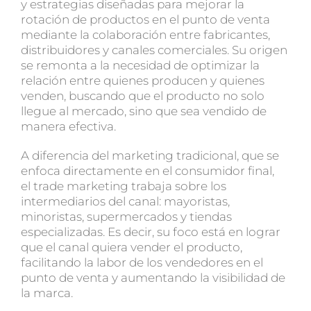
y estrategias diseñadas para mejorar la
rotación de productos en el punto de venta
mediante la colaboración entre fabricantes,
distribuidores y canales comerciales. Su origen
se remonta a la necesidad de optimizar la
relación entre quienes producen y quienes
venden, buscando que el producto no solo
llegue al mercado, sino que sea vendido de
manera efectiva.
A diferencia del marketing tradicional, que se
enfoca directamente en el consumidor final,
el trade marketing trabaja sobre los
intermediarios del canal: mayoristas,
minoristas, supermercados y tiendas
especializadas. Es decir, su foco está en lograr
que el canal quiera vender el producto,
facilitando la labor de los
vendedores en el
punto de venta
y aumentando la visibilidad de
la marca.