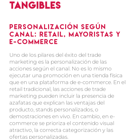
tangibles
Personalización según
canal: retail, mayoristas y
e-commerce
Uno de los pilares del éxito del trade
marketing es la personalización de las
acciones según el canal. No es lo mismo
ejecutar una promoción en una tienda física
que en una plataforma de e-commerce. En el
retail tradicional, las acciones de trade
marketing pueden incluir la presencia de
azafatas que explican las ventajas del
producto, stands personalizados, o
demostraciones en vivo. En cambio, en e-
commerce se prioriza el contenido visual
atractivo, la correcta categorización y las
ofertas personalizadas.