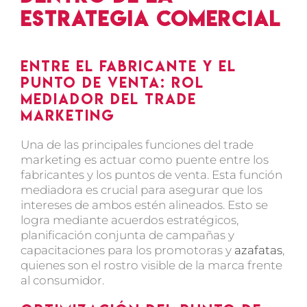
estrategia comercial
Entre el fabricante y el
punto de venta: rol
mediador del trade
marketing
Una de las principales funciones del trade
marketing es actuar como puente entre los
fabricantes y los puntos de venta. Esta función
mediadora es crucial para asegurar que los
intereses de ambos estén alineados. Esto se
logra mediante acuerdos estratégicos,
planificación conjunta de campañas y
capacitaciones para los promotoras y
azafatas
,
quienes son el rostro visible de la marca frente
al consumidor.