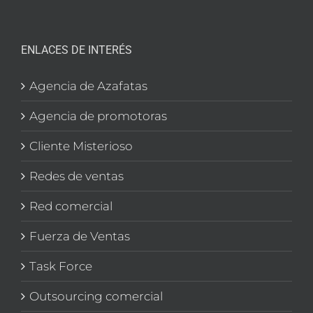
ENLACES DE INTERÉS
Agencia de Azafatas
Agencia de promotoras
Cliente Misterioso
Redes de ventas
Red comercial
Fuerza de Ventas
Task Force
Outsourcing comercial