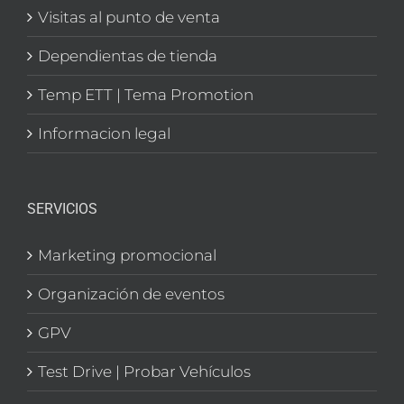
Visitas al punto de venta
Dependientas de tienda
Temp ETT | Tema Promotion
Informacion legal
SERVICIOS
Marketing promocional
Organización de eventos
GPV
Test Drive | Probar Vehículos