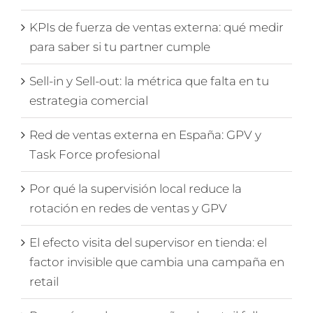
KPIs de fuerza de ventas externa: qué medir
para saber si tu partner cumple
Sell-in y Sell-out: la métrica que falta en tu
estrategia comercial
Red de ventas externa en España: GPV y
Task Force profesional
Por qué la supervisión local reduce la
rotación en redes de ventas y GPV
El efecto visita del supervisor en tienda: el
factor invisible que cambia una campaña en
retail