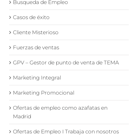
Busqueda de Empleo
Casos de éxito
Cliente Misterioso
Fuerzas de ventas
GPV – Gestor de punto de venta de TEMA
Marketing Integral
Marketing Promocional
Ofertas de empleo como azafatas en
Madrid
Ofertas de Empleo I Trabaja con nosotros