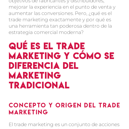
objetivos de fabricantes y distribuidores,
mejorar la experiencia en el punto de venta y
aumentar las conversiones. Pero, ¿qué es el
trade marketing exactamente y por qué es
una herramienta tan poderosa dentro de la
estrategia comercial moderna?
Qué es el trade
marketing y cómo se
diferencia del
marketing
tradicional
Concepto y origen del trade
marketing
El trade marketing es un conjunto de acciones