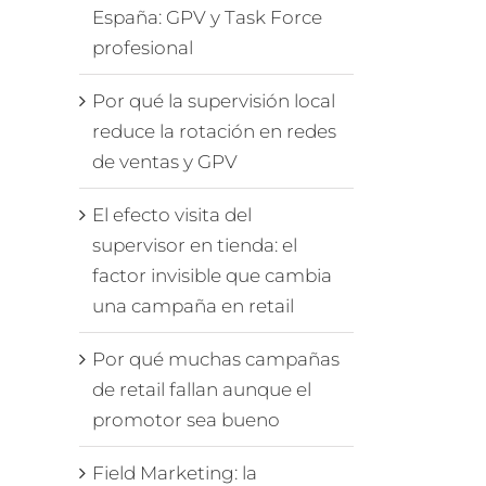
España: GPV y Task Force
profesional
Por qué la supervisión local
reduce la rotación en redes
de ventas y GPV
El efecto visita del
supervisor en tienda: el
factor invisible que cambia
una campaña en retail
Por qué muchas campañas
de retail fallan aunque el
promotor sea bueno
Field Marketing: la