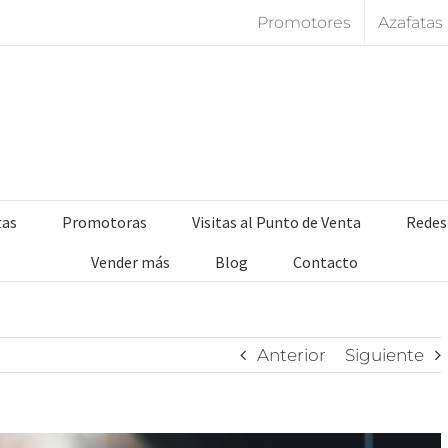
Promotores
Azafatas
tas
Promotoras
Visitas al Punto de Venta
Redes
Vender más
Blog
Contacto
Anterior
Siguiente