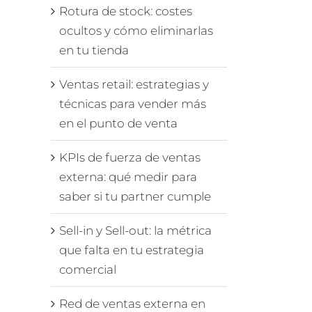
Rotura de stock: costes
ocultos y cómo eliminarlas
en tu tienda
Ventas retail: estrategias y
técnicas para vender más
en el punto de venta
KPIs de fuerza de ventas
externa: qué medir para
saber si tu partner cumple
Sell-in y Sell-out: la métrica
que falta en tu estrategia
comercial
Red de ventas externa en