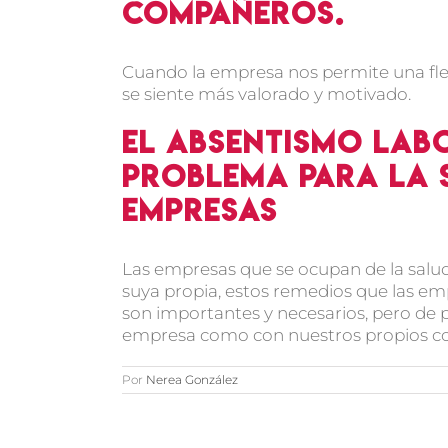
compañeros.
Cuando la empresa nos permite una flexi
se siente más valorado y motivado.
El absentismo lab
problema para la 
empresas
Las empresas que se ocupan de la salu
suya propia, estos remedios que las em
son importantes y necesarios, pero de p
empresa como con nuestros propios 
Por
Nerea González