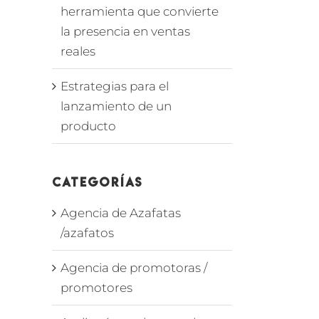
herramienta que convierte
la presencia en ventas
reales
Estrategias para el
lanzamiento de un
producto
Categorías
Agencia de Azafatas
/azafatos
Agencia de promotoras /
promotores