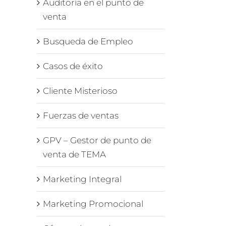
Auditoría en el punto de
venta
Busqueda de Empleo
Casos de éxito
Cliente Misterioso
Fuerzas de ventas
GPV – Gestor de punto de
venta de TEMA
Marketing Integral
Marketing Promocional