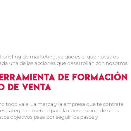
 briefing de marketing, ya que es el que nuestros
da una de las acciones que desarrollan con nosotros.
herramienta de formación
o de venta
o todo vale. La marca y la empresa que te contrata
strategia comercial para la consecución de unos
stos objetivos pasa por seguir los pasos y