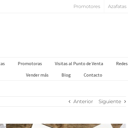
Promotores
Azafatas
tas
Promotoras
Visitas al Punto de Venta
Redes
Vender más
Blog
Contacto
Anterior
Siguiente