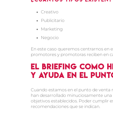
Creativo
Publicitario
Marketing
Negocio
En este caso queremos centrarnos en el
promotores y promotoras reciben en ca
El briefing como 
y ayuda en el punt
Cuando estamos en el punto de venta n
han desarrollado minuciosamente una e
objetivos establecidos. Poder cumplir e
recomendaciones que se indican.