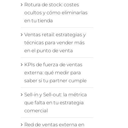
Rotura de stock: costes
ocultos y cómo eliminarlas
en tu tienda
Ventas retail: estrategias y
técnicas para vender más
en el punto de venta
KPIs de fuerza de ventas
externa: qué medir para
saber si tu partner cumple
Sell-in y Sell-out: la métrica
que falta en tu estrategia
comercial
Red de ventas externa en