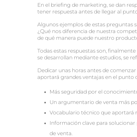
En el briefing de marketing, se dan r
tener respuesta antes de llegar al punt
Algunos ejemplos de estas preguntas s
¿Qué nos diferencia de nuestra compete
de qué manera puede nuestro producto
Todas estas respuestas son, finalmente
se desarrollan mediante estudios, se ref
Dedicar unas horas antes de comenzar l
aportará grandes ventajas en el punto 
Más seguridad por el conocimient
Un argumentario de venta más p
Vocabulario técnico que aportará 
Información clave para solucionar
de venta.