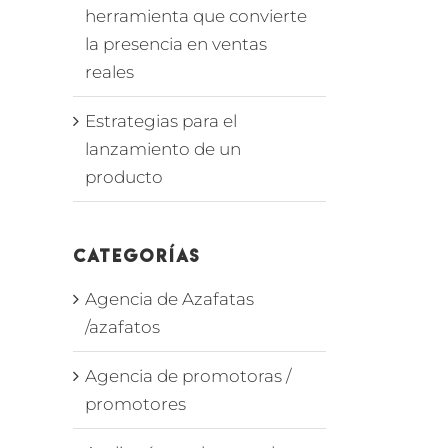
herramienta que convierte
la presencia en ventas
reales
Estrategias para el
lanzamiento de un
producto
Categorías
Agencia de Azafatas
/azafatos
Agencia de promotoras /
promotores