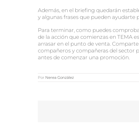
Además, en el briefing quedarán establ
y algunas frases que pueden ayudarte p
Para terminar, como puedes comprobar 
de la acción que comienzas en TEMA es 
arrasar en el punto de venta. Comparte 
compañeros y compañeras del sector p
antes de comenzar una promoción.
Por
Nerea González