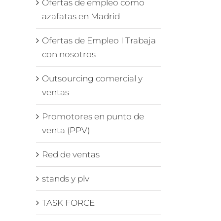
Ofertas de empleo como
azafatas en Madrid
Ofertas de Empleo I Trabaja
con nosotros
Outsourcing comercial y
ventas
Promotores en punto de
venta (PPV)
Red de ventas
stands y plv
TASK FORCE