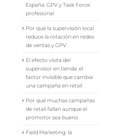
España: GPV y Task Force
profesional
Por qué la supervisión local
reduce la rotación en redes
de ventas y GPV
El efecto visita del
supervisor en tienda: el
factor invisible que cambia
una campaña en retail
Por qué muchas campañas
de retail fallan aunque el
promotor sea bueno
Field Marketing: la