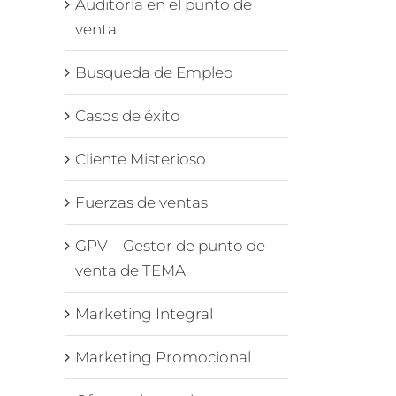
Auditoría en el punto de
venta
Busqueda de Empleo
Casos de éxito
Cliente Misterioso
Fuerzas de ventas
GPV – Gestor de punto de
venta de TEMA
Marketing Integral
Marketing Promocional