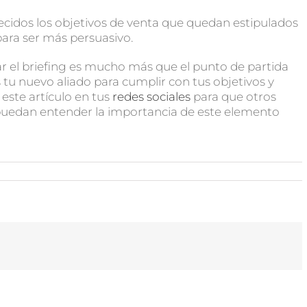
ecidos los objetivos de venta que quedan estipulados
ara ser más persuasivo.
el briefing es mucho más que el punto de partida
tu nuevo aliado para cumplir con tus objetivos y
este artículo en tus
redes sociales
para que otros
uedan entender la importancia de este elemento