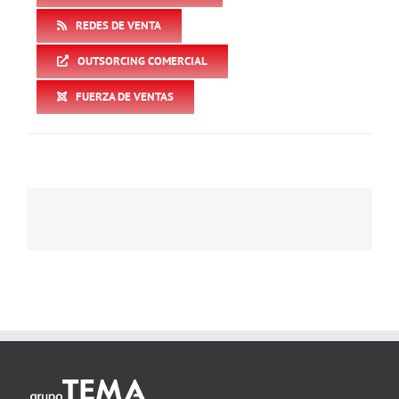
REDES DE VENTA
OUTSORCING COMERCIAL
FUERZA DE VENTAS