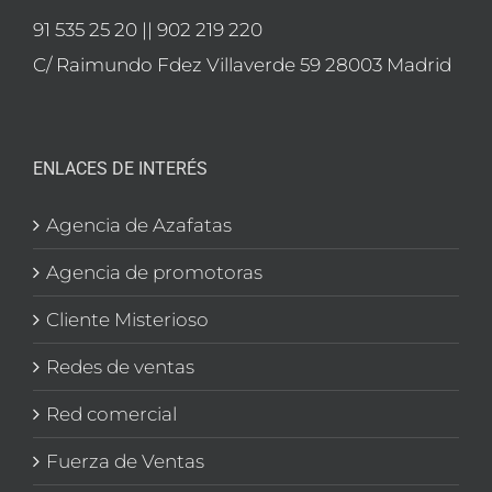
91 535 25 20 || 902 219 220
C/ Raimundo Fdez Villaverde 59 28003 Madrid
ENLACES DE INTERÉS
Agencia de Azafatas
Agencia de promotoras
Cliente Misterioso
Redes de ventas
Red comercial
Fuerza de Ventas