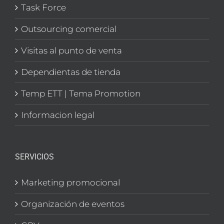
Task Force
Outsourcing comercial
Visitas al punto de venta
Dependientas de tienda
Temp ETT | Tema Promotion
Informacion legal
SERVICIOS
Marketing promocional
Organización de eventos