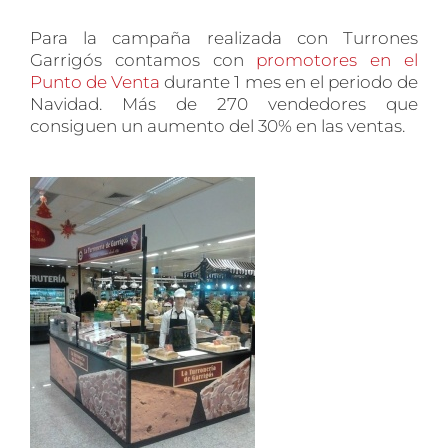
Para la campaña realizada con Turrones
Garrigós contamos con
promotores en el
Punto de Venta
durante 1 mes en el periodo de
Navidad. Más de 270 vendedores que
consiguen un aumento del 30% en las ventas.