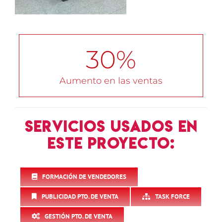
30
%
Aumento en las ventas
Servicios usados en
este proyecto:
FORMACIÓN DE VENDEDORES
PUBLICIDAD PTO. DE VENTA
TASK FORCE
GESTIÓN PTO. DE VENTA