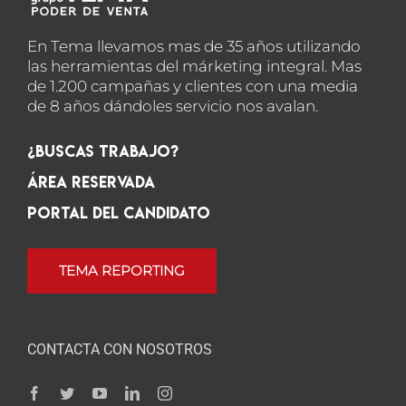
En Tema llevamos mas de 35 años utilizando
las herramientas del márketing integral. Mas
de 1.200 campañas y clientes con una media
de 8 años dándoles servicio nos avalan.
¿Buscas Trabajo?
Área Reservada
Portal del candidato
TEMA REPORTING
CONTACTA CON NOSOTROS