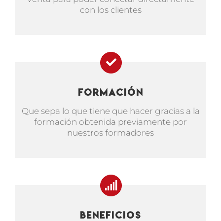
con los clientes
Formación
Que sepa lo que tiene que hacer gracias a la
formación obtenida previamente por
nuestros formadores
Beneficios