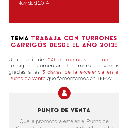
Navidad 2014
TEMA
trabaja con Turrones
Garrigós desde el año 2012:
Una media de
250 promotoras por año
que
consiguen aumentar el número de ventas
gracias a las
3 claves de la excelencia en el
Punto de Venta
que fomentamos en TEMA:
Punto de Venta
Que la promotora esté en el Punto de
Venta para poder conectar directamente