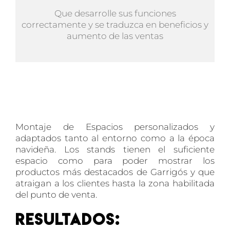
Que desarrolle sus funciones
correctamente y se traduzca en beneficios y
aumento de las ventas
Montaje de Espacios personalizados y
adaptados tanto al entorno como a la época
navideña. Los stands tienen el suficiente
espacio como para poder mostrar los
productos más destacados de Garrigós y que
atraigan a los clientes hasta la zona habilitada
del punto de venta.
Resultados: