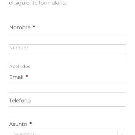
el siguiente formulario.
Nombre
*
Nombre
Apellidos
Email
*
Teléfono
Asunto
*
