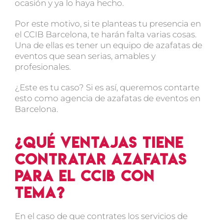
ocasión y ya lo haya hecho.
Por este motivo, si te planteas tu presencia en
el
CCIB Barcelona
, te harán falta varias cosas.
Una de ellas es tener un equipo de
azafatas de
eventos
que sean serias, amables y
profesionales.
¿Este es tu caso? Si es así, queremos contarte
esto como
agencia de azafatas de eventos en
Barcelona
.
¿Qué ventajas tiene
contratar azafatas
para el CCIB con
TEMA?
En el caso de que contrates los servicios de