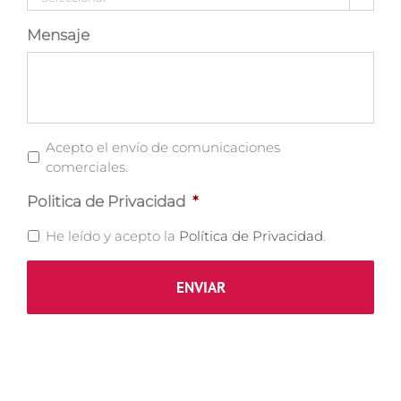
Mensaje
Comunicaciones
Acepto el envío de comunicaciones
Comerciales
comerciales.
Politica de Privacidad
*
He leído y acepto la
Política de Privacidad
.