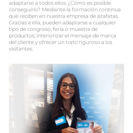
adaptarse a todos ellos. ¿Cómo es posible
conseguirlo? Mediante la formación continua
que reciben en nuestra
empresa de azafatas
.
Gracias a ella, pueden adaptarse a cualquier
tipo de congreso, feria o muestra de
productos; interiorizar el mensaje de marca
del cliente y ofrecer un trato riguroso a los
visitantes.