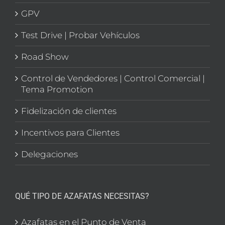
GPV
Test Drive | Probar Vehículos
Road Show
Control de Vendedores | Control Comercial |
Tema Promotion
Fidelización de clientes
Incentivos para Clientes
Delegaciones
QUÉ TIPO DE AZAFATAS NECESITAS?
Azafatas en el Punto de Venta