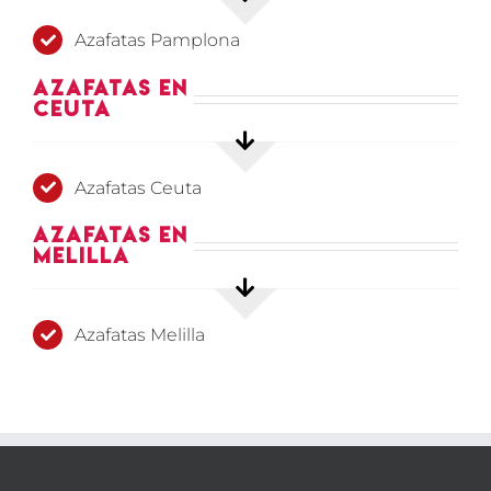
Azafatas Pamplona
Azafatas en
Ceuta
Azafatas Ceuta
Azafatas en
Melilla
Azafatas Melilla