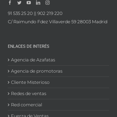
91 535 25 20 || 902 219 220
C/ Raimundo Fdez Villaverde 59 28003 Madrid
ENLACES DE INTERÉS
Agencia de Azafatas
Agencia de promotoras
Cliente Misterioso
Redes de ventas
Red comercial
Fuerza de Ventas