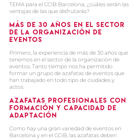
TEMA para el CCIB Barcelona, ¿cuáles serán las
ventajas de las que disfrutarás?
Más de 30 años en el sector
de la organización de
eventos
Primero, la experiencia de más de 30 años que
tenemos en el sector de la organización de
eventos. Tanto tiempo nos ha permitido
formar un grupo de
azafatas de eventos
que
han trabajado en todo tipo de ciudades y
actos.
Azafatas profesionales con
formación y capacidad de
adaptación
Como hay una gran variedad de
eventos en
Barcelona
y en el CCIB, las azafatas deben