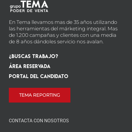
En Tema llevamos mas de 35 años utilizando
las herramientas del márketing integral. Mas
de 1.200 campañas y clientes con una media
de 8 años dándoles servicio nos avalan.
¿Buscas Trabajo?
Área Reservada
Portal del candidato
TEMA REPORTING
CONTACTA CON NOSOTROS