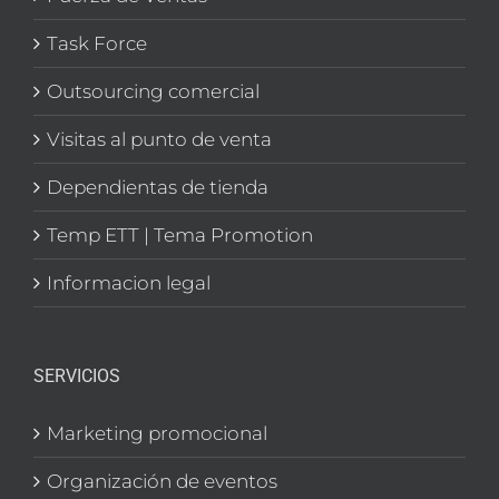
Task Force
Outsourcing comercial
Visitas al punto de venta
Dependientas de tienda
Temp ETT | Tema Promotion
Informacion legal
SERVICIOS
Marketing promocional
Organización de eventos