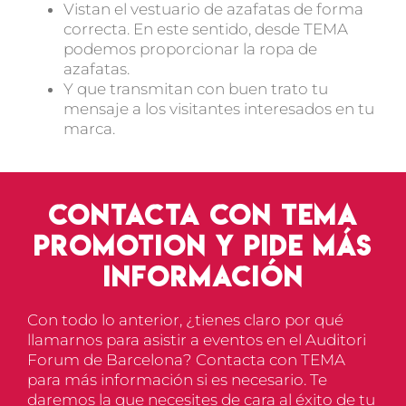
Vistan el vestuario de azafatas de forma
correcta. En este sentido, desde TEMA
podemos proporcionar la
ropa de
azafatas
.
Y que transmitan con buen trato tu
mensaje a los visitantes interesados en tu
marca.
Contacta con TEMA
Promotion y pide más
información
Con todo lo anterior, ¿tienes claro por qué
llamarnos para asistir a eventos en el
Auditori
Forum de Barcelona
? Contacta con TEMA
para más información si es necesario. Te
daremos la que necesites de cara al éxito de tu