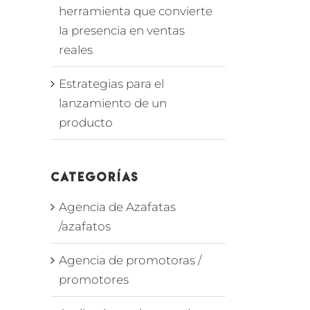
herramienta que convierte
la presencia en ventas
reales
Estrategias para el
lanzamiento de un
producto
Categorías
Agencia de Azafatas
/azafatos
Agencia de promotoras /
promotores