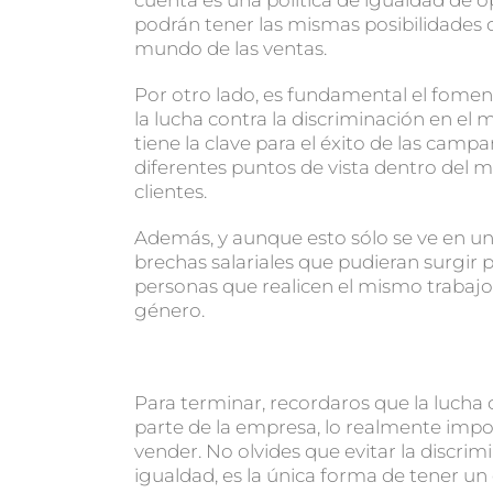
podrán tener las mismas posibilidades 
mundo de las ventas.
Por otro lado, es fundamental el foment
la lucha contra la discriminación en el
tiene la clave para el éxito de las camp
diferentes puntos de vista dentro del 
clientes.
Además, y aunque esto sólo se ve en un 
brechas salariales que pudieran surgir 
personas que realicen el mismo trabaj
género.
Para terminar, recordaros que la lucha
parte de la empresa, lo realmente impor
vender. No olvides que evitar la discr
igualdad, es la única forma de tener un 