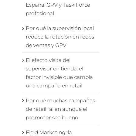
España: GPV y Task Force
profesional
Por qué la supervisión local
reduce la rotación en redes
de ventas y GPV
El efecto visita del
supervisor en tienda: el
factor invisible que cambia
una campaña en retail
Por qué muchas campañas
de retail fallan aunque el
promotor sea bueno
Field Marketing: la