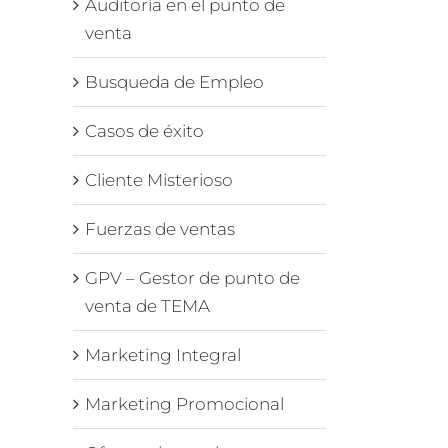
Auditoría en el punto de
venta
Busqueda de Empleo
Casos de éxito
Cliente Misterioso
Fuerzas de ventas
GPV – Gestor de punto de
venta de TEMA
Marketing Integral
Marketing Promocional