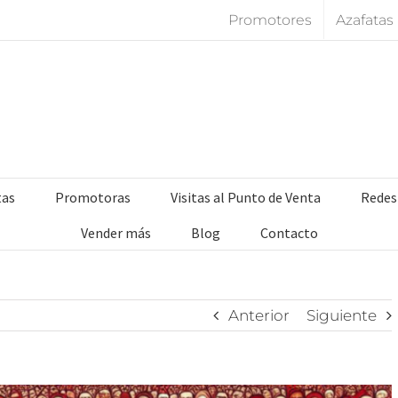
Promotores
Azafatas
tas
Promotoras
Visitas al Punto de Venta
Redes
Vender más
Blog
Contacto
Anterior
Siguiente