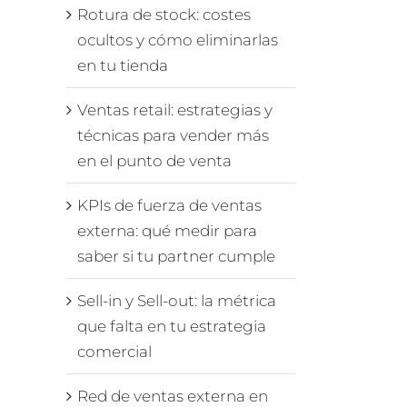
Rotura de stock: costes
ocultos y cómo eliminarlas
en tu tienda
Ventas retail: estrategias y
técnicas para vender más
en el punto de venta
KPIs de fuerza de ventas
externa: qué medir para
saber si tu partner cumple
Sell-in y Sell-out: la métrica
que falta en tu estrategia
comercial
Red de ventas externa en