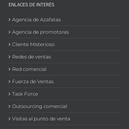
ENLACES DE INTERÉS
Agencia de Azafatas
Agencia de promotoras
Cliente Misterioso
Redes de ventas
Red comercial
Fuerza de Ventas
Task Force
Outsourcing comercial
Visitas al punto de venta