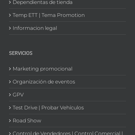
Dependientas de tienda
Temp ETT | Tema Promotion
Informacion legal
SERVICIOS
Marketing promocional
Organización de eventos
GPV
Test Drive | Probar Vehículos
Road Show
Control de Vendedores | Control Comercial |