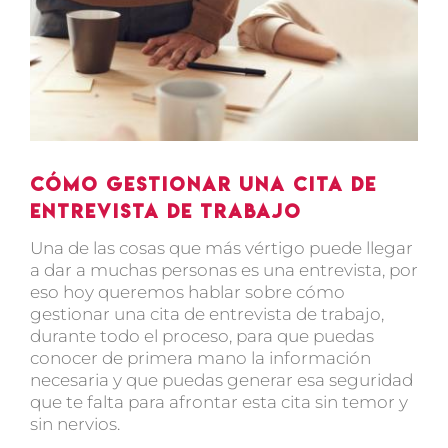
Cómo gestionar una cita de
entrevista de trabajo
Una de las cosas que más vértigo puede llegar
a dar a muchas personas es una entrevista, por
eso hoy queremos hablar sobre cómo
gestionar una cita de entrevista de trabajo,
durante todo el proceso, para que puedas
conocer de primera mano la información
necesaria y que puedas generar esa seguridad
que te falta para afrontar esta cita sin temor y
sin nervios.