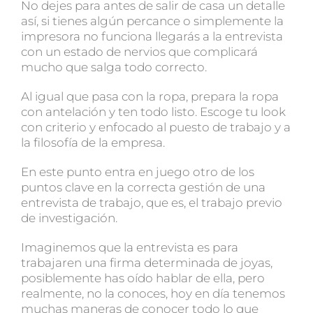
No dejes para antes de salir de casa un detalle
así, si tienes algún percance o simplemente la
impresora no funciona llegarás a la entrevista
con un estado de nervios que complicará
mucho que salga todo correcto.
Al igual que pasa con la ropa, prepara la ropa
con antelación y ten todo listo. Escoge tu look
con criterio y enfocado al puesto de trabajo y a
la filosofía de la empresa.
En este punto entra en juego otro de los
puntos clave en la correcta gestión de una
entrevista de trabajo, que es, el trabajo previo
de investigación.
Imaginemos que la entrevista es para
trabajaren una firma determinada de joyas,
posiblemente has oído hablar de ella, pero
realmente, no la conoces, hoy en día tenemos
muchas maneras de conocer todo lo que