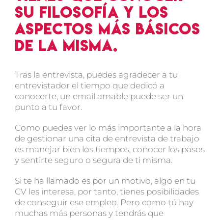
su filosofía y los
aspectos más básicos
de la misma.
Tras la entrevista, puedes agradecer a tu
entrevistador el tiempo que dedicó a
conocerte, un email amable puede ser un
punto a tu favor.
Como puedes ver lo más importante a la hora
de gestionar una cita de entrevista de trabajo
es manejar bien los tiempos, conocer los pasos
y sentirte seguro o segura de ti misma.
Si te ha llamado es por un motivo, algo en tu
CV les interesa, por tanto, tienes posibilidades
de conseguir ese empleo. Pero como tú hay
muchas más personas y tendrás que