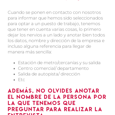
Cuando se ponen en contacto con nosotros
para informar que hemos sido seleccionados
para optar a un puesto de trabajo, tenemos
que tener en cuenta varias cosas, lo primero
dejar los nervios a un lado y anotar bien todos
los datos, nombre y dirección de la empresa e
incluso alguna referencia para llegar de
manera más sencilla:
Estación de metro/cercanías y su salida
Centro comercial/ departamento
Salida de autopista/ dirección
Etc
Además, no olvides anotar
el nombre de la persona por
la que tenemos que
preguntar para realizar la