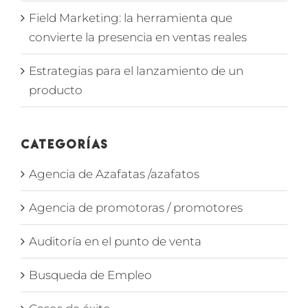
Field Marketing: la herramienta que
convierte la presencia en ventas reales
Estrategias para el lanzamiento de un
producto
Categorías
Agencia de Azafatas /azafatos
Agencia de promotoras / promotores
Auditoría en el punto de venta
Busqueda de Empleo