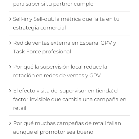
para saber si tu partner cumple
Sell-in y Sell-out: la métrica que falta en tu
estrategia comercial
Red de ventas externa en España: GPV y
Task Force profesional
Por qué la supervisión local reduce la
rotación en redes de ventas y GPV
El efecto visita del supervisor en tienda: el
factor invisible que cambia una campaña en
retail
Por qué muchas campañas de retail fallan
aunque el promotor sea bueno