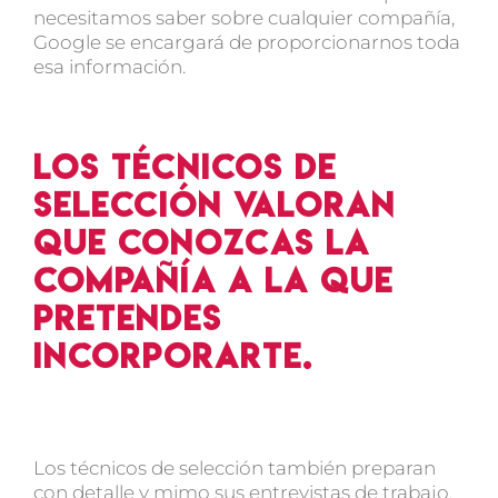
necesitamos saber sobre cualquier compañía,
Google se encargará de proporcionarnos toda
esa información.
Los técnicos de
selección valoran
que conozcas la
compañía a la que
pretendes
incorporarte.
Los técnicos de selección también preparan
con detalle y mimo sus entrevistas de trabajo,