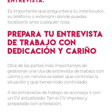
entrevista.
Es importante que preguntes a tu interlocutor,
su teléfono o extensión donde puedas
localizarlo ante cualquier cosa.
Prepara tu entrevista
de trabajo con
dedicación y cariño
Otra de las partes más importantes de
gestionar una cita de entrevista de trabajo con
calma y sin nervios es saber que controlas la
situación y que tienes todo controlado.
A las entrevistas de trabajo se aconseja ir con
un CV actualizado. Ten el CV impreso y
preparado con antelación.