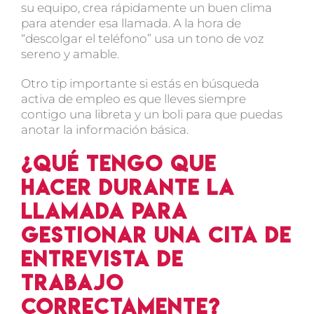
su equipo, crea rápidamente un buen clima
para atender esa llamada. A la hora de
“descolgar el teléfono” usa un tono de voz
sereno y amable.
Otro tip importante si estás en búsqueda
activa de empleo es que lleves siempre
contigo una libreta y un boli para que puedas
anotar la información básica.
¿Qué tengo que
hacer durante la
llamada para
gestionar una cita de
entrevista de
trabajo
correctamente?