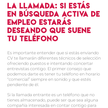
La llamada: Si estás
en búsqueda activa de
empleo estarás
deseando que suene
tu teléfono
Es importante entender que si estás enviando
CV te llamarán diferentes técnicos de selección
ofreciendo puestos e intentando concertar
entrevistas contigo. El primer consejo que
podemos darte es tener tu teléfono en horario
“comercial” siempre en sonido y que estés
pendiente de él.
Si la llamada entrante es un teléfono que no
tienes almacenado, puede ser que sea alguna
compañía interesada en contar contigo para