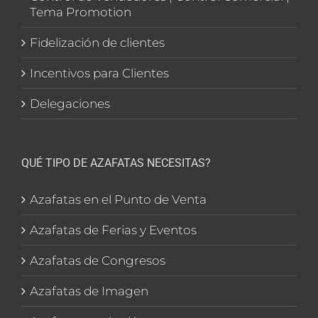
Tema Promotion
Fidelización de clientes
Incentivos para Clientes
Delegaciones
QUÉ TIPO DE AZAFATAS NECESITAS?
Azafatas en el Punto de Venta
Azafatas de Ferias y Eventos
Azafatas de Congresos
Azafatas de Imagen