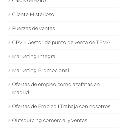
Casos de éxito
Cliente Misterioso
Fuerzas de ventas
GPV – Gestor de punto de venta de TEMA
Marketing Integral
Marketing Promocional
Ofertas de empleo como azafatas en
Madrid
Ofertas de Empleo I Trabaja con nosotros
Outsourcing comercial y ventas