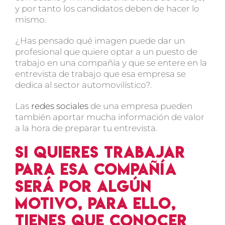
y por tanto los candidatos deben de hacer lo
mismo.
¿Has pensado qué imagen puede dar un
profesional que quiere optar a un puesto de
trabajo en una compañía y que se entere en la
entrevista de trabajo que esa empresa se
dedica al sector automovilístico?.
Las
redes sociales
de una empresa pueden
también aportar mucha información de valor
a la hora de preparar tu entrevista.
Si quieres trabajar
para esa compañía
será por algún
motivo, para ello,
tienes que conocer