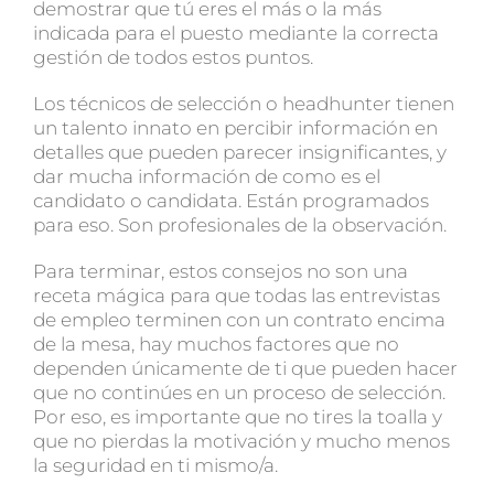
demostrar que tú eres el más o la más
indicada para el puesto mediante la correcta
gestión de todos estos puntos.
Los técnicos de selección o headhunter tienen
un talento innato en percibir información en
detalles que pueden parecer insignificantes, y
dar mucha información de como es el
candidato o candidata. Están programados
para eso. Son profesionales de la observación.
Para terminar, estos consejos no son una
receta mágica para que todas las entrevistas
de empleo terminen con un contrato encima
de la mesa, hay muchos factores que no
dependen únicamente de ti que pueden hacer
que no continúes en un proceso de selección.
Por eso, es importante que no tires la toalla y
que no pierdas la motivación y mucho menos
la seguridad en ti mismo/a.