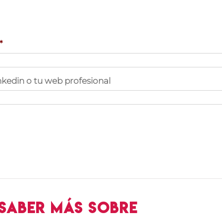
*
nkedin o tu web profesional
 saber más sobre