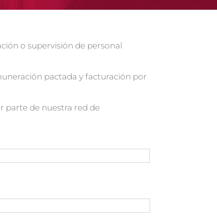
ción o supervisión de personal
muneración pactada y facturación por
r parte de nuestra red de