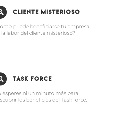
Cliente Misterioso
ómo puede beneficiarse tu empresa
 la labor del cliente misterioso?
Task Force
 esperes ni un minuto más para
scubrir los beneficios del Task force.