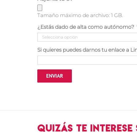
Tamaño máximo de archivo: 1 GB.
¿Estás dado de alta como autónomo?
Si quieres puedes darnos tu enlace a Li
Quizás te interese