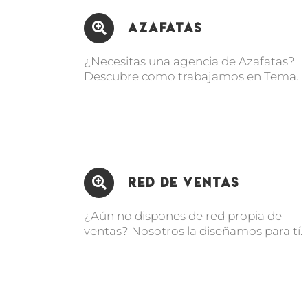
Azafatas
¿Necesitas una agencia de Azafatas?
Descubre como trabajamos en Tema.
Red de Ventas
¿Aún no dispones de red propia de
ventas? Nosotros la diseñamos para tí.