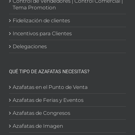
Control de Vendedores | Control Comercial |
Tema Promotion
Fidelización de clientes
Incentivos para Clientes
Delegaciones
QUÉ TIPO DE AZAFATAS NECESITAS?
Azafatas en el Punto de Venta
Azafatas de Ferias y Eventos
Azafatas de Congresos
Azafatas de Imagen