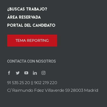
¿Buscas Trabajo?
Área Reservada
Portal del candidato
TEMA REPORTING
CONTACTA CON NOSOTROS
91 535 25 20 || 902 219 220
C/ Raimundo Fdez Villaverde 59 28003 Madrid