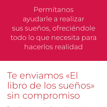
Permítanos
ayudarle a
realizar
sus sueños
, ofreciéndole
todo lo que necesita para
hacerlos realidad
Te enviamos «El
libro de los sueños»
sin compromiso