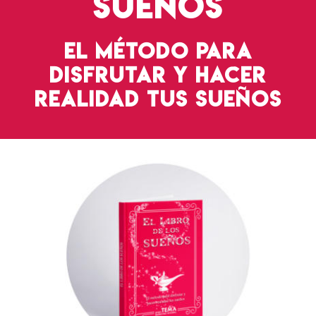
sueños
El método para
disfrutar y hacer
realidad tus sueños