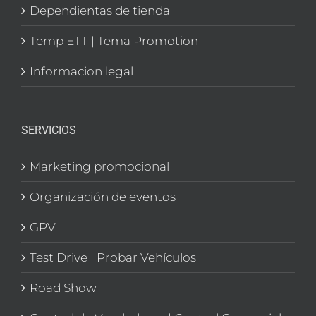
Dependientas de tienda
Temp ETT | Tema Promotion
Informacion legal
SERVICIOS
Marketing promocional
Organización de eventos
GPV
Test Drive | Probar Vehículos
Road Show