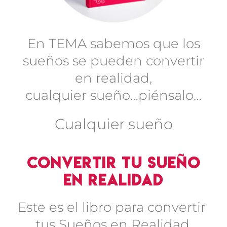
En TEMA sabemos que los
sueños se pueden convertir
en realidad,
cualquier sueño…piénsalo…
Cualquier sueño
Convertir tu sueño
en realidad
Este es el libro para convertir
tus Sueños en Realidad.