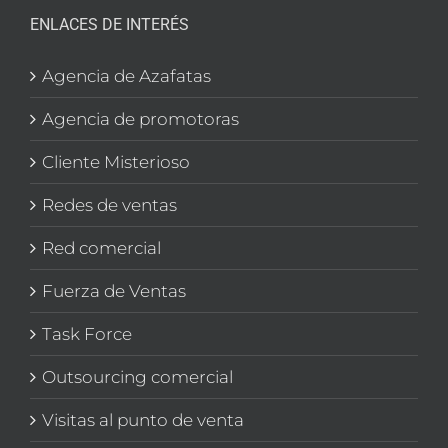
ENLACES DE INTERÉS
Agencia de Azafatas
Agencia de promotoras
Cliente Misterioso
Redes de ventas
Red comercial
Fuerza de Ventas
Task Force
Outsourcing comercial
Visitas al punto de venta