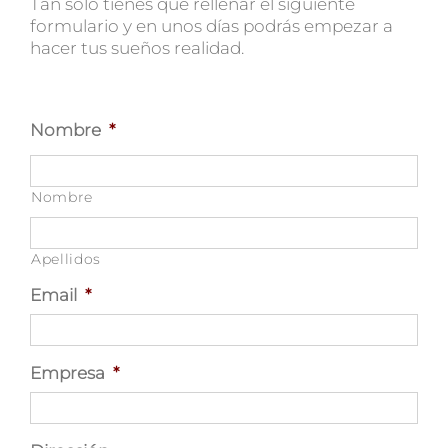
Tan sólo tienes que rellenar el siguiente
formulario y en unos días podrás empezar a
hacer tus sueños realidad.
Nombre
*
Nombre
Apellidos
Email
*
Empresa
*