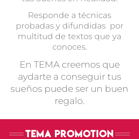
Responde a técnicas
probadas y difundidas por
multitud de textos que ya
conoces.
En
TEMA
creemos que
aydarte a conseguir tus
sueños
puede ser un buen
regalo.
Tema Promotion