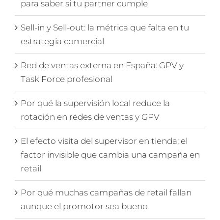
para saber si tu partner cumple
Sell-in y Sell-out: la métrica que falta en tu
estrategia comercial
Red de ventas externa en España: GPV y
Task Force profesional
Por qué la supervisión local reduce la
rotación en redes de ventas y GPV
El efecto visita del supervisor en tienda: el
factor invisible que cambia una campaña en
retail
Por qué muchas campañas de retail fallan
aunque el promotor sea bueno