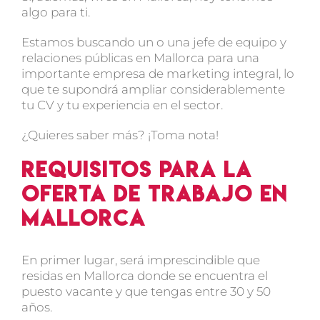
algo para ti.
Estamos buscando
un o una jefe de equipo y
relaciones públicas en Mallorca
para una
importante empresa de marketing integral, lo
que te supondrá ampliar considerablemente
tu CV y tu experiencia en el sector.
¿Quieres saber más? ¡Toma nota!
Requisitos para la
oferta de trabajo en
Mallorca
En primer lugar, será
imprescindible que
residas en Mallorca
donde se encuentra el
puesto vacante y que tengas
entre 30 y 50
años
.