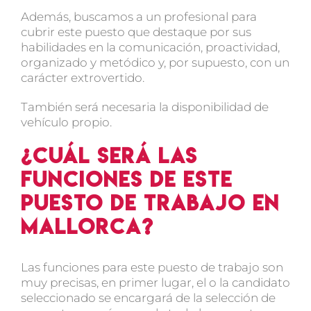
Además, buscamos a un profesional para
cubrir este puesto que destaque por sus
habilidades en la comunicación, proactividad,
organizado y metódico y, por supuesto, con un
carácter extrovertido.
También será necesaria la
disponibilidad de
vehículo propio
.
¿Cuál será las
funciones de este
puesto de trabajo en
Mallorca?
Las funciones para este puesto de trabajo son
muy precisas, en primer lugar, el o la candidato
seleccionado se encargará de la selección de