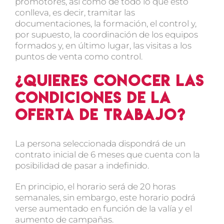
promotores, así como de todo lo que esto
conlleva, es decir, tramitar las
documentaciones, la formación, el control y,
por supuesto, la coordinación de los equipos
formados y, en último lugar, las visitas a los
puntos de venta como control.
¿Quieres conocer las
condiciones de la
oferta de trabajo?
La persona seleccionada dispondrá de un
contrato inicial de 6 meses
que cuenta con la
posibilidad de pasar a indefinido.
En principio, el horario será de
20 horas
semanales
, sin embargo, este horario podrá
verse aumentado en función de la valía y el
aumento de campañas.