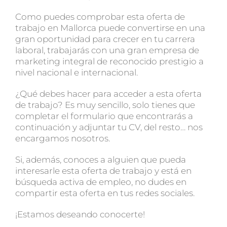
Como puedes comprobar esta oferta de
trabajo en Mallorca puede convertirse en una
gran oportunidad para crecer en tu carrera
laboral, trabajarás con una gran empresa de
marketing integral de reconocido prestigio a
nivel nacional e internacional.
¿Qué debes hacer para acceder a esta oferta
de trabajo? Es muy sencillo, solo tienes que
completar el formulario que encontrarás a
continuación y adjuntar tu CV, del resto… nos
encargamos nosotros.
Si, además, conoces a alguien que pueda
interesarle esta oferta de trabajo y está en
búsqueda activa de empleo, no dudes en
compartir esta oferta en tus redes sociales.
¡Estamos deseando conocerte!