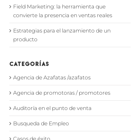
Field Marketing: la herramienta que
convierte la presencia en ventas reales
Estrategias para el lanzamiento de un
producto
Categorías
Agencia de Azafatas /azafatos
Agencia de promotoras / promotores
Auditoría en el punto de venta
Busqueda de Empleo
Casos de éxito