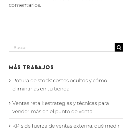
comentarios.
Buscar:
Más Trabajos
Rotura de stock: costes ocultos y cómo
eliminarlas en tu tienda
Ventas retail: estrategias y técnicas para
vender más en el punto de venta
KPIs de fuerza de ventas externa: qué medir