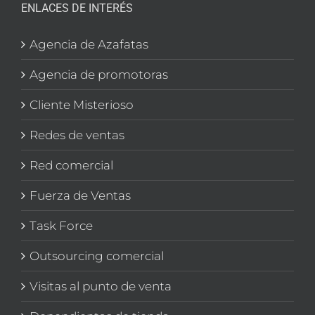
ENLACES DE INTERÉS
Agencia de Azafatas
Agencia de promotoras
Cliente Misterioso
Redes de ventas
Red comercial
Fuerza de Ventas
Task Force
Outsourcing comercial
Visitas al punto de venta