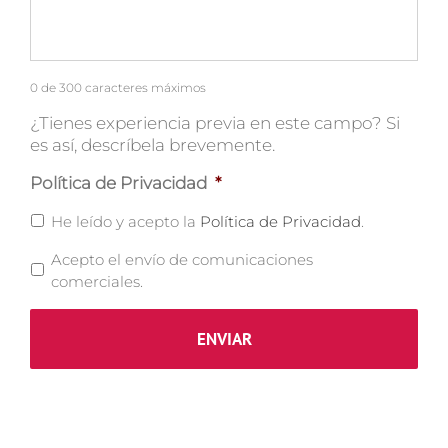
0 de 300 caracteres máximos
¿Tienes experiencia previa en este campo? Si
es así, descríbela brevemente.
Política de Privacidad
*
He leído y acepto la
Política de Privacidad
.
Acepto el envío de comunicaciones
comerciales.