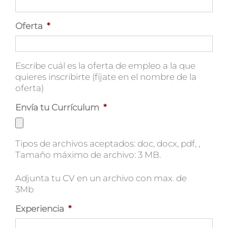
Oferta
*
Escribe cuál es la oferta de empleo a la que
quieres inscribirte (fíjate en el nombre de la
oferta)
Envía tu Currículum
*
Tipos de archivos aceptados: doc, docx, pdf, ,
Tamaño máximo de archivo: 3 MB.
Adjunta tu CV en un archivo con max. de
3Mb
Experiencia
*