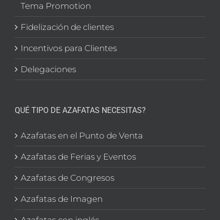
Tema Promotion
Fidelización de clientes
Incentivos para Clientes
Delegaciones
QUÉ TIPO DE AZAFATAS NECESITAS?
Azafatas en el Punto de Venta
Azafatas de Ferias y Eventos
Azafatas de Congresos
Azafatas de Imagen
Azafatas con inglés