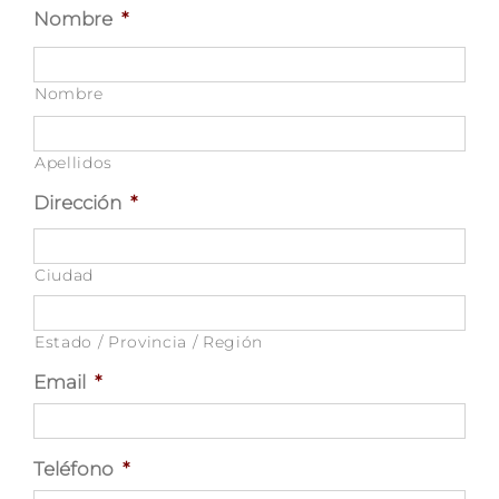
Nombre
*
Nombre
Apellidos
Dirección
*
Ciudad
Estado / Provincia / Región
Email
*
Teléfono
*