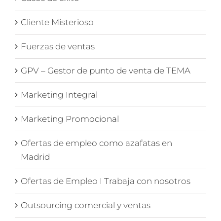
Cliente Misterioso
Fuerzas de ventas
GPV – Gestor de punto de venta de TEMA
Marketing Integral
Marketing Promocional
Ofertas de empleo como azafatas en
Madrid
Ofertas de Empleo I Trabaja con nosotros
Outsourcing comercial y ventas