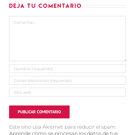
Deja tu comentario
Comentar
Este sitio usa Akismet para reducir el spam.
Aprende cómo se procesan los datos de tus