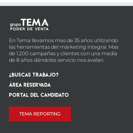
En Tema llevamos mas de 35 años utilizando
las herramientas del márketing integral. Mas
de 1.200 campañas y clientes con una media
de 8 años dándoles servicio nos avalan.
¿Buscas Trabajo?
Área Reservada
Portal del candidato
TEMA REPORTING