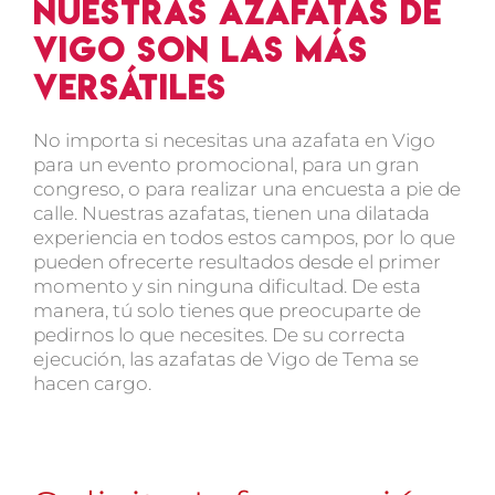
Nuestras azafatas de
Vigo son las más
versátiles
No importa si necesitas una azafata en Vigo
para un evento promocional, para un gran
congreso, o para realizar una encuesta a pie de
calle
. Nuestras azafatas, tienen una dilatada
experiencia en todos estos campos, por lo que
pueden ofrecerte resultados desde el primer
momento y sin ninguna dificultad. De esta
manera,
tú solo tienes que preocuparte de
pedirnos lo que necesites. De su correcta
ejecución, las azafatas de Vigo de Tema se
hacen cargo
.