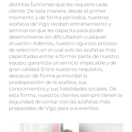
distintas funciones que les requiere cada
cliente
. De esta manera, desde el primer
momento y de forma periódica,
nuestras
azafatas de Vigo reciben entrenamiento y
seminarios que les capacita para poder
desenvolverse sin dificultad en cualquier
situación
. Además, nuestro
riguroso proceso
de selección
, en el cual solo las azafatas más
capacitadas entrar a formar parte de nuestro
equipo,
garantiza un servicio impecable y de
gran calidad
. Entre
nuestros requisitos
,
destacan de forma primordial la
predisposición de la azafata, sus
conocimientos y sus habilidades sociales
. De
esta forma, nuestros clientes siempre tienen la
seguridad de contar con las azafatas más
preparadas de Vigo para sus eventos.