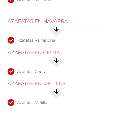
AZAFATAS EN NAVARRA
Azafatas Pamplona
AZAFATAS EN CEUTA
Azafatas Ceuta
AZAFATAS EN MELILLA
Azafatas Melilla