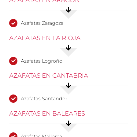
Azafatas Zaragoza
AZAFATAS EN LA RIOJA
Azafatas Logroño
AZAFATAS EN CANTABRIA
Azafatas Santander
AZAFATAS EN BALEARES
Azafatas Mallorca