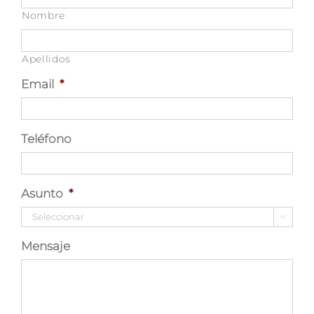
Nombre
Apellidos
Email
*
Teléfono
Asunto
*

Mensaje