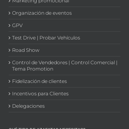
Marketing promocional
Organización de eventos
GPV
Test Drive | Probar Vehículos
Road Show
Control de Vendedores | Control Comercial |
Tema Promotion
Fidelización de clientes
Incentivos para Clientes
Delegaciones