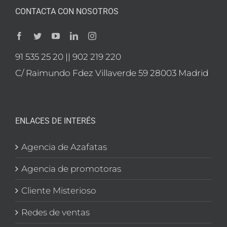
CONTACTA CON NOSOTROS
91 535 25 20 || 902 219 220
C/ Raimundo Fdez Villaverde 59 28003 Madrid
ENLACES DE INTERÉS
Agencia de Azafatas
Agencia de promotoras
Cliente Misterioso
Redes de ventas