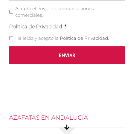
Comunicaciones
Acepto el envío de comunicaciones
Comerciales
comerciales.
Politica de Privacidad
*
He leído y acepto la
Política de Privacidad
.
AZAFATAS EN ANDALUCÍA