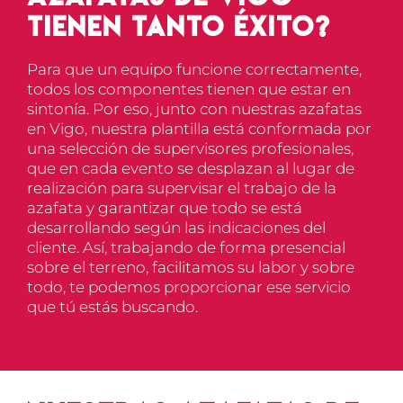
tienen tanto éxito?
Para que un equipo funcione correctamente,
todos los componentes tienen que estar en
sintonía
. Por eso, junto
con nuestras azafatas
en Vigo
, nuestra plantilla está conformada por
una
selección de supervisores profesionales
,
que en cada evento
se desplazan al lugar de
realización para supervisar el trabajo de la
azafata
y garantizar que todo se está
desarrollando según las indicaciones del
cliente. Así, trabajando de forma presencial
sobre el terreno, facilitamos su labor y sobre
todo, te podemos proporcionar ese servicio
que tú estás buscando.