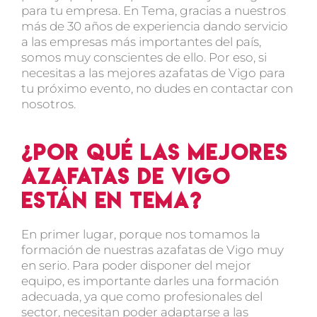
para tu empresa. En Tema, gracias a nuestros
más de 30 años de experiencia dando servicio
a las empresas más importantes del país
,
somos muy conscientes de ello. Por eso,
si
necesitas a las mejores azafatas de Vigo para
tu próximo evento, no dudes en contactar con
nosotros
.
¿Por qué las mejores
azafatas de Vigo
están en Tema?
En primer lugar, porque
nos tomamos la
formación de nuestras azafatas de Vigo muy
en serio
. Para poder disponer del mejor
equipo, es importante darles una
formación
adecuada
, ya que como profesionales del
sector, necesitan
poder adaptarse a las