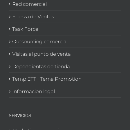
Red comercial
Fuerza de Ventas
Task Force
Outsourcing comercial
Visitas al punto de venta
Dependientas de tienda
Temp ETT | Tema Promotion
Informacion legal
SERVICIOS