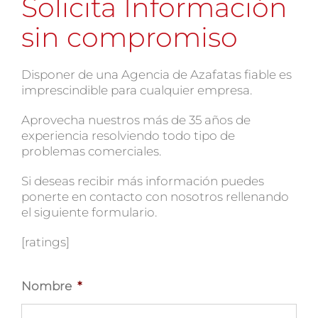
Solicita Información
sin compromiso
Disponer de una Agencia de Azafatas fiable es
imprescindible para cualquier empresa.
Aprovecha nuestros más de 35 años de
experiencia resolviendo todo tipo de
problemas comerciales.
Si deseas recibir más información puedes
ponerte en contacto con nosotros rellenando
el siguiente formulario.
[ratings]
Nombre
*