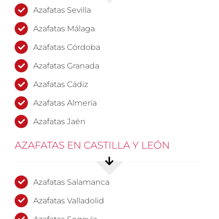
Azafatas Sevilla
Azafatas Málaga
Azafatas Córdoba
Azafatas Granada
Azafatas Cádiz
Azafatas Almería
Azafatas Jaén
AZAFATAS EN CASTILLA Y LEÓN
Azafatas Salamanca
Azafatas Valladolid