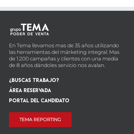
En Tema llevamos mas de 35 años utilizando
las herramientas del márketing integral. Mas
de 1.200 campañas y clientes con una media
de 8 años dándoles servicio nos avalan.
¿Buscas Trabajo?
Área Reservada
Portal del candidato
TEMA REPORTING