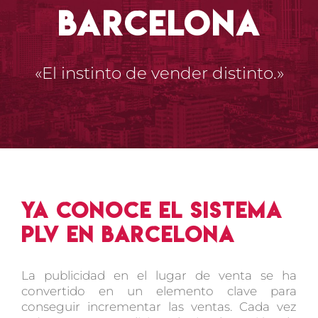
Barcelona
«El instinto de vender distinto.»
Ya conoce el sistema
PLV en Barcelona
La publicidad en el lugar de venta se ha
convertido en un elemento clave para
conseguir incrementar las ventas. Cada vez