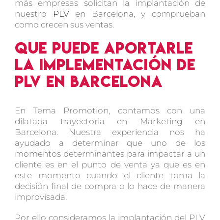
más empresas solicitan la implantación de
nuestro
PLV
en Barcelona, y comprueban
como crecen sus ventas.
Que puede aportarle
la implementación de
PLV en Barcelona
En Tema Promotion, contamos con una
dilatada trayectoria en Marketing en
Barcelona. Nuestra experiencia nos ha
ayudado a determinar que uno de los
momentos determinantes para impactar a un
cliente es en el punto de venta ya que es en
este momento cuando el cliente toma la
decisión final de compra o lo hace de manera
improvisada.
Por ello consideramos la implantación del PLV