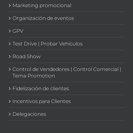
Marketing promocional
Organización de eventos
GPV
Test Drive | Probar Vehículos
Road Show
Control de Vendedores | Control Comercial |
Tema Promotion
Fidelización de clientes
Incentivos para Clientes
Delegaciones