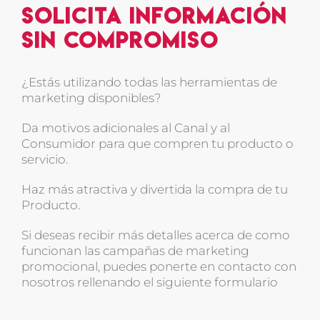
Solicita Información
sin compromiso
¿Estás utilizando todas las herramientas de
marketing disponibles?
Da motivos adicionales al Canal y al
Consumidor para que compren tu producto o
servicio.
Haz más atractiva y divertida la compra de tu
Producto.
Si deseas recibir más detalles acerca de como
funcionan las campañas de marketing
promocional, puedes ponerte en contacto con
nosotros rellenando el siguiente formulario