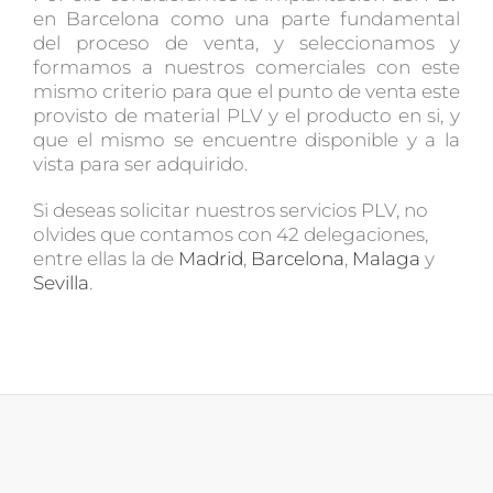
en Barcelona como una parte fundamental
del proceso de venta, y seleccionamos y
formamos a nuestros comerciales con este
mismo criterio para que el punto de venta este
provisto de material PLV y el producto en si, y
que el mismo se encuentre disponible y a la
vista para ser adquirido.
Si deseas solicitar nuestros servicios PLV, no
olvides que contamos con 42 delegaciones,
entre ellas la de
Madrid
,
Barcelona
,
Malaga
y
Sevilla
.