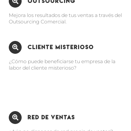
Outsourcing
Mejora los resultados de tus ventas a través del
Outsourcing Comercial.
Cliente Misterioso
¿Cómo puede beneficiarse tu empresa de la
labor del cliente misterioso?
Red de Ventas