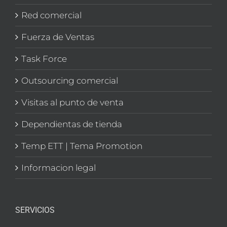
Red comercial
Fuerza de Ventas
Task Force
Outsourcing comercial
Visitas al punto de venta
Dependientas de tienda
Temp ETT | Tema Promotion
Informacion legal
SERVICIOS