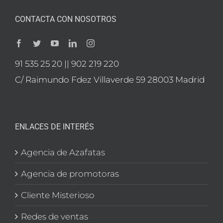
CONTACTA CON NOSOTROS
91 535 25 20 || 902 219 220
C/ Raimundo Fdez Villaverde 59 28003 Madrid
ENLACES DE INTERÉS
Agencia de Azafatas
Agencia de promotoras
Cliente Misterioso
Redes de ventas