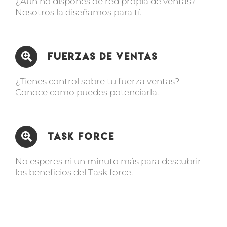
¿Aún no dispones de red propia de ventas?
Nosotros la diseñamos para tí.
Fuerzas de Ventas
¿Tienes control sobre tu fuerza ventas?
Conoce como puedes potenciarla.
Task Force
No esperes ni un minuto más para descubrir
los beneficios del Task force.