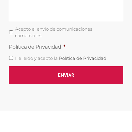
Comunicaciones
Acepto el envío de comunicaciones
Comerciales
comerciales.
Politica de Privacidad
*
He leído y acepto la
Política de Privacidad
.