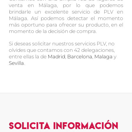
venta en Málaga, por lo que podemos
brindarle un excelente servicio de PLV en
Málaga. Así podemos detectar el momento
más oportuno para ofrecer su producto, en el
momento de la decisión de compra.
Si deseas solicitar nuestros servicios PLV, no
olvides que contamos con 42 delegaciones,
entre ellas la de
Madrid
,
Barcelona
,
Malaga
y
Sevilla
.
Solicita Información