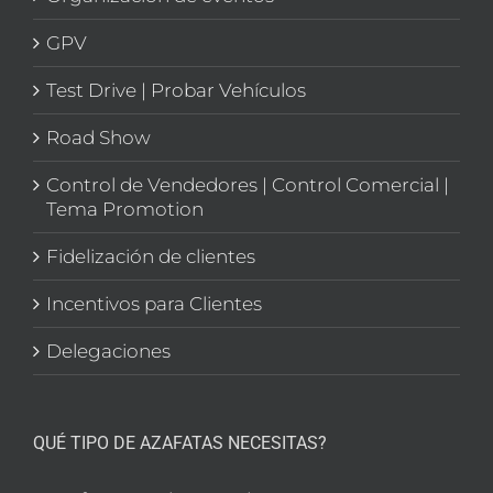
GPV
Test Drive | Probar Vehículos
Road Show
Control de Vendedores | Control Comercial |
Tema Promotion
Fidelización de clientes
Incentivos para Clientes
Delegaciones
QUÉ TIPO DE AZAFATAS NECESITAS?