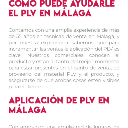
Como puede ayudarle
el PLV en Málaga
Contamos con una amplia experiencia de más
de 35 años en tecnicas de venta en Málaga, y
por nuestra experiencia sabemos que para
incrementar las ventas la aplicación del PLV es
clave. Nuestros comerciales conocen el
producto y están al tanto del mejor momento
para estar presentes en el punto de venta, de
proveerlo del material PLV y el producto, y
asegurarse de que ambas cosas estén visibles
para el cliente.
Aplicación de PLV en
Málaga
Contamos con una amplia red de lugares de