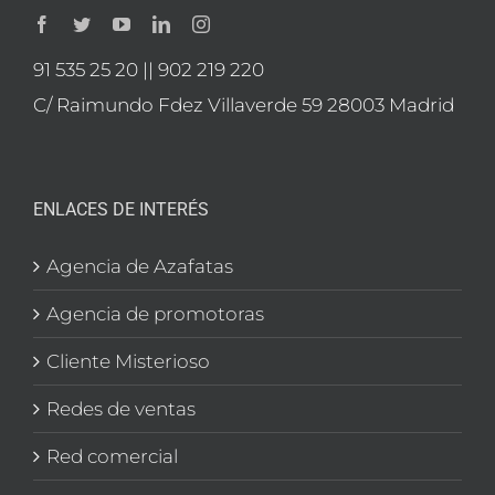
91 535 25 20 || 902 219 220
C/ Raimundo Fdez Villaverde 59 28003 Madrid
ENLACES DE INTERÉS
Agencia de Azafatas
Agencia de promotoras
Cliente Misterioso
Redes de ventas
Red comercial