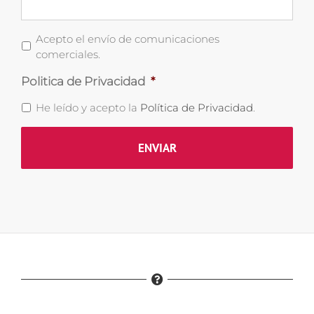
Comunicaciones
Acepto el envío de comunicaciones
Comerciales
comerciales.
Politica de Privacidad
*
He leído y acepto la
Política de Privacidad
.