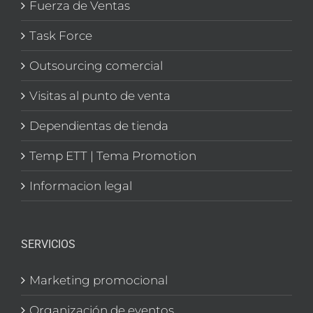
Fuerza de Ventas
Task Force
Outsourcing comercial
Visitas al punto de venta
Dependientas de tienda
Temp ETT | Tema Promotion
Informacion legal
SERVICIOS
Marketing promocional
Organización de eventos