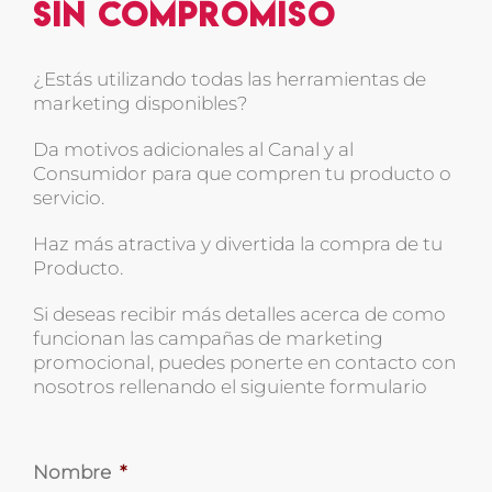
sin compromiso
¿Estás utilizando todas las herramientas de
marketing disponibles?
Da motivos adicionales al Canal y al
Consumidor para que compren tu producto o
servicio.
Haz más atractiva y divertida la compra de tu
Producto.
Si deseas recibir más detalles acerca de como
funcionan las campañas de marketing
promocional, puedes ponerte en contacto con
nosotros rellenando el siguiente formulario
Nombre
*