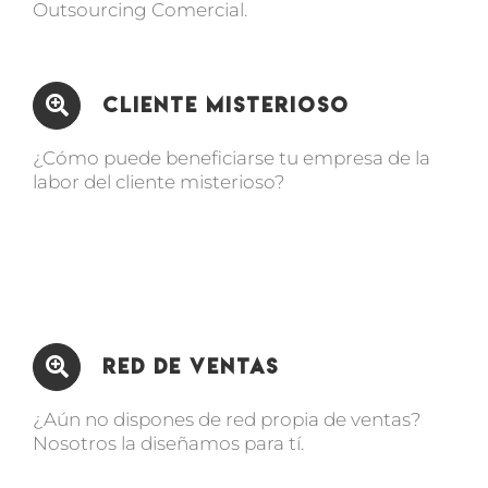
Outsourcing Comercial.
Cliente Misterioso
¿Cómo puede beneficiarse tu empresa de la
labor del cliente misterioso?
Red de Ventas
¿Aún no dispones de red propia de ventas?
Nosotros la diseñamos para tí.