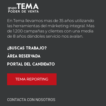
En Tema llevamos mas de 35 años utilizando
las herramientas del márketing integral. Mas
de 1.200 campañas y clientes con una media
de 8 años dándoles servicio nos avalan.
¿Buscas Trabajo?
Área Reservada
Portal del candidato
TEMA REPORTING
CONTACTA CON NOSOTROS