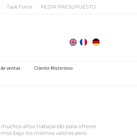
Task Force
PEDIR PRESUPUESTO
 de ventas
Cliente Misterioso
va muchos años trabajando para ofrecer
jamos bajo los mismos valores pero