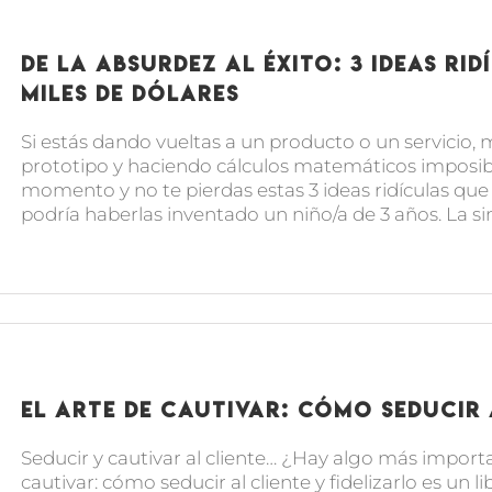
De la Absurdez al Éxito: 3 ideas r
miles de dólares
Si estás dando vueltas a un producto o un servicio,
prototipo y haciendo cálculos matemáticos imposible
momento y no te pierdas estas 3 ideas ridículas que
podría haberlas inventado un niño/a de 3 años. La simp
El arte de cautivar: Cómo seducir 
Seducir y cautivar al cliente… ¿Hay algo más importa
cautivar: cómo seducir al cliente y fidelizarlo es un