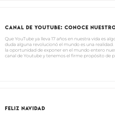
Canal de YouTube: conoce nuestro
Que YouTube ya lleva 17 años en nuestra vida es alg
duda alguna revolucionó el mundo es una realida
la oportunidad de exponer en el mundo entero nue
canal de Youtube y tenemos el firme propósito de pod
Feliz Navidad