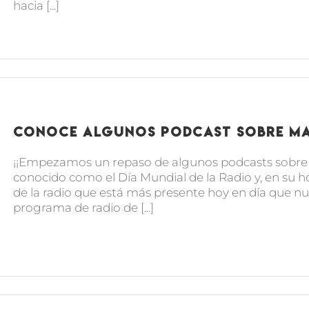
hacia [...]
Conoce algunos podcast sobre m
¡¡Empezamos un repaso de algunos podcasts sobre ma
conocido como el Día Mundial de la Radio y, en su 
de la radio que está más presente hoy en día que n
programa de radio de [...]