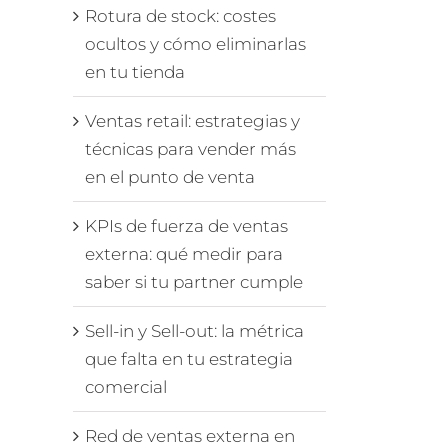
Rotura de stock: costes
ocultos y cómo eliminarlas
en tu tienda
Ventas retail: estrategias y
técnicas para vender más
en el punto de venta
KPIs de fuerza de ventas
externa: qué medir para
saber si tu partner cumple
Sell-in y Sell-out: la métrica
que falta en tu estrategia
comercial
Red de ventas externa en