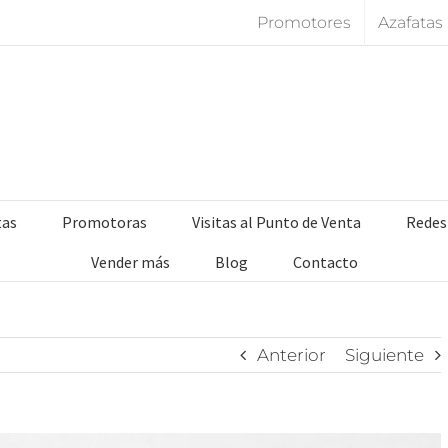
Promotores
Azafatas
tas
Promotoras
Visitas al Punto de Venta
Redes
Vender más
Blog
Contacto
Anterior
Siguiente