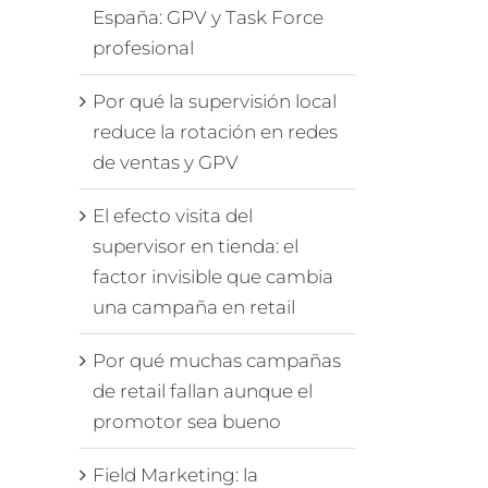
España: GPV y Task Force
profesional
Por qué la supervisión local
reduce la rotación en redes
de ventas y GPV
El efecto visita del
supervisor en tienda: el
factor invisible que cambia
una campaña en retail
Por qué muchas campañas
de retail fallan aunque el
promotor sea bueno
Field Marketing: la