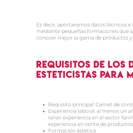
Es decir, aportaremos datos técnicos e 
mediante pequeñas formaciones que ay
conocer mejor la gama de productos y
Requisitos de los
esteticistas para
Requisito principal: Carnet de con
Experiencia laboral: al menos un a
tener experiencia en el sector fa
experiencia en venta de productos 
Formación estética