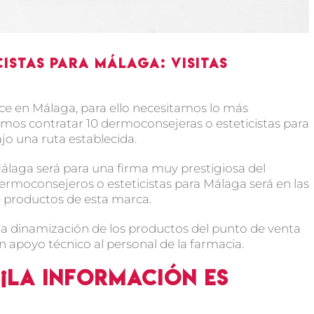
istas para Málaga: visitas
ce en Málaga, para ello necesitamos lo más
mos contratar 10 dermoconsejeras o esteticistas para
ajo una ruta establecida.
álaga será para una firma muy prestigiosa del
 dermoconsejeros o esteticistas para Málaga será en las
de productos de esta marca.
a dinamización de los productos del punto de venta
apoyo técnico al personal de la farmacia.
¡¡La información es