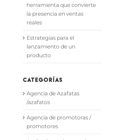
herramienta que convierte
la presencia en ventas
reales
Estrategias para el
lanzamiento de un
producto
Categorías
Agencia de Azafatas
/azafatos
Agencia de promotoras /
promotores