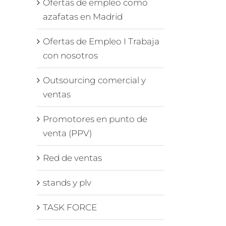
Ofertas de empleo como
azafatas en Madrid
Ofertas de Empleo I Trabaja
con nosotros
Outsourcing comercial y
ventas
Promotores en punto de
venta (PPV)
Red de ventas
stands y plv
TASK FORCE