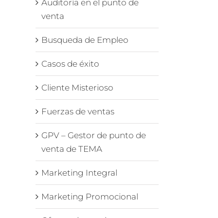
Auditoría en el punto de
venta
Busqueda de Empleo
Casos de éxito
Cliente Misterioso
Fuerzas de ventas
GPV – Gestor de punto de
venta de TEMA
Marketing Integral
Marketing Promocional