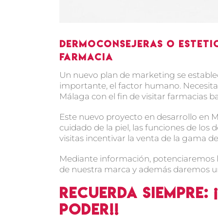
Dermoconsejeras o estetic
farmacia
Un nuevo plan de marketing se estable
importante, el factor humano. Necesita
Málaga con el fin de visitar farmacias b
Este nuevo proyecto en desarrollo en M
cuidado de la piel, las funciones de los
visitas incentivar la venta de la gama 
Mediante información, potenciaremos l
de nuestra marca y además daremos un 
Recuerda siempre: 
poder!!