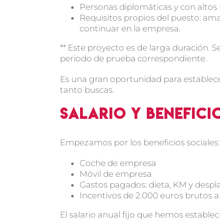
Personas diplomáticas y con altos 
Requisitos propios del puesto: ama
continuar en la empresa.
** Este proyecto es de larga duración. S
periodo de prueba correspondiente.
Es una gran oportunidad para establece
tanto buscas.
Salario y benefici
Empezamos por los beneficios sociales:
Coche de empresa
Móvil de empresa
Gastos pagados: dieta, KM y desp
Incentivos de 2.000 euros brutos 
El salario anual fijo que hemos estable