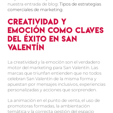
nuestra entrada de blog:
Tipos de estrategias
comerciales de marketing
.
Creatividad y
emoción como claves
del éxito en San
Valentín
La creatividad y la emoción son el verdadero
motor del
marketing para San Valentín
. Las
marcas que triunfan entienden que no todos
celebran San Valentín de la misma forma y
apuestan por mensajes inclusivos, experiencias
personalizadas y acciones que sorprenden.
La
animación en el punto de venta
, el uso de
promotoras formadas
, la ambientación
temática y la correcta gestión del espacio