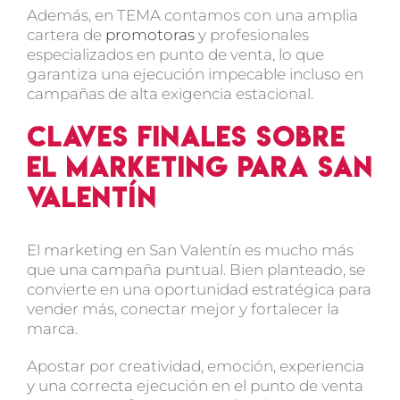
Además, en TEMA contamos con una amplia
cartera de
promotoras
y profesionales
especializados en punto de venta, lo que
garantiza una ejecución impecable incluso en
campañas de alta exigencia estacional.
Claves finales sobre
el marketing para San
Valentín
El
marketing en San Valentín
es mucho más
que una campaña puntual. Bien planteado, se
convierte en una oportunidad estratégica para
vender más, conectar mejor y fortalecer la
marca
.
Apostar por creatividad, emoción, experiencia
y una correcta ejecución en el punto de venta