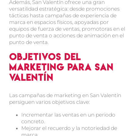
Además, San Valentín ofrece una gran
versatilidad estratégica: desde promociones
tácticas hasta campañas de experiencia de
marca en espacios físicos, apoyadas por
equipos de
fuerza de ventas
,
promotoras en el
punto de venta
o acciones de
animación en el
punto de venta
.
Objetivos del
marketing para San
Valentín
Las
campañas de marketing en San Valentín
persiguen varios objetivos clave:
Incrementar las ventas en un periodo
concreto.
Mejorar el recuerdo y la notoriedad de
marca.