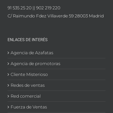
91 535 25 20 || 902 219 220
C/ Raimundo Fdez Villaverde 59 28003 Madrid
ENLACES DE INTERÉS
Agencia de Azafatas
Agencia de promotoras
Cliente Misterioso
Redes de ventas
Red comercial
Fuerza de Ventas