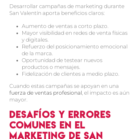
Desarrollar
campañas de marketing durante
San Valentín
aporta beneficios claros:
Aumento de ventas a corto plazo.
Mayor visibilidad en redes de venta físicas
y digitales.
Refuerzo del posicionamiento emocional
de la marca.
Oportunidad de testear nuevos
productos o mensajes.
Fidelización de clientes a medio plazo.
Cuando estas campañas se apoyan en una
fuerza de ventas profesional
, el impacto es aún
mayor.
Desafíos y errores
comunes en el
marketing de San