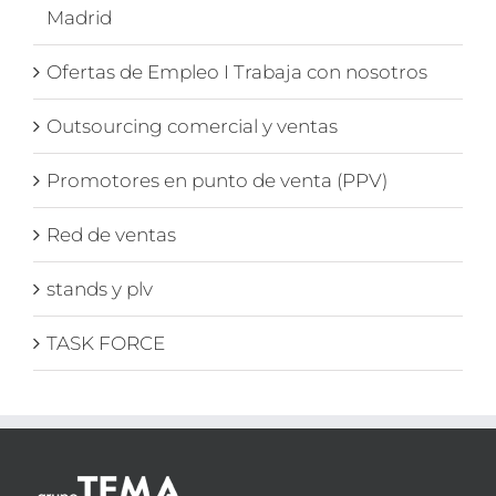
Madrid
Ofertas de Empleo I Trabaja con nosotros
Outsourcing comercial y ventas
Promotores en punto de venta (PPV)
Red de ventas
stands y plv
TASK FORCE