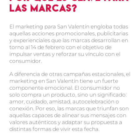
las marcas?
El marketing para San Valentín engloba todas
aquellas
acciones promocionales, publicitarias
y experienciales
que las marcas desarrollan en
torno al 14 de febrero con el objetivo de
impulsar ventas y reforzar su vínculo con el
consumidor.
A diferencia de otras campañas estacionales, el
marketing en San Valentín
tiene un fuerte
componente emocional. El consumidor no
solo compra un producto, sino un
significado
:
amor, cuidado, amistad, autocelebración o
conexión. Por eso, las marcas que triunfan son
aquellas capaces de
alinear sus mensajes con
valores auténticos
y adaptar su propuesta a
distintas formas de vivir esta fecha.