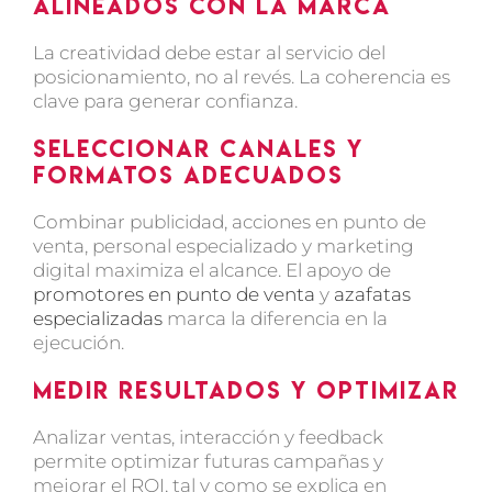
alineados con la marca
La creatividad debe estar al servicio del
posicionamiento, no al revés. La coherencia es
clave para generar confianza.
Seleccionar canales y
formatos adecuados
Combinar publicidad, acciones en punto de
venta, personal especializado y marketing
digital maximiza el alcance. El apoyo de
promotores en punto de venta
y
azafatas
especializadas
marca la diferencia en la
ejecución.
Medir resultados y optimizar
Analizar ventas, interacción y feedback
permite optimizar futuras campañas y
mejorar el ROI, tal y como se explica en