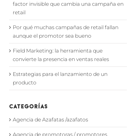
factor invisible que cambia una campaña en
retail
Por qué muchas campañas de retail fallan
aunque el promotor sea bueno
Field Marketing: la herramienta que
convierte la presencia en ventas reales
Estrategias para el lanzamiento de un
producto
Categorías
Agencia de Azafatas /azafatos
Agencia de promotoras / promotores