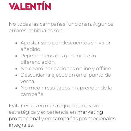
Valentín
No todas las campañas funcionan. Algunos
errores habituales son:
Apostar solo por descuentos sin valor
añadido.
Repetir mensajes genéricos sin
diferenciación.
No coordinar acciones online y offline.
Descuidar la ejecución en el punto de
venta.
No medir resultados ni aprender de la
campaña.
Evitar estos errores requiere una visión
estratégica y experiencia en
marketing
promocional
y en
campañas promocionales
integrales
.