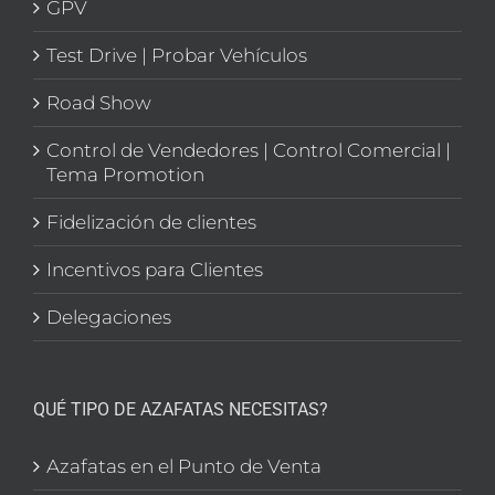
GPV
Test Drive | Probar Vehículos
Road Show
Control de Vendedores | Control Comercial |
Tema Promotion
Fidelización de clientes
Incentivos para Clientes
Delegaciones
QUÉ TIPO DE AZAFATAS NECESITAS?
Azafatas en el Punto de Venta