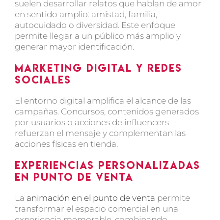
suelen desarrollar relatos que hablan de amor
en sentido amplio: amistad, familia,
autocuidado o diversidad. Este enfoque
permite llegar a un público más amplio y
generar mayor identificación.
Marketing digital y redes
sociales
El entorno digital amplifica el alcance de las
campañas. Concursos, contenidos generados
por usuarios o acciones de influencers
refuerzan el mensaje y complementan las
acciones físicas en tienda.
Experiencias personalizadas
en punto de venta
La
animación en el punto de venta
permite
transformar el espacio comercial en una
experiencia memorable, combinando