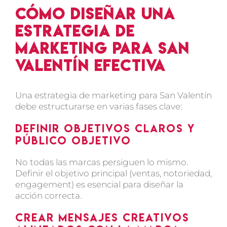
Cómo diseñar una
estrategia de
marketing para San
Valentín efectiva
Una
estrategia de marketing para San Valentín
debe estructurarse en varias fases clave:
Definir objetivos claros y
público objetivo
No todas las marcas persiguen lo mismo.
Definir el objetivo principal (ventas, notoriedad,
engagement) es esencial para diseñar la
acción correcta.
Crear mensajes creativos