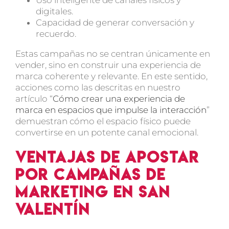
Uso inteligente de canales físicos y
digitales.
Capacidad de generar conversación y
recuerdo.
Estas campañas no se centran únicamente en
vender, sino en
construir una experiencia de
marca
coherente y relevante. En este sentido,
acciones como las descritas en nuestro
artículo “
Cómo crear una experiencia de
marca en espacios que impulse la interacción
”
demuestran cómo el espacio físico puede
convertirse en un potente canal emocional.
Ventajas de apostar
por campañas de
marketing en San
Valentín