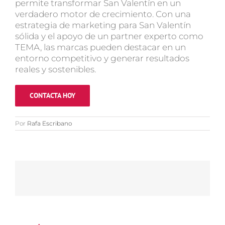
permite transformar San Valentín en un
verdadero motor de crecimiento. Con una
estrategia de marketing para San Valentín
sólida y el apoyo de un partner experto como
TEMA, las marcas pueden destacar en un
entorno competitivo y generar resultados
reales y sostenibles.
CONTACTA HOY
Por
Rafa Escribano