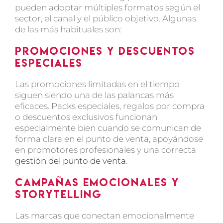
pueden adoptar múltiples formatos según el
sector, el canal y el público objetivo. Algunas
de las más habituales son:
Promociones y descuentos
especiales
Las promociones limitadas en el tiempo
siguen siendo una de las palancas más
eficaces. Packs especiales, regalos por compra
o descuentos exclusivos funcionan
especialmente bien cuando se comunican de
forma clara en el punto de venta, apoyándose
en
promotores profesionales
y una correcta
gestión del punto de venta
.
Campañas emocionales y
storytelling
Las marcas que conectan emocionalmente