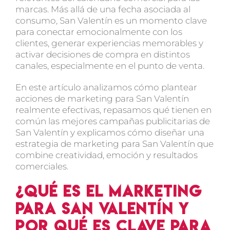
marcas. Más allá de una fecha asociada al
consumo, San Valentín es un momento clave
para
conectar emocionalmente con los
clientes
, generar experiencias memorables y
activar decisiones de compra en distintos
canales, especialmente en el punto de venta.
En este artículo analizamos cómo plantear
acciones de marketing para San Valentín
realmente efectivas, repasamos qué tienen en
común
las mejores campañas publicitarias de
San Valentín
y explicamos cómo diseñar una
estrategia de marketing para San Valentín
que
combine creatividad, emoción y resultados
comerciales.
¿Qué es el marketing
para San Valentín y
por qué es clave para