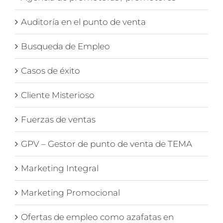
Auditoría en el punto de venta
Busqueda de Empleo
Casos de éxito
Cliente Misterioso
Fuerzas de ventas
GPV – Gestor de punto de venta de TEMA
Marketing Integral
Marketing Promocional
Ofertas de empleo como azafatas en