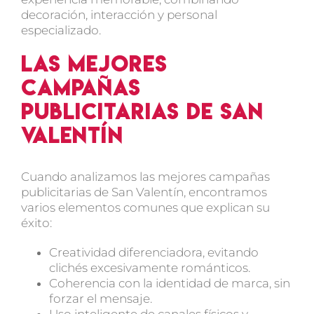
decoración, interacción y personal
especializado.
Las mejores
campañas
publicitarias de San
Valentín
Cuando analizamos
las mejores campañas
publicitarias de San Valentín
, encontramos
varios elementos comunes que explican su
éxito:
Creatividad diferenciadora
, evitando
clichés excesivamente románticos.
Coherencia con la identidad de marca
, sin
forzar el mensaje.