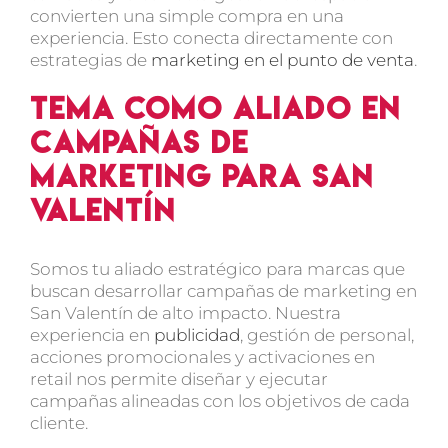
convierten una simple compra en una
experiencia. Esto conecta directamente con
estrategias de
marketing en el punto de venta
.
TEMA como aliado en
campañas de
marketing para San
Valentín
Somos tu aliado estratégico para marcas que
buscan desarrollar
campañas de marketing en
San Valentín
de alto impacto. Nuestra
experiencia en
publicidad
, gestión de personal,
acciones promocionales y activaciones en
retail nos permite diseñar y ejecutar
campañas alineadas con los objetivos de cada
cliente.