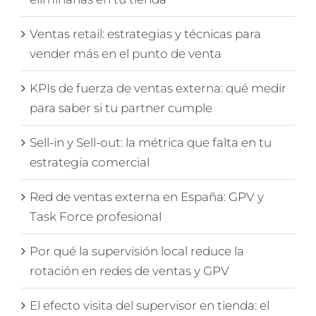
Ventas retail: estrategias y técnicas para
vender más en el punto de venta
KPIs de fuerza de ventas externa: qué medir
para saber si tu partner cumple
Sell-in y Sell-out: la métrica que falta en tu
estrategia comercial
Red de ventas externa en España: GPV y
Task Force profesional
Por qué la supervisión local reduce la
rotación en redes de ventas y GPV
El efecto visita del supervisor en tienda: el