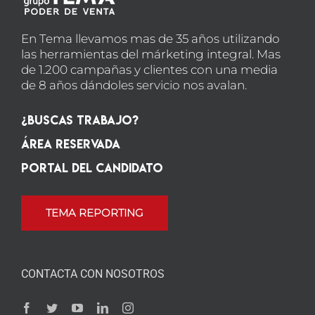
En Tema llevamos mas de 35 años utilizando
las herramientas del márketing integral. Mas
de 1.200 campañas y clientes con una media
de 8 años dándoles servicio nos avalan.
¿Buscas Trabajo?
Área Reservada
Portal del candidato
TEMA REPORTING
CONTACTA CON NOSOTROS