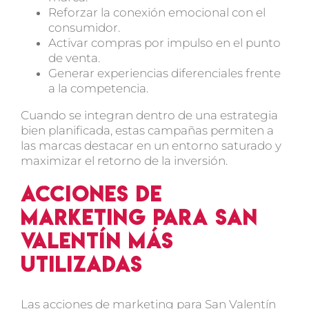
Reforzar la conexión emocional con el
consumidor.
Activar compras por impulso en el punto
de venta.
Generar experiencias diferenciales frente
a la competencia.
Cuando se integran dentro de una estrategia
bien planificada, estas campañas permiten a
las marcas destacar en un entorno saturado y
maximizar el retorno de la inversión.
Acciones de
marketing para San
Valentín más
utilizadas
Las
acciones de marketing para San Valentín