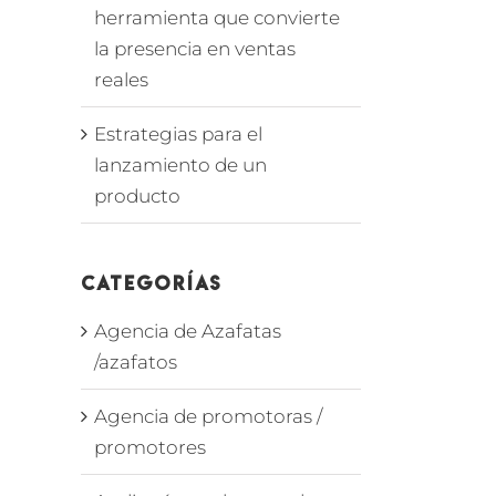
herramienta que convierte
la presencia en ventas
reales
Estrategias para el
lanzamiento de un
producto
Categorías
Agencia de Azafatas
/azafatos
Agencia de promotoras /
promotores