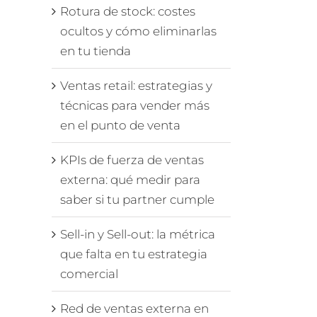
Rotura de stock: costes
ocultos y cómo eliminarlas
en tu tienda
Ventas retail: estrategias y
técnicas para vender más
en el punto de venta
KPIs de fuerza de ventas
externa: qué medir para
saber si tu partner cumple
Sell-in y Sell-out: la métrica
que falta en tu estrategia
comercial
Red de ventas externa en