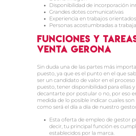
Disponibilidad de incorporación in
Grandes dotes comunicativas
Experiencia en trabajos orientados
Personas acostumbradas a trabaj
Funciones y tarea
venta Gerona
Sin duda una de las partes más importa
puesto, ya que es el punto en el que s
ser un candidato de valor en el proceso
puesto, tener disponibilidad para ellas
decantarte por postular o no, por eso 
medida de lo posible indicar cuales son
como será el día a día de nuestro gest
Esta oferta de empleo de gestor pu
decir, tu principal función es cump
establecidos por la marca.