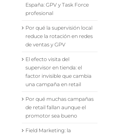
España: GPV y Task Force
profesional
Por qué la supervisión local
reduce la rotación en redes
de ventas y GPV
El efecto visita del
supervisor en tienda: el
factor invisible que cambia
una campaña en retail
Por qué muchas campañas
de retail fallan aunque el
promotor sea bueno
Field Marketing: la