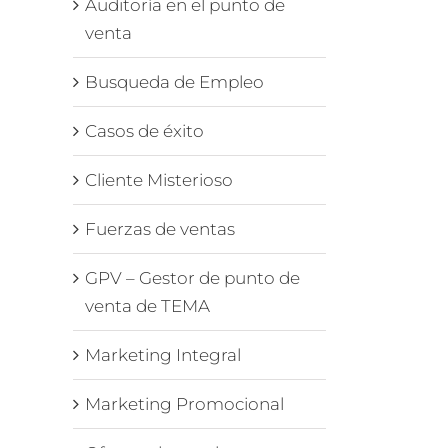
Auditoría en el punto de
venta
Busqueda de Empleo
Casos de éxito
Cliente Misterioso
Fuerzas de ventas
GPV – Gestor de punto de
venta de TEMA
Marketing Integral
Marketing Promocional