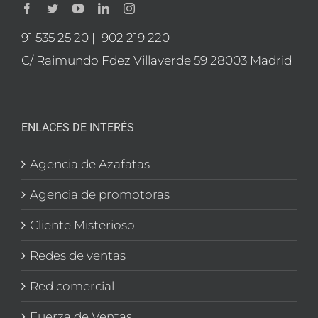
91 535 25 20 || 902 219 220
C/ Raimundo Fdez Villaverde 59 28003 Madrid
ENLACES DE INTERÉS
Agencia de Azafatas
Agencia de promotoras
Cliente Misterioso
Redes de ventas
Red comercial
Fuerza de Ventas