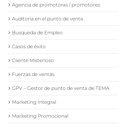
Agencia de promotoras / promotores
Auditoría en el punto de venta
Busqueda de Empleo
Casos de éxito
Cliente Misterioso
Fuerzas de ventas
GPV – Gestor de punto de venta de TEMA
Marketing Integral
Marketing Promocional