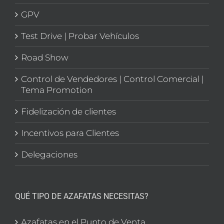
GPV
Test Drive | Probar Vehículos
Road Show
Control de Vendedores | Control Comercial |
Tema Promotion
Fidelización de clientes
Incentivos para Clientes
Delegaciones
QUÉ TIPO DE AZAFATAS NECESITAS?
Azafatas en el Punto de Venta