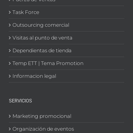
Task Force
Outsourcing comercial
Visitas al punto de venta
Dependientas de tienda
Temp ETT | Tema Promotion
Informacion legal
SERVICIOS
Marketing promocional
Organización de eventos