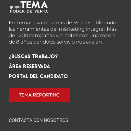
En Tema llevamos mas de 35 años utilizando
las herramientas del márketing integral. Mas
de 1.200 campañas y clientes con una media
de 8 años dándoles servicio nos avalan.
¿Buscas Trabajo?
Área Reservada
Portal del candidato
TEMA REPORTING
CONTACTA CON NOSOTROS