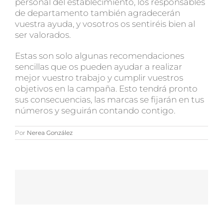
personal del establecimiento, los responsables
de departamento también agradecerán
vuestra ayuda, y vosotros os sentiréis bien al
ser valorados.
Estas son solo algunas recomendaciones
sencillas que os pueden ayudar a realizar
mejor vuestro trabajo y cumplir vuestros
objetivos en la campaña. Esto tendrá pronto
sus consecuencias, las marcas se fijarán en tus
números y seguirán contando contigo.
Por
Nerea González