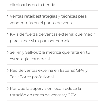
eliminarlas en tu tienda
Ventas retail: estrategias y técnicas para
vender más en el punto de venta
KPIs de fuerza de ventas externa: qué medir
para saber si tu partner cumple
Sell-in y Sell-out: la métrica que falta en tu
estrategia comercial
Red de ventas externa en España: GPV y
Task Force profesional
Por qué la supervisión local reduce la
rotación en redes de ventas y GPV