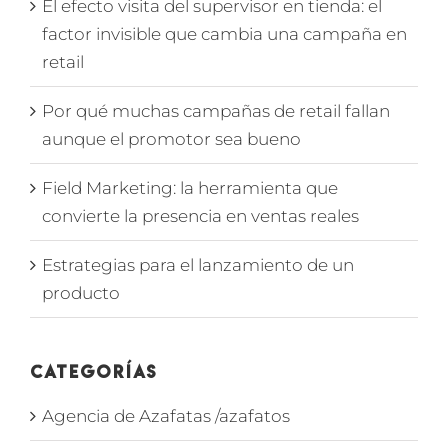
El efecto visita del supervisor en tienda: el
factor invisible que cambia una campaña en
retail
Por qué muchas campañas de retail fallan
aunque el promotor sea bueno
Field Marketing: la herramienta que
convierte la presencia en ventas reales
Estrategias para el lanzamiento de un
producto
Categorías
Agencia de Azafatas /azafatos