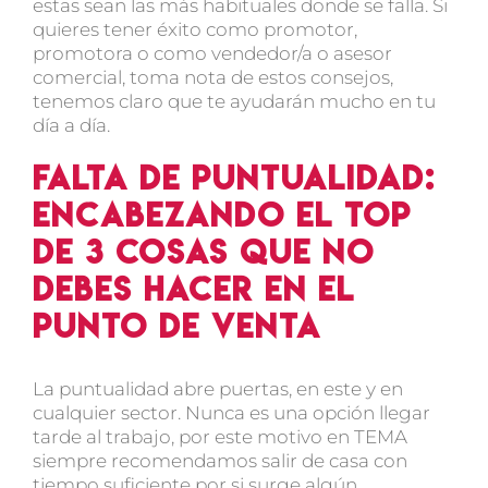
estas sean las más habituales donde se falla. Si
quieres tener éxito como promotor,
promotora o como vendedor/a o asesor
comercial, toma nota de estos consejos,
tenemos claro que te ayudarán mucho en tu
día a día.
Falta de puntualidad:
Encabezando el top
de 3 cosas que no
debes hacer en el
punto de venta
La puntualidad abre puertas, en este y en
cualquier sector. Nunca es una opción llegar
tarde al trabajo, por este motivo en TEMA
siempre recomendamos salir de casa con
tiempo suficiente por si surge algún