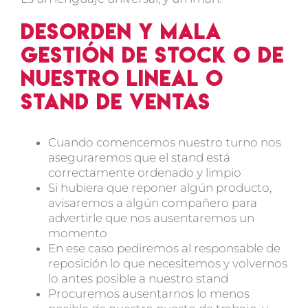
Desorden y mala
gestión de stock o de
nuestro lineal o
stand de ventas
Cuando comencemos nuestro turno nos
aseguraremos que el stand está
correctamente ordenado y limpio
Si hubiera que reponer algún producto,
avisaremos a algún compañero para
advertirle que nos ausentaremos un
momento
En ese caso pediremos al responsable de
reposición lo que necesitemos y volvernos
lo antes posible a nuestro stand
Procuremos ausentarnos lo menos