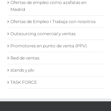
Ofertas de empleo como azafatas en
Madrid
Ofertas de Empleo I Trabaja con nosotros
Outsourcing comercial y ventas
Promotores en punto de venta (PPV)
Red de ventas
stands y plv
TASK FORCE