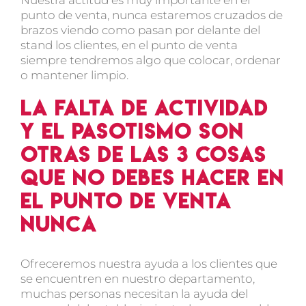
punto de venta, nunca estaremos cruzados de
brazos viendo como pasan por delante del
stand los clientes, en el punto de venta
siempre tendremos algo que colocar, ordenar
o mantener limpio.
La falta de actividad
y el pasotismo son
otras de las 3 cosas
que no debes hacer en
el punto de venta
nunca
Ofreceremos nuestra ayuda a los clientes que
se encuentren en nuestro departamento,
muchas personas necesitan la ayuda del