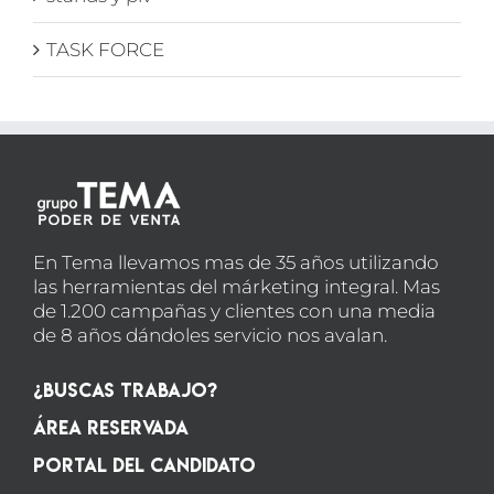
TASK FORCE
En Tema llevamos mas de 35 años utilizando
las herramientas del márketing integral. Mas
de 1.200 campañas y clientes con una media
de 8 años dándoles servicio nos avalan.
¿Buscas Trabajo?
Área Reservada
Portal del candidato