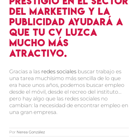
prestigio en el sector
del marketing y la
publicidad ayudará a
que tu CV luzca
mucho más
atractivo.
Gracias a las
redes sociales
buscar trabajo es
una tarea muchísimo más sencilla de lo que
era hace unos años, podemos buscar empleo
desde el móvil, desde el recreo del instituto…
pero hay algo que las redes sociales no
cambian: la necesidad de encontrar empleo en
una gran empresa.
Por
Nerea González