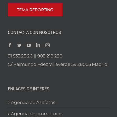
TEMA REPORTING
CONTACTA CON NOSOTROS
91 535 25 20 || 902 219 220
C/ Raimundo Fdez Villaverde 59 28003 Madrid
ENLACES DE INTERÉS
Agencia de Azafatas
Agencia de promotoras