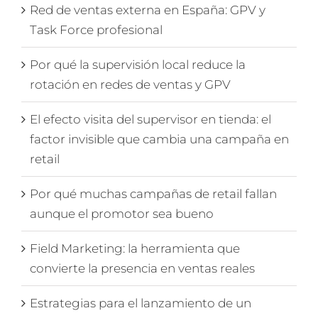
Red de ventas externa en España: GPV y
Task Force profesional
Por qué la supervisión local reduce la
rotación en redes de ventas y GPV
El efecto visita del supervisor en tienda: el
factor invisible que cambia una campaña en
retail
Por qué muchas campañas de retail fallan
aunque el promotor sea bueno
Field Marketing: la herramienta que
convierte la presencia en ventas reales
Estrategias para el lanzamiento de un