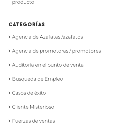
producto
Categorías
Agencia de Azafatas /azafatos
Agencia de promotoras / promotores
Auditoría en el punto de venta
Busqueda de Empleo
Casos de éxito
Cliente Misterioso
Fuerzas de ventas