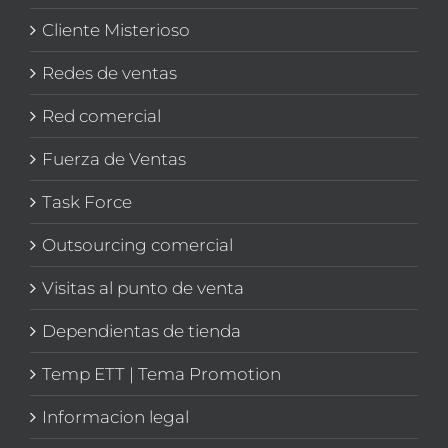
Cliente Misterioso
Redes de ventas
Red comercial
Fuerza de Ventas
Task Force
Outsourcing comercial
Visitas al punto de venta
Dependientas de tienda
Temp ETT | Tema Promotion
Informacion legal