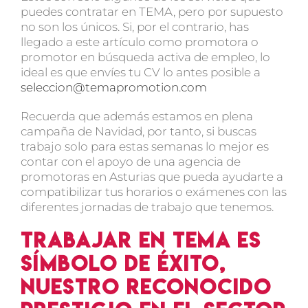
puedes contratar en TEMA, pero por supuesto
no son los únicos. Si, por el contrario, has
llegado a este artículo como promotora o
promotor en búsqueda activa de empleo, lo
ideal es que envíes tu CV lo antes posible a
seleccion@temapromotion.com
Recuerda que además estamos en plena
campaña de Navidad, por tanto, si buscas
trabajo solo para estas semanas lo mejor es
contar con el apoyo de una agencia de
promotoras en Asturias que pueda ayudarte a
compatibilizar tus horarios o exámenes con las
diferentes jornadas de trabajo que tenemos.
Trabajar en TEMA es
símbolo de éxito,
nuestro reconocido