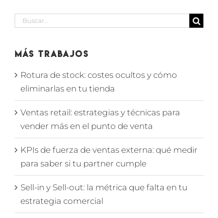
Buscar:
Más Trabajos
Rotura de stock: costes ocultos y cómo
eliminarlas en tu tienda
Ventas retail: estrategias y técnicas para
vender más en el punto de venta
KPIs de fuerza de ventas externa: qué medir
para saber si tu partner cumple
Sell-in y Sell-out: la métrica que falta en tu
estrategia comercial