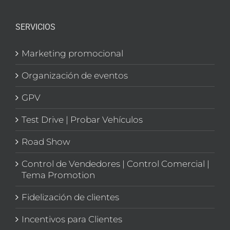
SERVICIOS
Marketing promocional
Organización de eventos
GPV
Test Drive | Probar Vehículos
Road Show
Control de Vendedores | Control Comercial |
Tema Promotion
Fidelización de clientes
Incentivos para Clientes