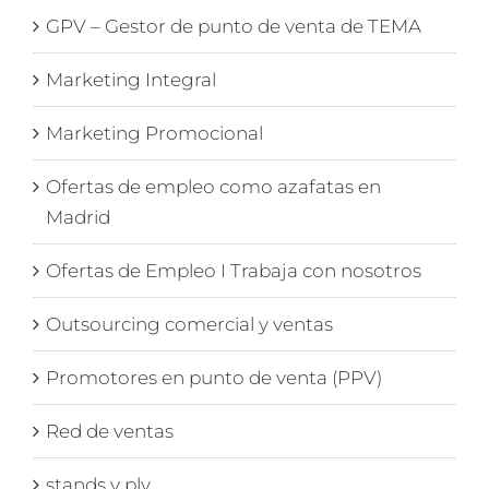
GPV – Gestor de punto de venta de TEMA
Marketing Integral
Marketing Promocional
Ofertas de empleo como azafatas en
Madrid
Ofertas de Empleo I Trabaja con nosotros
Outsourcing comercial y ventas
Promotores en punto de venta (PPV)
Red de ventas
stands y plv