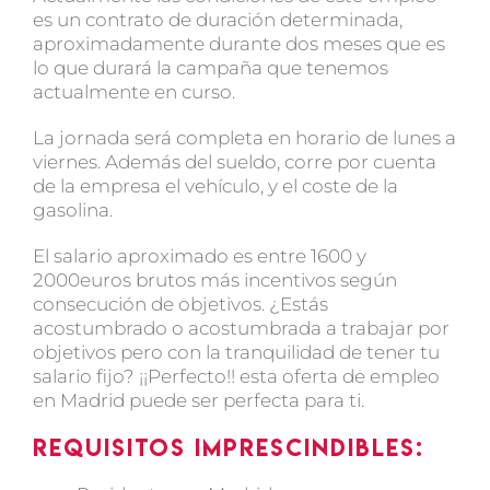
es un contrato de duración determinada,
aproximadamente durante dos meses que es
lo que durará la campaña que tenemos
actualmente en curso.
La jornada será completa en horario de lunes a
viernes. Además del sueldo, corre por cuenta
de la empresa el vehículo, y el coste de la
gasolina.
El salario aproximado es entre 1600 y
2000euros brutos más incentivos según
consecución de objetivos. ¿Estás
acostumbrado o acostumbrada a trabajar por
objetivos pero con la tranquilidad de tener tu
salario fijo? ¡¡Perfecto!! esta oferta de empleo
en Madrid puede ser perfecta para ti.
Requisitos imprescindibles: