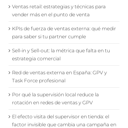
Ventas retail: estrategias y técnicas para
vender más en el punto de venta
KPIs de fuerza de ventas externa: qué medir
para saber si tu partner cumple
Sell-in y Sell-out: la métrica que falta en tu
estrategia comercial
Red de ventas externa en España: GPV y
Task Force profesional
Por qué la supervisión local reduce la
rotación en redes de ventas y GPV
El efecto visita del supervisor en tienda: el
factor invisible que cambia una campaña en