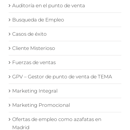
Auditoría en el punto de venta
Busqueda de Empleo
Casos de éxito
Cliente Misterioso
Fuerzas de ventas
GPV – Gestor de punto de venta de TEMA
Marketing Integral
Marketing Promocional
Ofertas de empleo como azafatas en
Madrid