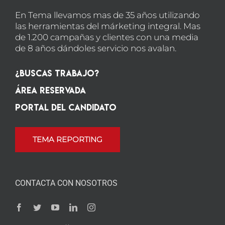
En Tema llevamos mas de 35 años utilizando
las herramientas del márketing integral. Mas
de 1.200 campañas y clientes con una media
de 8 años dándoles servicio nos avalan.
¿Buscas Trabajo?
Área Reservada
Portal del candidato
TEMA REPORTING
CONTACTA CON NOSOTROS