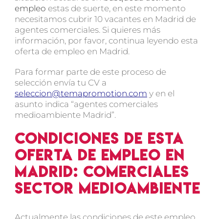
empleo
estas de suerte, en este momento
necesitamos cubrir 10 vacantes en Madrid de
agentes comerciales. Si quieres más
información, por favor, continua leyendo esta
oferta de empleo en Madrid.
Para formar parte de este proceso de
selección envía tu CV a
seleccion@temapromotion.com
y en el
asunto indica “agentes comerciales
medioambiente Madrid”.
Condiciones de esta
oferta de empleo en
Madrid: comerciales
sector medioambiente
Actualmente las condiciones de este empleo