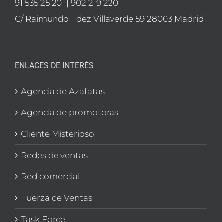
91 535 25 20 || 902 219 220
C/ Raimundo Fdez Villaverde 59 28003 Madrid
ENLACES DE INTERÉS
Agencia de Azafatas
Agencia de promotoras
Cliente Misterioso
Redes de ventas
Red comercial
Fuerza de Ventas
Task Force