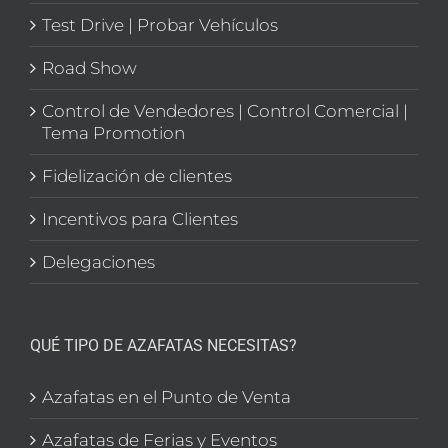
Test Drive | Probar Vehículos
Road Show
Control de Vendedores | Control Comercial |
Tema Promotion
Fidelización de clientes
Incentivos para Clientes
Delegaciones
QUÉ TIPO DE AZAFATAS NECESITAS?
Azafatas en el Punto de Venta
Azafatas de Ferias y Eventos