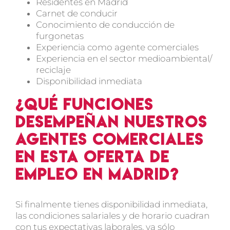
Residentes en Madrid
Carnet de conducir
Conocimiento de conducción de
furgonetas
Experiencia como agente comerciales
Experiencia en el sector medioambiental/
reciclaje
Disponibilidad inmediata
¿Qué funciones
desempeñan nuestros
agentes comerciales
en esta oferta de
empleo en Madrid?
Si finalmente tienes disponibilidad inmediata,
las condiciones salariales y de horario cuadran
con tus expectativas laborales, ya sólo