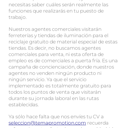
necesitas saber cuáles serán realmente las
funciones que realizarás en tu puesto de
trabajo.
Nuestros agentes comerciales visitarán
ferreterías y tiendas de iluminación para el
reciclaje gratuito de material especial de estas
tiendas. Es decir, no buscamos agentes
comerciales para venta, ni esta oferta de
empleo es de comerciales a puerta fría. Es una
campaña de concienciación, donde nuestros
agentes no venden ningún producto ni
ningún servicio. Ya que el servicio
implementado es totalmente gratuito para
todos los puntos de venta que visitarán
durante su jornada laboral en las rutas
establecidas.
Ya sólo hace falta que nos envíes tu CV a
seleccion@temapromotion.com
recuerda