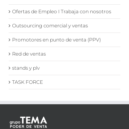
Ofertas de Empleo I Trabaja con nosotros
Outsourcing comercial y ventas
Promotores en punto de venta (PPV)
Red de ventas
stands y plv
TASK FORCE