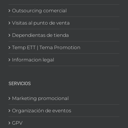
Outsourcing comercial
Visitas al punto de venta
Dependientas de tienda
Temp ETT | Tema Promotion
Informacion legal
SERVICIOS
Marketing promocional
Organización de eventos
GPV