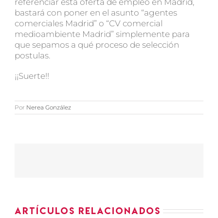
referenciar esta oferta de empleo en Madrid,
bastará con poner en el asunto “agentes
comerciales Madrid” o “CV comercial
medioambiente Madrid” simplemente para
que sepamos a qué proceso de selección
postulas.
¡¡Suerte!!
Por
Nerea González
Artículos relacionados