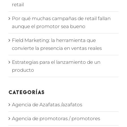
retail
Por qué muchas campañas de retail fallan
aunque el promotor sea bueno
Field Marketing: la herramienta que
convierte la presencia en ventas reales
Estrategias para el lanzamiento de un
producto
Categorías
Agencia de Azafatas /azafatos
Agencia de promotoras / promotores