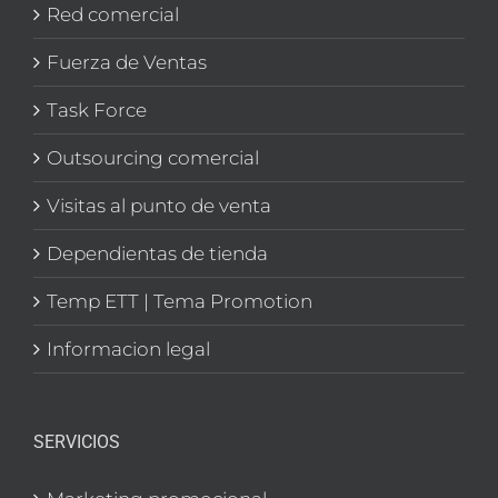
Red comercial
Fuerza de Ventas
Task Force
Outsourcing comercial
Visitas al punto de venta
Dependientas de tienda
Temp ETT | Tema Promotion
Informacion legal
SERVICIOS