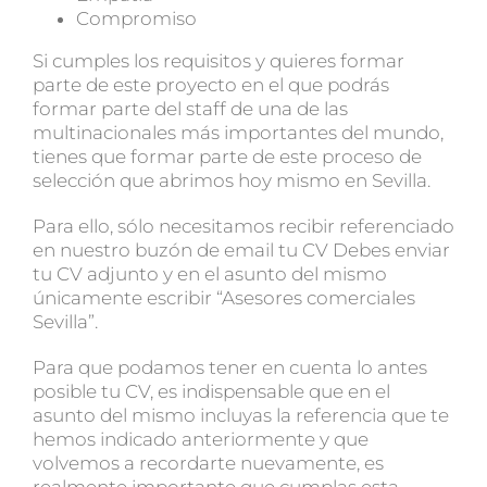
Compromiso
Si cumples los requisitos y quieres formar
parte de este proyecto en el que podrás
formar parte del staff de una de las
multinacionales más importantes del mundo,
tienes que formar parte de este proceso de
selección que abrimos hoy mismo en Sevilla.
Para ello, sólo necesitamos recibir referenciado
en nuestro buzón de email tu CV Debes enviar
tu CV adjunto y en el asunto del mismo
únicamente escribir “Asesores comerciales
Sevilla”.
Para que podamos tener en cuenta lo antes
posible tu CV, es indispensable que en el
asunto del mismo incluyas la referencia que te
hemos indicado anteriormente y que
volvemos a recordarte nuevamente, es
realmente importante que cumplas esta