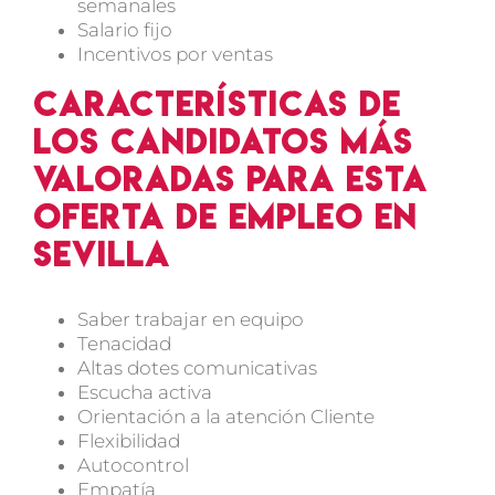
semanales
Salario fijo
Incentivos por ventas
Características de
los candidatos más
valoradas para esta
oferta de empleo en
Sevilla
Saber trabajar en equipo
Tenacidad
Altas dotes comunicativas
Escucha activa
Orientación a la atención Cliente
Flexibilidad
Autocontrol
Empatía