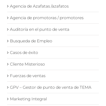
Agencia de Azafatas /azafatos
Agencia de promotoras / promotores
Auditoría en el punto de venta
Busqueda de Empleo
Casos de éxito
Cliente Misterioso
Fuerzas de ventas
GPV – Gestor de punto de venta de TEMA
Marketing Integral