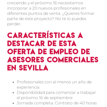
creciendo y el próximo 16 necesitamos
incorporar a 20 nuevos profesionales en
diferentes puntos de venta. ¿Quieres formar
parte de este proyecto? No te lo puedes
perder.
Características a
destacar de esta
oferta de empleo de
asesores comerciales
en Sevilla
Profesionales con al menos un año de
experiencia
Disponibilidad para comenzar a trabajar
el próximo 16 de septiembre
Jornada completa. Contrato de 40 horas