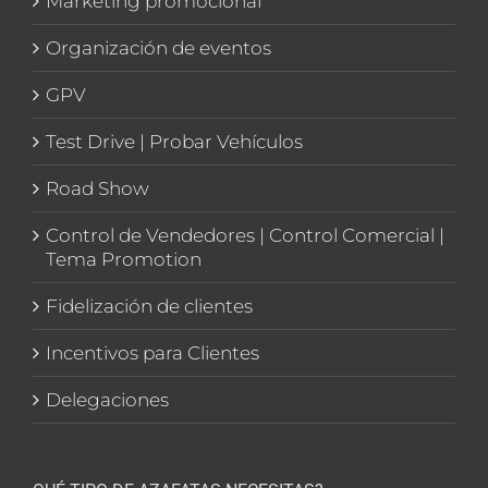
Marketing promocional
Organización de eventos
GPV
Test Drive | Probar Vehículos
Road Show
Control de Vendedores | Control Comercial |
Tema Promotion
Fidelización de clientes
Incentivos para Clientes
Delegaciones