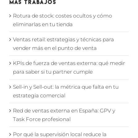
Más Trabajos
Rotura de stock: costes ocultos y cómo
eliminarlas en tu tienda
Ventas retail: estrategias y técnicas para
vender más en el punto de venta
KPIs de fuerza de ventas externa: qué medir
para saber si tu partner cumple
Sell-in y Sell-out: la métrica que falta en tu
estrategia comercial
Red de ventas externa en España: GPV y
Task Force profesional
Por qué la supervisión local reduce la