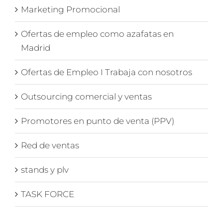
Marketing Promocional
Ofertas de empleo como azafatas en
Madrid
Ofertas de Empleo I Trabaja con nosotros
Outsourcing comercial y ventas
Promotores en punto de venta (PPV)
Red de ventas
stands y plv
TASK FORCE