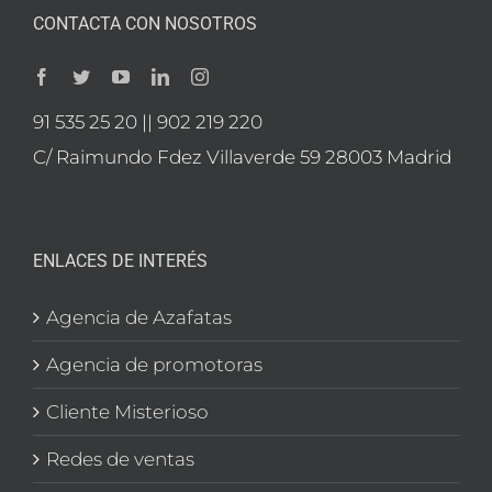
CONTACTA CON NOSOTROS
91 535 25 20 || 902 219 220
C/ Raimundo Fdez Villaverde 59 28003 Madrid
ENLACES DE INTERÉS
Agencia de Azafatas
Agencia de promotoras
Cliente Misterioso
Redes de ventas