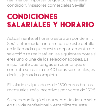
condición. “Asesores comerciales Sevilla”
Condiciones
salariales y horario
Actualmente, el horario está aún por definir.
Serás informado o informada de este detalle
en la llamada que nuestro departamento de
selección te realizará en las siguientes horas si
eres uno o una de los seleccionados/as. Es
importante que tengas en cuenta que el
contrato se realiza de 40 horas semanales, es
decir, a jornada completa.
El salario estipulado es de 1500 euros brutos
mensuales, más incentivos por venta de 150€.
Si crees que llegó el momento de dar un salto
en tu vida profesional y estabilizarte, este