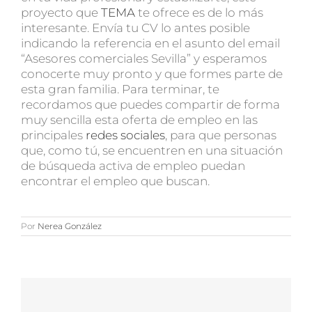
proyecto que
TEMA
te ofrece es de lo más
interesante. Envía tu CV lo antes posible
indicando la referencia en el asunto del email
“Asesores comerciales Sevilla” y esperamos
conocerte muy pronto y que formes parte de
esta gran familia. Para terminar, te
recordamos que puedes compartir de forma
muy sencilla esta oferta de empleo en las
principales
redes sociales
, para que personas
que, como tú, se encuentren en una situación
de búsqueda activa de empleo puedan
encontrar el empleo que buscan.
Por
Nerea González