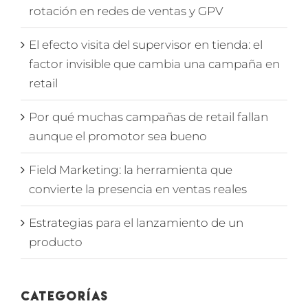
rotación en redes de ventas y GPV
El efecto visita del supervisor en tienda: el
factor invisible que cambia una campaña en
retail
Por qué muchas campañas de retail fallan
aunque el promotor sea bueno
Field Marketing: la herramienta que
convierte la presencia en ventas reales
Estrategias para el lanzamiento de un
producto
Categorías