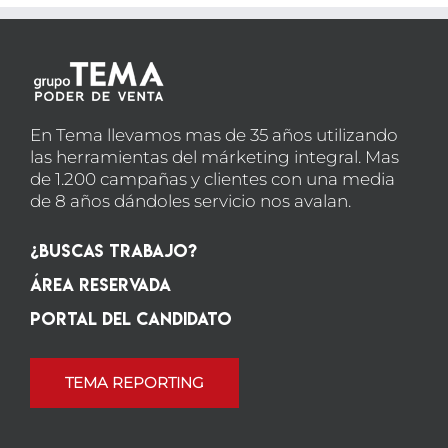
En Tema llevamos mas de 35 años utilizando
las herramientas del márketing integral. Mas
de 1.200 campañas y clientes con una media
de 8 años dándoles servicio nos avalan.
¿Buscas Trabajo?
Área Reservada
Portal del candidato
TEMA REPORTING