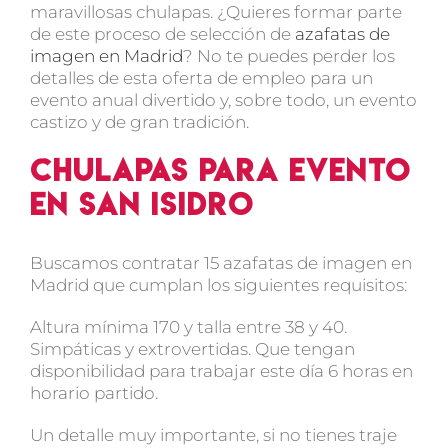
maravillosas chulapas. ¿Quieres formar parte
de este proceso de selección de
azafatas de
imagen en Madrid
? No te puedes perder los
detalles de esta oferta de empleo para un
evento anual divertido y, sobre todo, un evento
castizo y de gran tradición.
Chulapas para evento
en San Isidro
Buscamos contratar 15 azafatas de imagen en
Madrid que cumplan los siguientes requisitos:
Altura mínima 170 y talla entre 38 y 40.
Simpáticas y extrovertidas. Que tengan
disponibilidad para trabajar este día 6 horas en
horario partido.
Un detalle muy importante, si no tienes traje