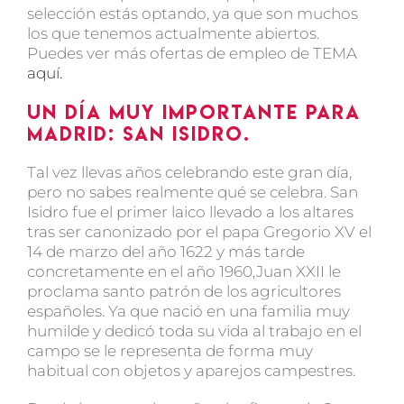
selección estás optando, ya que son muchos
los que tenemos actualmente abiertos.
Puedes ver más ofertas de empleo de TEMA
aquí.
Un día muy importante para
Madrid: San Isidro.
Tal vez llevas años celebrando este gran día,
pero no sabes realmente qué se celebra. San
Isidro fue el primer laico llevado a los altares
tras ser canonizado por el papa Gregorio XV el
14 de marzo del año 1622 y más tarde
concretamente en el año 1960,Juan XXII le
proclama santo patrón de los agricultores
españoles. Ya que nació en una familia muy
humilde y dedicó toda su vida al trabajo en el
campo se le representa de forma muy
habitual con objetos y aparejos campestres.