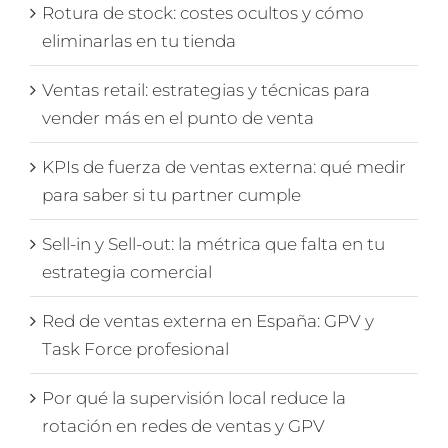
Rotura de stock: costes ocultos y cómo
eliminarlas en tu tienda
Ventas retail: estrategias y técnicas para
vender más en el punto de venta
KPIs de fuerza de ventas externa: qué medir
para saber si tu partner cumple
Sell-in y Sell-out: la métrica que falta en tu
estrategia comercial
Red de ventas externa en España: GPV y
Task Force profesional
Por qué la supervisión local reduce la
rotación en redes de ventas y GPV