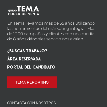
En Tema llevamos mas de 35 años utilizando
las herramientas del márketing integral. Mas
de 1.200 campañas y clientes con una media
de 8 años dándoles servicio nos avalan.
¿Buscas Trabajo?
Área Reservada
Portal del candidato
TEMA REPORTING
CONTACTA CON NOSOTROS