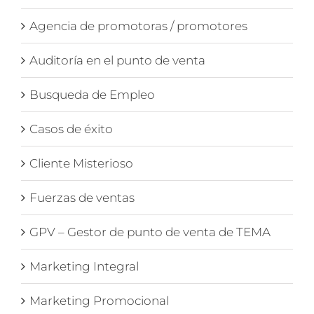
Agencia de promotoras / promotores
Auditoría en el punto de venta
Busqueda de Empleo
Casos de éxito
Cliente Misterioso
Fuerzas de ventas
GPV – Gestor de punto de venta de TEMA
Marketing Integral
Marketing Promocional