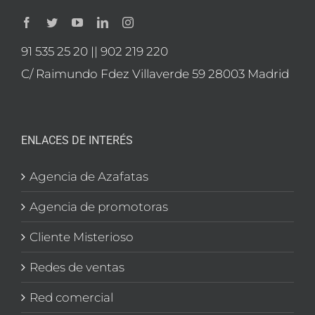
91 535 25 20 || 902 219 220
C/ Raimundo Fdez Villaverde 59 28003 Madrid
ENLACES DE INTERÉS
Agencia de Azafatas
Agencia de promotoras
Cliente Misterioso
Redes de ventas
Red comercial