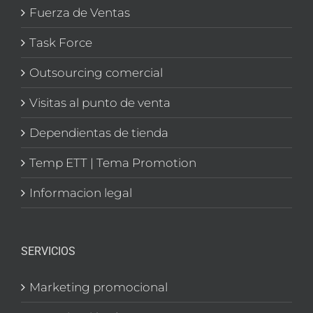
Fuerza de Ventas
Task Force
Outsourcing comercial
Visitas al punto de venta
Dependientas de tienda
Temp ETT | Tema Promotion
Informacion legal
SERVICIOS
Marketing promocional