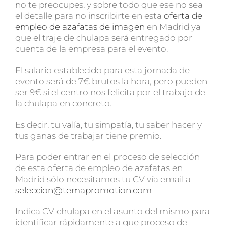
no te preocupes, y sobre todo que ese no sea
el detalle para no inscribirte en esta
oferta de
empleo de azafatas de imagen
en Madrid ya
que el traje de chulapa será entregado por
cuenta de la empresa para el evento.
El salario establecido para esta jornada de
evento será de 7€ brutos la hora, pero pueden
ser 9€ si el centro nos felicita por el trabajo de
la chulapa en concreto.
Es decir, tu valía, tu simpatía, tu saber hacer y
tus ganas de trabajar tiene premio.
Para poder entrar en el proceso de selección
de esta oferta de empleo de azafatas en
Madrid sólo necesitamos tu CV vía email a
seleccion@temapromotion.com
Indica CV chulapa en el asunto del mismo para
identificar rápidamente a que proceso de