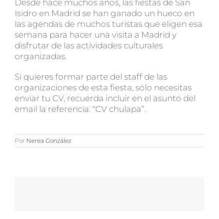
Desde hace muchos años, las fiestas de San
Isidro en Madrid se han ganado un hueco en
las agendas de muchos turistas que eligen esa
semana para hacer una visita a Madrid y
disfrutar de las actividades culturales
organizadas.
Si quieres formar parte del staff de las
organizaciones de esta fiesta, sólo necesitas
enviar tu CV, recuerda incluir en el asunto del
email la referencia. “CV chulapa”.
Por
Nerea González