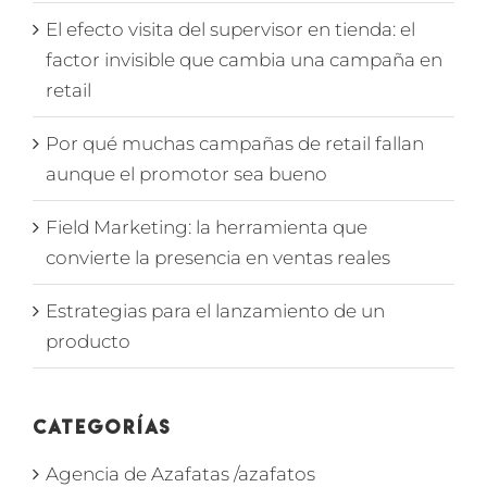
El efecto visita del supervisor en tienda: el
factor invisible que cambia una campaña en
retail
Por qué muchas campañas de retail fallan
aunque el promotor sea bueno
Field Marketing: la herramienta que
convierte la presencia en ventas reales
Estrategias para el lanzamiento de un
producto
Categorías
Agencia de Azafatas /azafatos