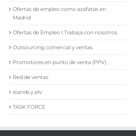
Ofertas de empleo como azafatas en
Madrid
Ofertas de Empleo I Trabaja con nosotros
Outsourcing comercial y ventas
Promotores en punto de venta (PPV)
Red de ventas
stands y plv
TASK FORCE