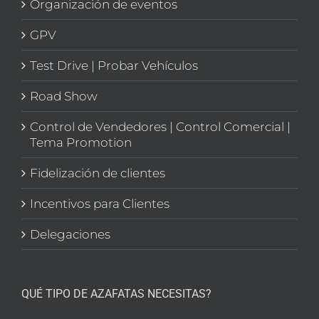
Organización de eventos
GPV
Test Drive | Probar Vehículos
Road Show
Control de Vendedores | Control Comercial |
Tema Promotion
Fidelización de clientes
Incentivos para Clientes
Delegaciones
QUÉ TIPO DE AZAFATAS NECESITAS?