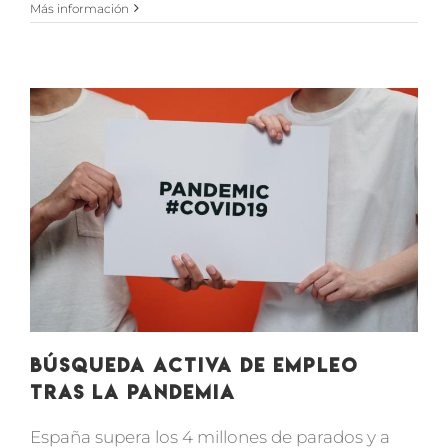
Más información
o
Búsqueda activa de empleo
tras la pandemia
España supera los 4 millones de parados y a