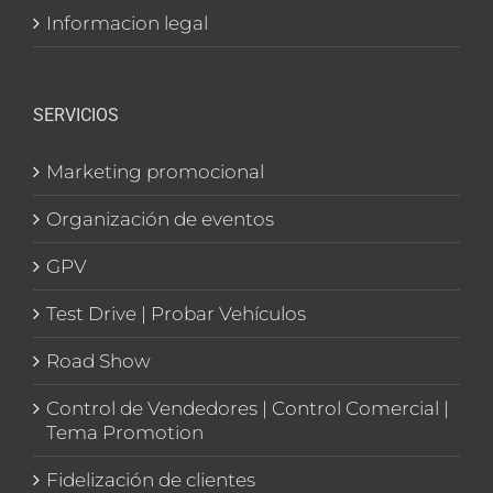
Informacion legal
SERVICIOS
Marketing promocional
Organización de eventos
GPV
Test Drive | Probar Vehículos
Road Show
Control de Vendedores | Control Comercial |
Tema Promotion
Fidelización de clientes