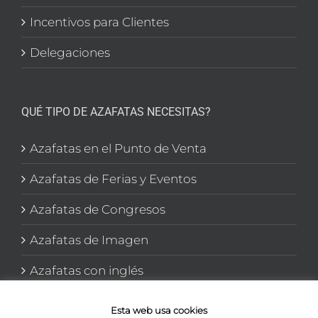
Incentivos para Clientes
Delegaciones
QUÉ TIPO DE AZAFATAS NECESITAS?
Azafatas en el Punto de Venta
Azafatas de Ferias y Eventos
Azafatas de Congresos
Azafatas de Imagen
Azafatas con inglés
Azafatas y Promotoras en El corte Inglés
Esta web usa cookies