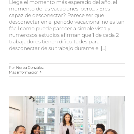
Llega el momento más esperado del año, el
momento de las vacaciones, pero… ¿Eres
capaz de desconectar? Parece ser que
desconectar en el periodo vacacional no es tan
fácil como puede parecer a simple vista y
numerosos estudios afirman que 1 de cada 2
trabajadores tienen dificultades para
desconectar de su trabajo durante el [...]
Por
Nerea González
Más información