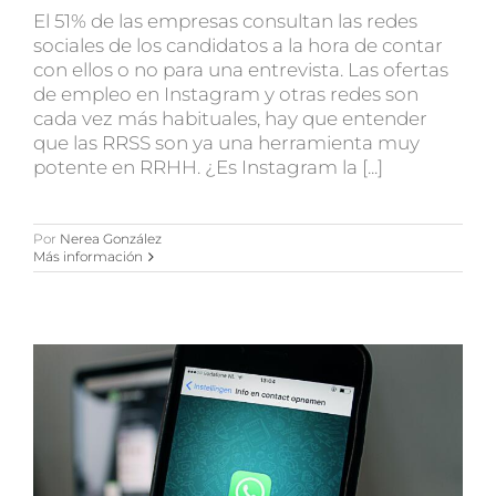
El 51% de las empresas consultan las redes
sociales de los candidatos a la hora de contar
con ellos o no para una entrevista. Las ofertas
de empleo en Instagram y otras redes son
cada vez más habituales, hay que entender
que las RRSS son ya una herramienta muy
potente en RRHH. ¿Es Instagram la [...]
Por
Nerea González
Más información