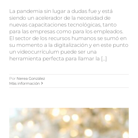
La pandemia sin lugar a dudas fue y está
siendo un acelerador de la necesidad de
nuevas capacitaciones tecnológicas, tanto
para las empresas como para los empleados.
El sector de los recursos humanos se sumó en
su momento a la digitalización y en este punto
un videocurrículum puede ser una
herramienta perfecta para llamar la [...]
Por
Nerea González
Más información