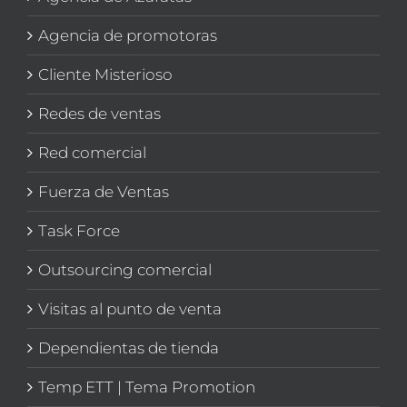
Agencia de promotoras
Cliente Misterioso
Redes de ventas
Red comercial
Fuerza de Ventas
Task Force
Outsourcing comercial
Visitas al punto de venta
Dependientas de tienda
Temp ETT | Tema Promotion