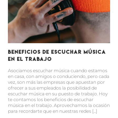
Beneficios de escuchar música
en el trabajo
Asociamos escuchar música cuando estamos
en casa, con amigos o conduciendo, pero cada
vez, son más las empresas que apuestan por
ofrecer a sus empleados la posibilidad de
escuchar música en su puesto de trabajo. Hoy
te contamos los beneficios de escuchar
música en el trabajo. Aprovechamos la ocasión
para recordarte que en nuestras redes [...]