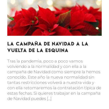
La campaña de Navidad a la
vuelta de la esquina
Tras la pandemia, poco a poco vamos
volviendo a la normalidad y con ella a la
campaña de Navidad como siempre la hemos
conocido. Este año la nueva normalidad sin
tantas restricciones volverá a nuestra vida y
con ella retomaremos la contratación típica de
estas fechas. Si quieres trabajar en la campaña
de Navidad puedes [...]