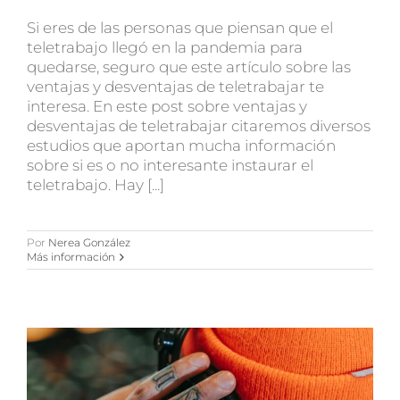
Si eres de las personas que piensan que el
teletrabajo llegó en la pandemia para
quedarse, seguro que este artículo sobre las
ventajas y desventajas de teletrabajar te
interesa. En este post sobre ventajas y
desventajas de teletrabajar citaremos diversos
estudios que aportan mucha información
sobre si es o no interesante instaurar el
teletrabajo. Hay [...]
Por
Nerea González
Más información