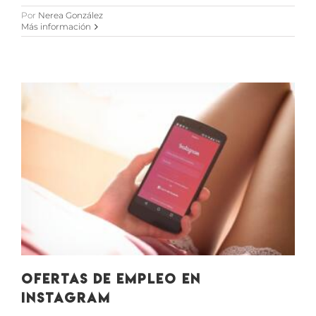
Por
Nerea González
Más información
Ofertas de empleo en
Instagram