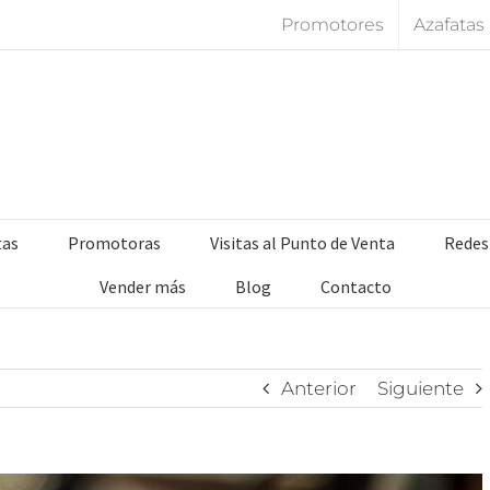
Promotores
Azafatas
tas
Promotoras
Visitas al Punto de Venta
Redes
Vender más
Blog
Contacto
Anterior
Siguiente