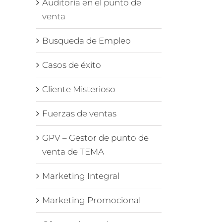
Auditoría en el punto de
venta
Busqueda de Empleo
Casos de éxito
Cliente Misterioso
Fuerzas de ventas
GPV – Gestor de punto de
venta de TEMA
Marketing Integral
Marketing Promocional