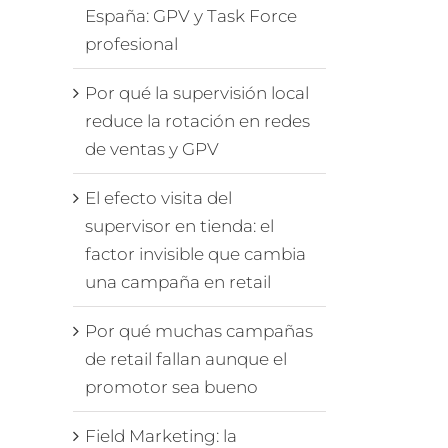
España: GPV y Task Force
profesional
Por qué la supervisión local
reduce la rotación en redes
de ventas y GPV
El efecto visita del
supervisor en tienda: el
factor invisible que cambia
una campaña en retail
Por qué muchas campañas
de retail fallan aunque el
promotor sea bueno
Field Marketing: la