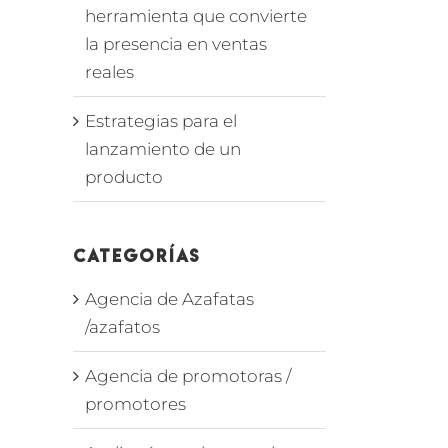
herramienta que convierte
la presencia en ventas
reales
Estrategias para el
lanzamiento de un
producto
Categorías
Agencia de Azafatas
/azafatos
Agencia de promotoras /
promotores