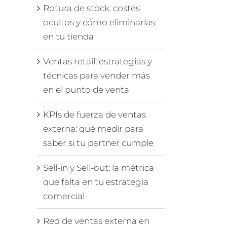
Rotura de stock: costes
ocultos y cómo eliminarlas
en tu tienda
Ventas retail: estrategias y
técnicas para vender más
en el punto de venta
KPIs de fuerza de ventas
externa: qué medir para
saber si tu partner cumple
Sell-in y Sell-out: la métrica
que falta en tu estrategia
comercial
Red de ventas externa en