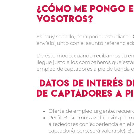
¿Cómo me pongo e
vosotros?
Es muy sencillo, para poder estudiar tu
envíalo junto con el asunto referencia
De este modo, cuando recibamos tu e
llegue justo a los compañeros que está
empleo de captadores a pie de tienda e
Datos de interés d
de captadores a pi
Oferta de empleo urgente: recuerd
Perfil: Buscamos azafatas/os prom
alrededores con experiencia en el 
captador/a pero, será valorable).