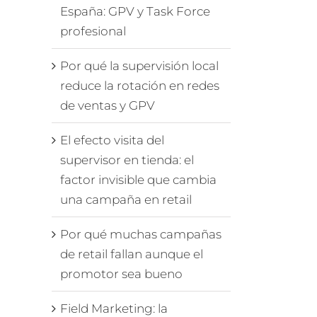
España: GPV y Task Force
profesional
Por qué la supervisión local
reduce la rotación en redes
de ventas y GPV
El efecto visita del
supervisor en tienda: el
factor invisible que cambia
una campaña en retail
Por qué muchas campañas
de retail fallan aunque el
promotor sea bueno
Field Marketing: la