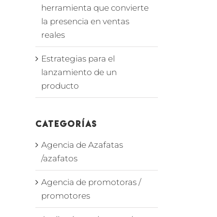
herramienta que convierte
la presencia en ventas
reales
Estrategias para el
lanzamiento de un
producto
Categorías
Agencia de Azafatas
/azafatos
Agencia de promotoras /
promotores