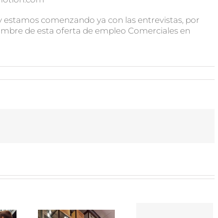
o y estamos comenzando ya con las entrevistas, por
 nombre de esta oferta de empleo Comerciales en