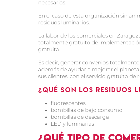
necesarias.
En el caso de esta organización sin ánim
residuos luminarios.
La labor de los comerciales en Zaragoza
totalmente gratuito de implementación
gratuita.
Es decir, generar convenios totalmente
además de ayudar a mejorar el planeta, 
sus clientes, con el servicio gratuito d
¿Qué son los residuos 
fluorescentes,
bombillas de bajo consumo
bombillas de descarga
LED y luminarias
¿Qué tipo de come