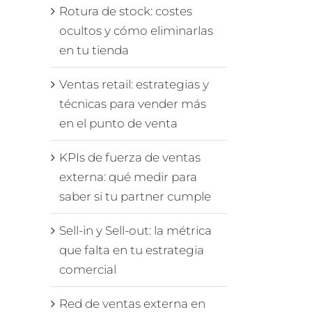
Rotura de stock: costes
ocultos y cómo eliminarlas
en tu tienda
Ventas retail: estrategias y
técnicas para vender más
en el punto de venta
KPIs de fuerza de ventas
externa: qué medir para
saber si tu partner cumple
Sell-in y Sell-out: la métrica
que falta en tu estrategia
comercial
Red de ventas externa en