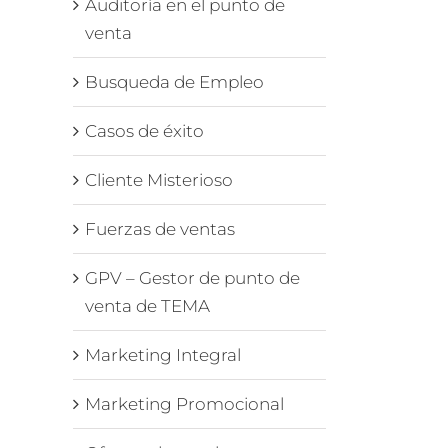
Auditoría en el punto de
venta
Busqueda de Empleo
Casos de éxito
Cliente Misterioso
Fuerzas de ventas
GPV – Gestor de punto de
venta de TEMA
Marketing Integral
Marketing Promocional