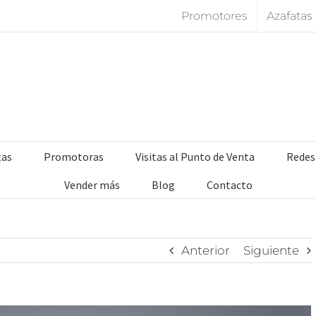
Promotores
Azafatas
tas
Promotoras
Visitas al Punto de Venta
Redes
Vender más
Blog
Contacto
Anterior
Siguiente