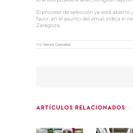
El proceso de selección ya está abiert
favor, en el asunto del email indica el
Zaragoza.
Por
Nerea González
Artículos relacionados