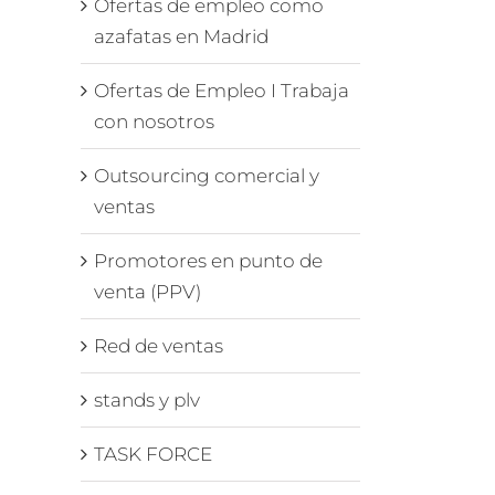
Ofertas de empleo como
azafatas en Madrid
Ofertas de Empleo I Trabaja
con nosotros
Outsourcing comercial y
ventas
Promotores en punto de
venta (PPV)
Red de ventas
stands y plv
TASK FORCE