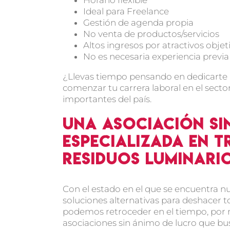
Ideal para Freelance
Gestión de agenda propia
No venta de productos/servicios
Altos ingresos por atractivos objet
No es necesaria experiencia previ
¿Llevas tiempo pensando en dedicarte a
comenzar tu carrera laboral en el sect
importantes del país.
Una asociación si
especializada en t
residuos luminari
Con el estado en el que se encuentra n
soluciones alternativas para deshacer 
podemos retroceder en el tiempo, por m
asociaciones sin ánimo de lucro que b