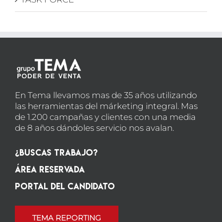
En Tema llevamos mas de 35 años utilizando
las herramientas del márketing integral. Mas
de 1.200 campañas y clientes con una media
de 8 años dándoles servicio nos avalan.
¿Buscas Trabajo?
Área Reservada
Portal del candidato
TEMA REPORTING