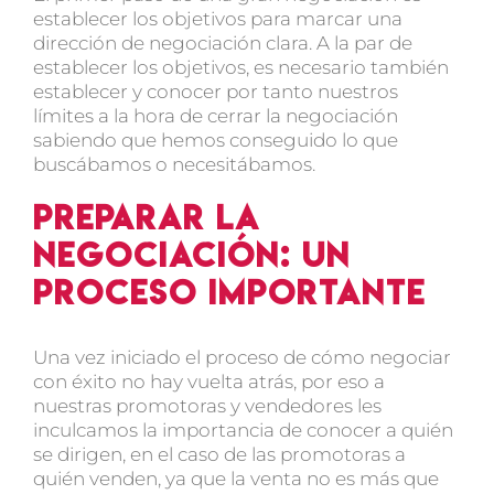
establecer los objetivos para marcar una
dirección de negociación clara. A la par de
establecer los objetivos, es necesario también
establecer y conocer por tanto nuestros
límites a la hora de cerrar la negociación
sabiendo que hemos conseguido lo que
buscábamos o necesitábamos.
Preparar la
negociación: Un
proceso importante
Una vez iniciado el proceso de cómo negociar
con éxito no hay vuelta atrás, por eso a
nuestras promotoras y vendedores les
inculcamos la importancia de conocer a quién
se dirigen, en el caso de las promotoras a
quién venden, ya que la venta no es más que