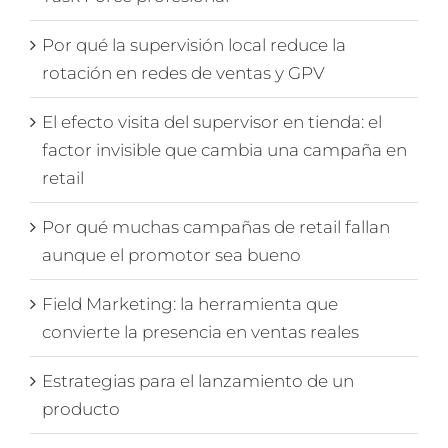
Por qué la supervisión local reduce la
rotación en redes de ventas y GPV
El efecto visita del supervisor en tienda: el
factor invisible que cambia una campaña en
retail
Por qué muchas campañas de retail fallan
aunque el promotor sea bueno
Field Marketing: la herramienta que
convierte la presencia en ventas reales
Estrategias para el lanzamiento de un
producto