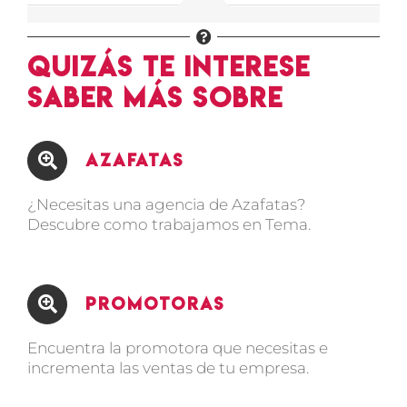
Quizás te interese
saber más sobre
Azafatas
¿Necesitas una agencia de Azafatas?
Descubre como trabajamos en Tema.
Promotoras
Encuentra la promotora que necesitas e
incrementa las ventas de tu empresa.