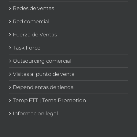
Redes de ventas
Red comercial
Fuerza de Ventas
Task Force
Outsourcing comercial
Visitas al punto de venta
Dependientas de tienda
Temp ETT | Tema Promotion
Informacion legal