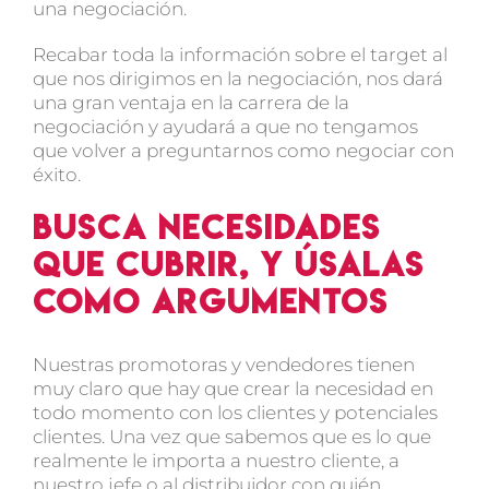
una negociación.
Recabar toda la información sobre el target al
que nos dirigimos en la negociación, nos dará
una gran ventaja en la carrera de la
negociación y ayudará a que no tengamos
que volver a preguntarnos como negociar con
éxito.
Busca necesidades
que cubrir, y úsalas
como argumentos
Nuestras promotoras y vendedores tienen
muy claro que hay que crear la necesidad en
todo momento con los clientes y potenciales
clientes. Una vez que sabemos que es lo que
realmente le importa a nuestro cliente, a
nuestro jefe o al distribuidor con quién