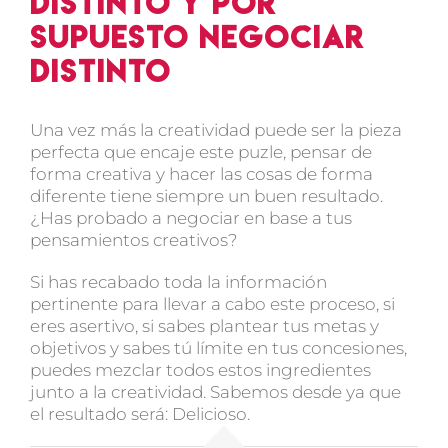
distinto y por
supuesto negociar
distinto
Una vez más la creatividad puede ser la pieza
perfecta que encaje este puzle, pensar de
forma creativa y hacer las cosas de forma
diferente tiene siempre un buen resultado.
¿Has probado a negociar en base a tus
pensamientos creativos?
Si has recabado toda la información
pertinente para llevar a cabo este proceso, si
eres asertivo, si sabes plantear tus metas y
objetivos y sabes tú límite en tus concesiones,
puedes mezclar todos estos ingredientes
junto a la creatividad. Sabemos desde ya que
el resultado será: Delicioso.