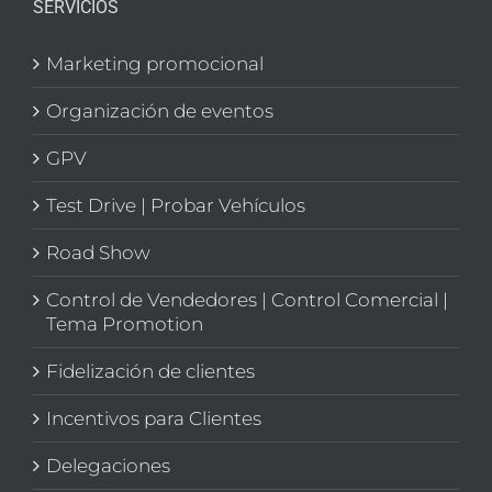
SERVICIOS
Marketing promocional
Organización de eventos
GPV
Test Drive | Probar Vehículos
Road Show
Control de Vendedores | Control Comercial |
Tema Promotion
Fidelización de clientes
Incentivos para Clientes
Delegaciones