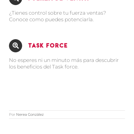
¿Tienes control sobre tu fuerza ventas?
Conoce como puedes potenciarla.
Task Force
No esperes ni un minuto más para descubrir
los beneficios del Task force.
Por
Nerea González