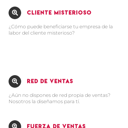
Cliente Misterioso
¿Cómo puede beneficiarse tu empresa de la
labor del cliente misterioso?
Red de Ventas
¿Aún no dispones de red propia de ventas?
Nosotros la diseñamos para tí.
Fuerza de Ventas