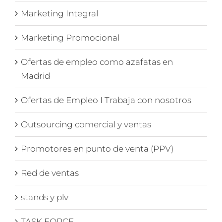
Marketing Integral
Marketing Promocional
Ofertas de empleo como azafatas en
Madrid
Ofertas de Empleo I Trabaja con nosotros
Outsourcing comercial y ventas
Promotores en punto de venta (PPV)
Red de ventas
stands y plv
TASK FORCE