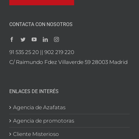
CONTACTA CON NOSOTROS
91 535 25 20 || 902 219 220
C/ Raimundo Fdez Villaverde 59 28003 Madrid
ENLACES DE INTERÉS
Agencia de Azafatas
Agencia de promotoras
Cliente Misterioso