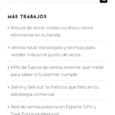
Más Trabajos
Rotura de stock: costes ocultos y cómo
eliminarlas en tu tienda
Ventas retail: estrategias y técnicas para
vender más en el punto de venta
KPIs de fuerza de ventas externa: qué medir
para saber si tu partner cumple
Sell-in y Sell-out: la métrica que falta en tu
estrategia comercial
Red de ventas externa en España: GPV y
Task Force profesional