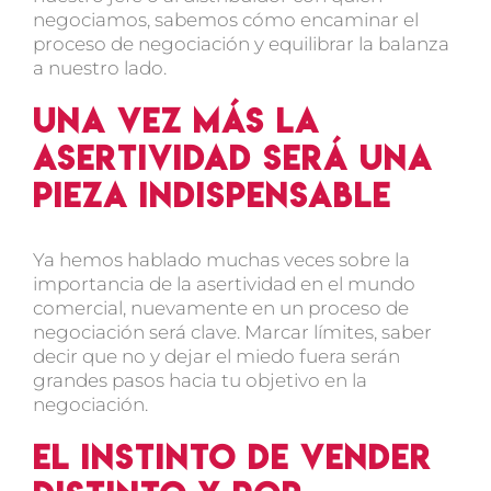
negociamos, sabemos cómo encaminar el
proceso de negociación y equilibrar la balanza
a nuestro lado.
Una vez más la
asertividad será una
pieza indispensable
Ya hemos hablado muchas veces sobre la
importancia de la asertividad en el mundo
comercial, nuevamente en un proceso de
negociación será clave. Marcar límites, saber
decir que no y dejar el miedo fuera serán
grandes pasos hacia tu objetivo en la
negociación.
El instinto de vender