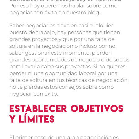
Por eso hoy queremos hablar sobre como
negociar con éxito en nuestro blog.
Saber negociar es clave en casi cualquier
puesto de trabajo, hay personas que tienen
grandes proyectos y que por una falta de
soltura en la negociación o incluso por no
saber gestionar este momento, pierden
grandes oportunidades de negocio o de socios
para llevar a cabo sus proyectos. Si no quieres
perder ni una oportunidad laboral por una
falta de soltura en tus técnicas de negociación,
no te pierdas estos consejos sobre cómo
negociar con éxito.
Establecer objetivos
y límites
El primer paso de una gran negociación es