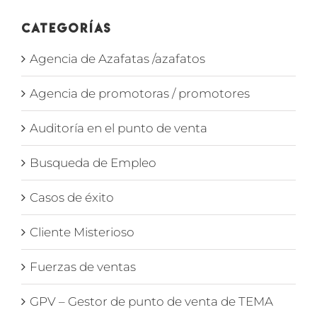
Categorías
Agencia de Azafatas /azafatos
Agencia de promotoras / promotores
Auditoría en el punto de venta
Busqueda de Empleo
Casos de éxito
Cliente Misterioso
Fuerzas de ventas
GPV – Gestor de punto de venta de TEMA