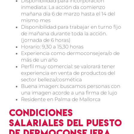
Disponibilidad para incorporación
inmediata: La acción da comienzo
mañana día 6 de marzo hasta el 14 del
mismo mes
Disponibilidad para trabajar en turno fijo
de mañana durante toda la acción.
(jornada de 6 horas)
Horario: 9,30 a 15,30 horas
Experiencia como dermoconsejera/o de
más de un año
Perfil muy comercial: se valorará tener
experiencia en venta de productos del
sector belleza/cosmética
Buena imagen: buscamos personas con
una imagen acorde a una firma de lujo
Residente en Palma de Mallorca
Condiciones
salariales del puesto
de dermoconsejera