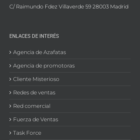
C/ Raimundo Fdez Villaverde 59 28003 Madrid
ENLACES DE INTERÉS
Agencia de Azafatas
Agencia de promotoras
Cliente Misterioso
Redes de ventas
Red comercial
Fuerza de Ventas
Task Force