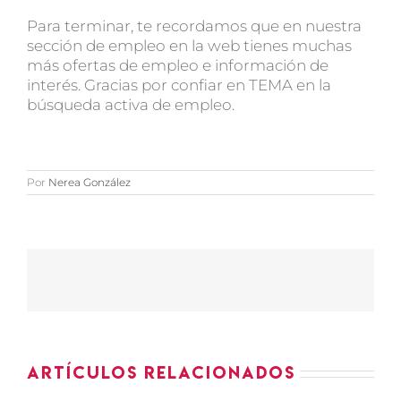
Para terminar, te recordamos que en nuestra
sección de empleo en la web tienes muchas
más ofertas de empleo e información de
interés. Gracias por confiar en TEMA en la
búsqueda activa de empleo.
Por
Nerea González
Artículos relacionados