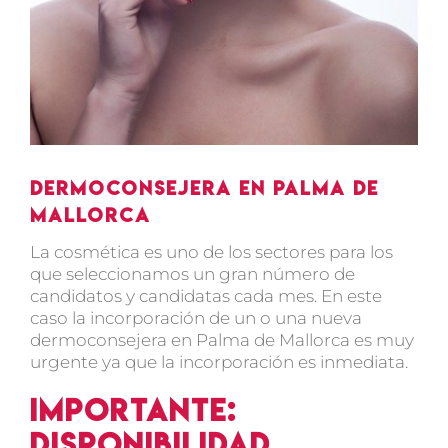
Dermoconsejera en Palma de
Mallorca
La cosmética es uno de los sectores para los
que seleccionamos un gran número de
candidatos y candidatas cada mes. En este
caso la incorporación de un o una nueva
dermoconsejera en Palma de Mallorca es muy
urgente ya que la incorporación es inmediata.
Importante:
disponibilidad