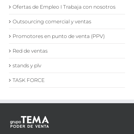
Ofertas de Empleo I Trabaja con nosotros
Outsourcing comercial y ventas
Promotores en punto de venta (PPV)
Red de ventas
stands y plv
TASK FORCE