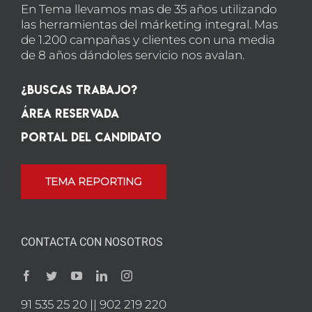
En Tema llevamos mas de 35 años utilizando
las herramientas del márketing integral. Mas
de 1.200 campañas y clientes con una media
de 8 años dándoles servicio nos avalan.
¿Buscas Trabajo?
Área Reservada
Portal del candidato
TEMA REPORTING
CONTACTA CON NOSOTROS
91 535 25 20 || 902 219 220