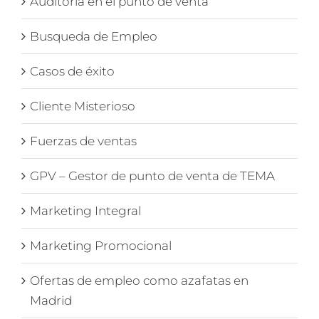
Auditoría en el punto de venta
Busqueda de Empleo
Casos de éxito
Cliente Misterioso
Fuerzas de ventas
GPV – Gestor de punto de venta de TEMA
Marketing Integral
Marketing Promocional
Ofertas de empleo como azafatas en
Madrid