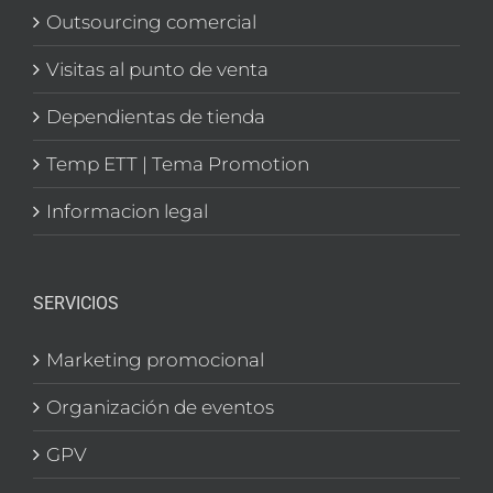
Outsourcing comercial
Visitas al punto de venta
Dependientas de tienda
Temp ETT | Tema Promotion
Informacion legal
SERVICIOS
Marketing promocional
Organización de eventos
GPV