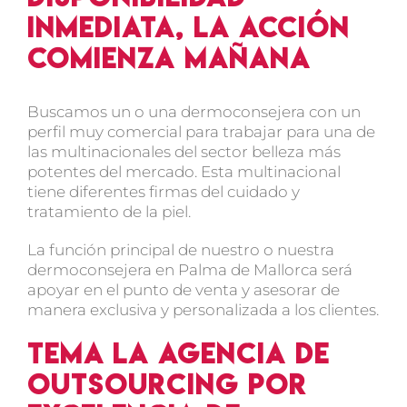
inmediata, la acción
comienza mañana
Buscamos un o una dermoconsejera con un
perfil muy comercial para trabajar para una de
las multinacionales del sector belleza más
potentes del mercado. Esta multinacional
tiene diferentes firmas del cuidado y
tratamiento de la piel.
La función principal de nuestro o nuestra
dermoconsejera en Palma de Mallorca será
apoyar en el punto de venta y asesorar de
manera exclusiva y personalizada a los clientes.
TEMA la agencia de
outsourcing por