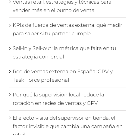
Ventas retail: estrategias y técnicas para
vender más en el punto de venta
KPIs de fuerza de ventas externa: qué medir
para saber si tu partner cumple
Sell-in y Sell-out: la métrica que falta en tu
estrategia comercial
Red de ventas externa en España: GPV y
Task Force profesional
Por qué la supervisión local reduce la
rotación en redes de ventas y GPV
El efecto visita del supervisor en tienda: el
factor invisible que cambia una campaña en
retail