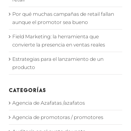
Por qué muchas campañas de retail fallan
aunque el promotor sea bueno
Field Marketing: la herramienta que
convierte la presencia en ventas reales
Estrategias para el lanzamiento de un
producto
Categorías
Agencia de Azafatas /azafatos
Agencia de promotoras / promotores