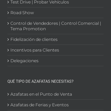
Test Drive | Probar Vehículos
Road Show
Control de Vendedores | Control Comercial |
Tema Promotion
Fidelización de clientes
Incentivos para Clientes
Delegaciones
QUÉ TIPO DE AZAFATAS NECESITAS?
Azafatas en el Punto de Venta
Azafatas de Ferias y Eventos