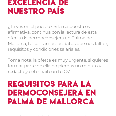
excelencia de
nuestro país
¿Te ves en el puesto? Si la respuesta es
afirmativa, continua con la lectura de esta
oferta de dermoconsejera en Palma de
Mallorca, te contamos los datos que nos faltan,
requisitos y condiciones salariales.
Toma nota, la oferta es muy urgente, si quieres
formar parte de ella no pierdas un minuto y
redacta ya el email con tu CV.
Requisitos para la
dermoconsejera en
Palma de Mallorca