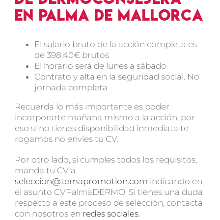
en Palma de Mallorca
El salario bruto de la acción completa es
de 398,40€ brutos
El horario será de lunes a sábado
Contrato y alta en la seguridad social. No
jornada completa
Recuerda lo más importante es poder
incorporarte mañana mismo a la acción, por
eso si no tienes disponibilidad inmediata te
rogamos no envíes tu CV.
Por otro lado, si cumples todos los requisitos,
manda tu CV a
seleccion@temapromotion.com
indicando en
el asunto CVPalmaDERMO. Si tienes una duda
respecto a este proceso de selección, contacta
con nosotros en
redes sociales
.