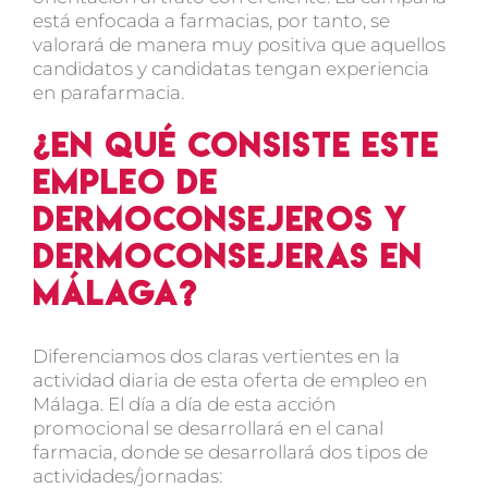
está enfocada a farmacias, por tanto, se
valorará de manera muy positiva que aquellos
candidatos y candidatas tengan experiencia
en parafarmacia.
¿En qué consiste este
empleo de
dermoconsejeros y
dermoconsejeras en
Málaga?
Diferenciamos dos claras vertientes en la
actividad diaria de esta oferta de empleo en
Málaga. El día a día de esta acción
promocional se desarrollará en el canal
farmacia, donde se desarrollará dos tipos de
actividades/jornadas: