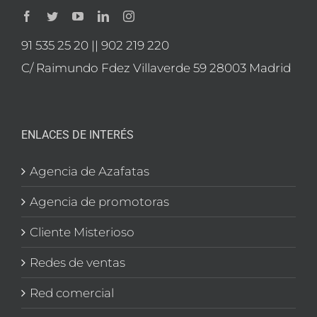
91 535 25 20 || 902 219 220
C/ Raimundo Fdez Villaverde 59 28003 Madrid
ENLACES DE INTERÉS
Agencia de Azafatas
Agencia de promotoras
Cliente Misterioso
Redes de ventas
Red comercial