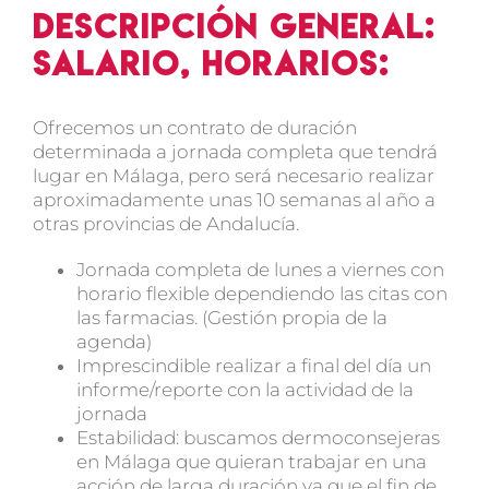
Descripción general:
salario, horarios:
Ofrecemos un contrato de duración
determinada a jornada completa que tendrá
lugar en Málaga, pero será necesario realizar
aproximadamente unas 10 semanas al año a
otras provincias de Andalucía.
Jornada completa de lunes a viernes con
horario flexible dependiendo las citas con
las farmacias. (Gestión propia de la
agenda)
Imprescindible realizar a final del día un
informe/reporte con la actividad de la
jornada
Estabilidad: buscamos dermoconsejeras
en Málaga que quieran trabajar en una
acción de larga duración ya que el fin de