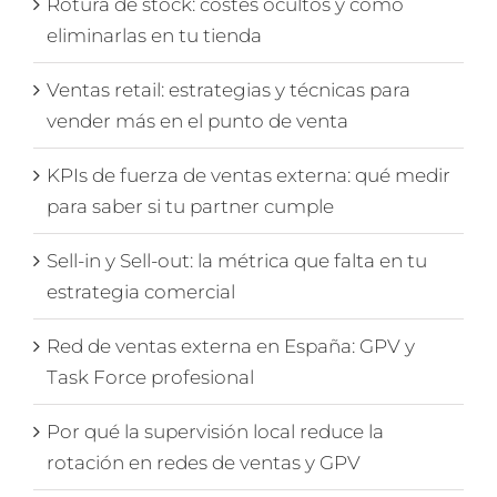
Rotura de stock: costes ocultos y cómo
eliminarlas en tu tienda
Ventas retail: estrategias y técnicas para
vender más en el punto de venta
KPIs de fuerza de ventas externa: qué medir
para saber si tu partner cumple
Sell-in y Sell-out: la métrica que falta en tu
estrategia comercial
Red de ventas externa en España: GPV y
Task Force profesional
Por qué la supervisión local reduce la
rotación en redes de ventas y GPV