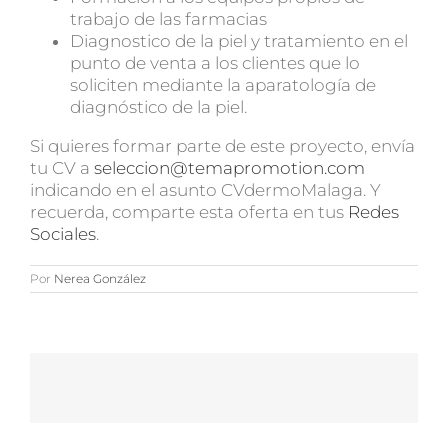
trabajo de las farmacias
Diagnostico de la piel y tratamiento en el
punto de venta a los clientes que lo
soliciten mediante la aparatología de
diagnóstico de la piel.
Si quieres formar parte de este proyecto, envía
tu CV a
seleccion@temapromotion.com
indicando en el asunto CVdermoMalaga. Y
recuerda, comparte esta oferta en tus
Redes
Sociales
.
Por
Nerea González