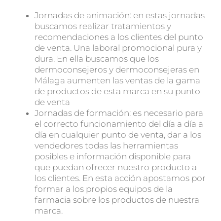
Jornadas de animación: en estas jornadas
buscamos realizar tratamientos y
recomendaciones a los clientes del punto
de venta. Una laboral promocional pura y
dura. En ella buscamos que los
dermoconsejeros y dermoconsejeras en
Málaga aumenten las ventas de la gama
de productos de esta marca en su punto
de venta
Jornadas de formación: es necesario para
el correcto funcionamiento del día a día a
día en cualquier punto de venta, dar a los
vendedores todas las herramientas
posibles e información disponible para
que puedan ofrecer nuestro producto a
los clientes. En esta acción apostamos por
formar a los propios equipos de la
farmacia sobre los productos de nuestra
marca.