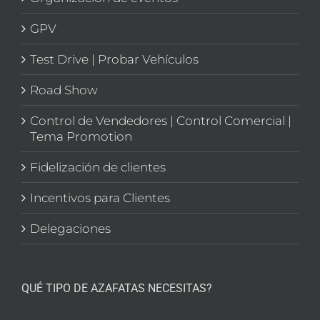
GPV
Test Drive | Probar Vehículos
Road Show
Control de Vendedores | Control Comercial |
Tema Promotion
Fidelización de clientes
Incentivos para Clientes
Delegaciones
QUÉ TIPO DE AZAFATAS NECESITAS?