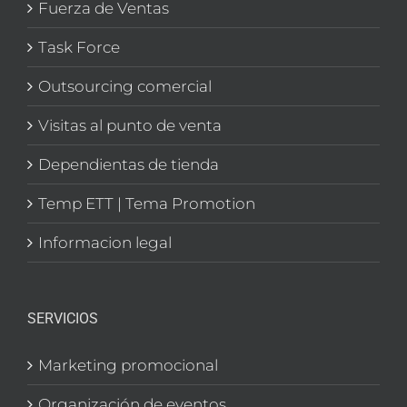
Fuerza de Ventas
Task Force
Outsourcing comercial
Visitas al punto de venta
Dependientas de tienda
Temp ETT | Tema Promotion
Informacion legal
SERVICIOS
Marketing promocional
Organización de eventos