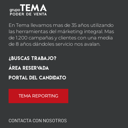
En Tema llevamos mas de 35 años utilizando
las herramientas del márketing integral. Mas
de 1.200 campañas y clientes con una media
de 8 años dándoles servicio nos avalan.
¿Buscas Trabajo?
Área Reservada
Portal del candidato
TEMA REPORTING
CONTACTA CON NOSOTROS