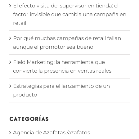
El efecto visita del supervisor en tienda: el
factor invisible que cambia una campaña en
retail
Por qué muchas campañas de retail fallan
aunque el promotor sea bueno
Field Marketing: la herramienta que
convierte la presencia en ventas reales
Estrategias para el lanzamiento de un
producto
Categorías
Agencia de Azafatas /azafatos