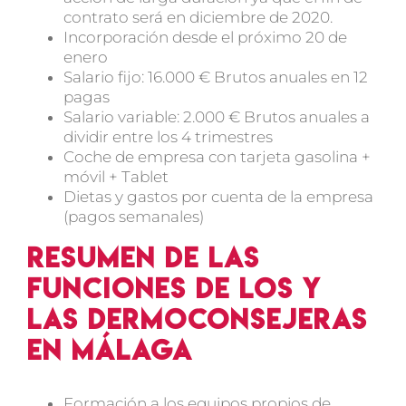
contrato será en diciembre de 2020.
Incorporación desde el próximo 20 de
enero
Salario fijo: 16.000 € Brutos anuales en 12
pagas
Salario variable: 2.000 € Brutos anuales a
dividir entre los 4 trimestres
Coche de empresa con tarjeta gasolina +
móvil + Tablet
Dietas y gastos por cuenta de la empresa
(pagos semanales)
Resumen de las
funciones de los y
las dermoconsejeras
en Málaga
Formación a los equipos propios de