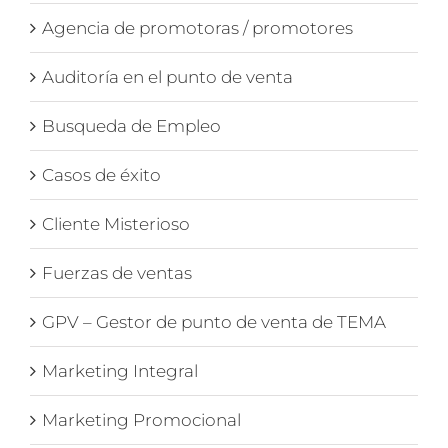
Agencia de promotoras / promotores
Auditoría en el punto de venta
Busqueda de Empleo
Casos de éxito
Cliente Misterioso
Fuerzas de ventas
GPV – Gestor de punto de venta de TEMA
Marketing Integral
Marketing Promocional