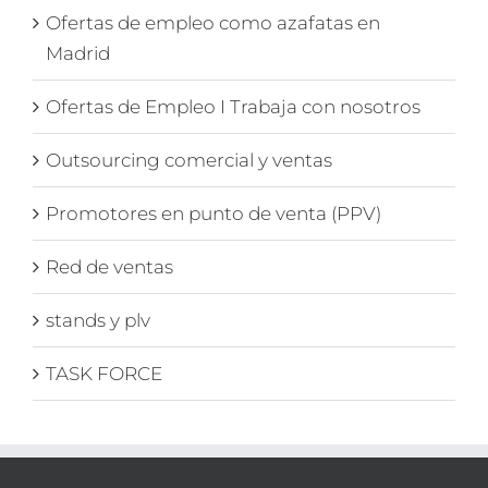
Ofertas de empleo como azafatas en
Madrid
Ofertas de Empleo I Trabaja con nosotros
Outsourcing comercial y ventas
Promotores en punto de venta (PPV)
Red de ventas
stands y plv
TASK FORCE