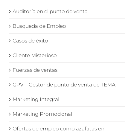
Auditoría en el punto de venta
Busqueda de Empleo
Casos de éxito
Cliente Misterioso
Fuerzas de ventas
GPV – Gestor de punto de venta de TEMA
Marketing Integral
Marketing Promocional
Ofertas de empleo como azafatas en