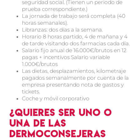
seguridad social. (Tienen un periodo de
prueba correspondiente.)
La jornada de trabajo será completa (40
horas semanales).
Libranzas: dos días a la semana.
Horario 8 horas partido, 4 de mañana y 4
de tarde visitando dos farmacias cada día.
Salario fijo anual de 16.000€/brutos en 12
pagas + incentivos Salario variable
1.000€/brutos
Las dietas, desplazamientos, kilometraje
pagados semanalmente por cuenta de la
empresa presentando nota de gastos y
tickets.
Coche y móvil corporativo
¿Quieres ser uno o
una de las
dermoconsejeras