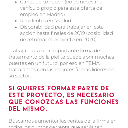
Canet de conducir (no es necesario
vehículo propio para esta oferta de
empleo en Madrid)
Residentes en Madrid
Disponibilidad para trabajar en esta
acción hasta finales de 2019 (posibilidad
de retomar el proyecto en 2020)
Trabajar para una importante firma de
tratamiento de la piel te puede abrir muchas
puertas en un futuro, por eso en TEMA
trabajamos con las mejores firmas líderes en
su sector.
Si quieres formar parte de
este proyecto, es necesario
que conozcas las funciones
del mismo.
Buscamos aumentar las ventas de la firma en
todos los puntos de venta que se visiten.