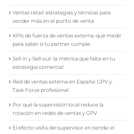
Ventas retail: estrategias y técnicas para
vender más en el punto de venta
KPIs de fuerza de ventas externa: qué medir
para saber si tu partner cumple
Sell-in y Sell-out: la métrica que falta en tu
estrategia comercial
Red de ventas externa en España: GPV y
Task Force profesional
Por qué la supervisión local reduce la
rotación en redes de ventas y GPV
El efecto visita del supervisor en tienda: el