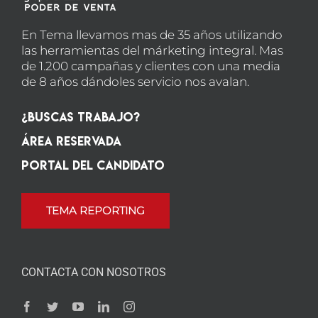
En Tema llevamos mas de 35 años utilizando
las herramientas del márketing integral. Mas
de 1.200 campañas y clientes con una media
de 8 años dándoles servicio nos avalan.
¿Buscas Trabajo?
Área Reservada
Portal del candidato
TEMA REPORTING
CONTACTA CON NOSOTROS