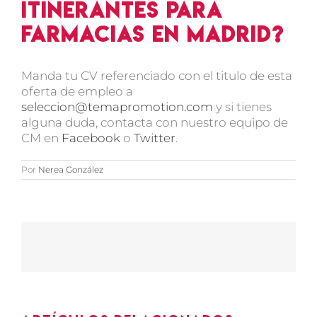
itinerantes para
farmacias en Madrid?
Manda tu CV referenciado con el titulo de esta
oferta de empleo a
seleccion@temapromotion.com
y si tienes
alguna duda, contacta con nuestro equipo de
CM en
Facebook
o
Twitter
.
Por
Nerea González