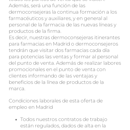
Además, será una función de las
dermoconsejeras la continua formación a los
farmacéuticos y auxiliares, y en general al
personal de la farmacia de las nuevas líneas y
productos de la firma.
Es decir, nuestras dermoconsejeras itinerantes
para farmacias en Madrid o dermoconsejeros
tendrán que visitar dos farmacias cada día
para potencias las ventas y formar al personal
del punto de venta. Además de realizar labores
promocionales en el punto de venta con
clientes informando de las ventajas y
beneficios de la línea de productos de la
marca.
Condiciones laborales de esta oferta de
empleo en Madrid
Todos nuestros contratos de trabajo
están regulados, dados de alta en la