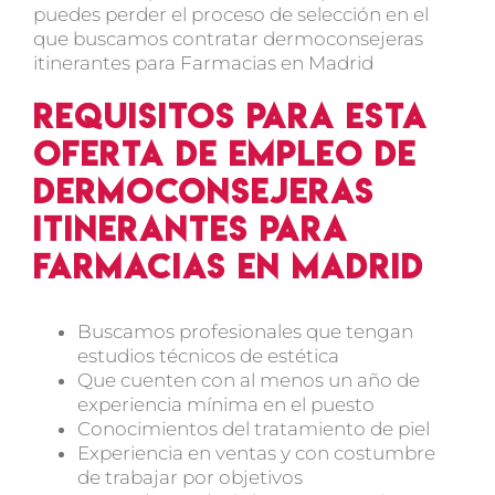
puedes perder el proceso de selección en el
que buscamos contratar dermoconsejeras
itinerantes para Farmacias en Madrid
Requisitos para esta
oferta de empleo de
dermoconsejeras
itinerantes para
Farmacias en Madrid
Buscamos profesionales que tengan
estudios técnicos de estética
Que cuenten con al menos un año de
experiencia mínima en el puesto
Conocimientos del tratamiento de piel
Experiencia en ventas y con costumbre
de trabajar por objetivos