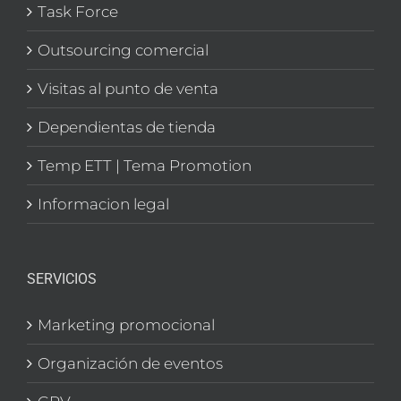
Task Force
Outsourcing comercial
Visitas al punto de venta
Dependientas de tienda
Temp ETT | Tema Promotion
Informacion legal
SERVICIOS
Marketing promocional
Organización de eventos