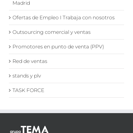
Madrid
Ofertas de Empleo I Trabaja con nosotros
Outsourcing comercial y ventas
Promotores en punto de venta (PPV)
Red de ventas
stands y plv
TASK FORCE