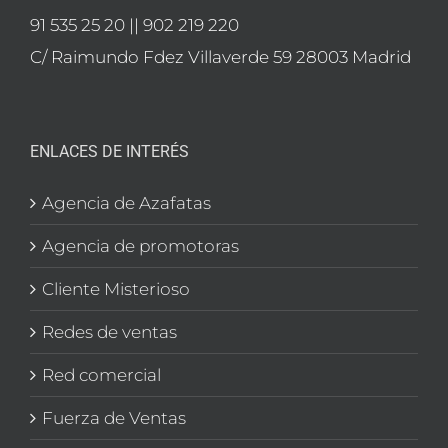
91 535 25 20 || 902 219 220
C/ Raimundo Fdez Villaverde 59 28003 Madrid
ENLACES DE INTERÉS
Agencia de Azafatas
Agencia de promotoras
Cliente Misterioso
Redes de ventas
Red comercial
Fuerza de Ventas