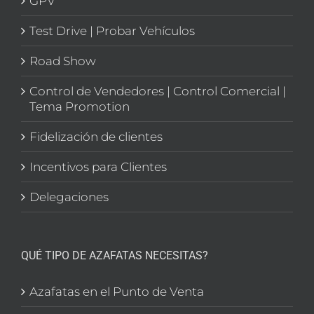
GPV
Test Drive | Probar Vehículos
Road Show
Control de Vendedores | Control Comercial |
Tema Promotion
Fidelización de clientes
Incentivos para Clientes
Delegaciones
QUÉ TIPO DE AZAFATAS NECESITAS?
Azafatas en el Punto de Venta