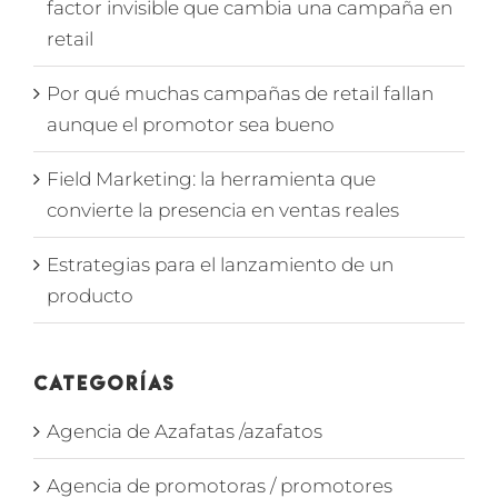
factor invisible que cambia una campaña en
retail
Por qué muchas campañas de retail fallan
aunque el promotor sea bueno
Field Marketing: la herramienta que
convierte la presencia en ventas reales
Estrategias para el lanzamiento de un
producto
Categorías
Agencia de Azafatas /azafatos
Agencia de promotoras / promotores