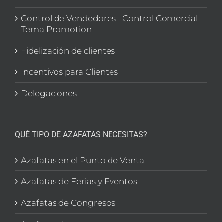
Control de Vendedores | Control Comercial |
Tema Promotion
Fidelización de clientes
Incentivos para Clientes
Delegaciones
QUÉ TIPO DE AZAFATAS NECESITAS?
Azafatas en el Punto de Venta
Azafatas de Ferias y Eventos
Azafatas de Congresos