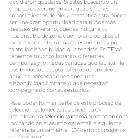
decidieron quedarse. Si estás buscando un
empleo de verano en Zaragoza y tienes
conocimientos de piel y cosmética esta puede
ser una gran oportunidad para ti. Además,
después de verano, puedes indicar a tu
responsable de zona que horario tendrás al
incorporarte a tu rutina de estudiante y por
tanto la disponibilidad que tendrás. En
TEMA
tenemos muchos horarios diferentes,
campañas y jornadas variadas que facilitan la
posibilidad de aceptar ofertas de empleo a
aquellas personas que tienen una
disponibilidad limitada o que necesitan
compaginarlo con sus estudios.
Para poder formar parte de este proceso de
selección, solo necesitas enviar tu Cv
actualizado a
seleccion@temapromotion.com
indicando en el asunto del email la siguiente
referencia únicamente: “CV dermoconsejeros
en Zaragoza.”