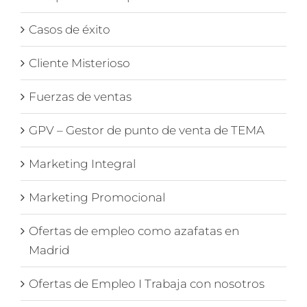
Casos de éxito
Cliente Misterioso
Fuerzas de ventas
GPV – Gestor de punto de venta de TEMA
Marketing Integral
Marketing Promocional
Ofertas de empleo como azafatas en
Madrid
Ofertas de Empleo I Trabaja con nosotros