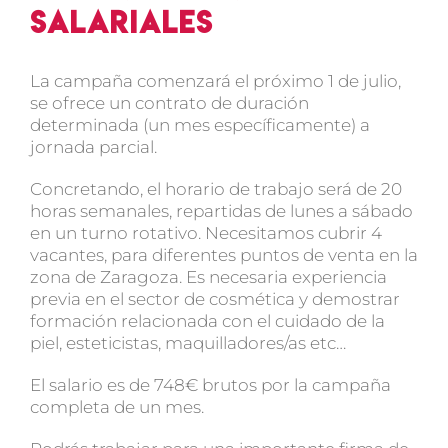
salariales
La campaña comenzará el próximo 1 de julio,
se ofrece un contrato de duración
determinada (un mes específicamente) a
jornada parcial.
Concretando, el horario de trabajo será de 20
horas semanales, repartidas de lunes a sábado
en un turno rotativo. Necesitamos cubrir 4
vacantes, para diferentes puntos de venta en la
zona de Zaragoza. Es necesaria experiencia
previa en el sector de cosmética y demostrar
formación relacionada con el cuidado de la
piel, esteticistas, maquilladores/as etc…
El salario es de 748€ brutos por la campaña
completa de un mes.