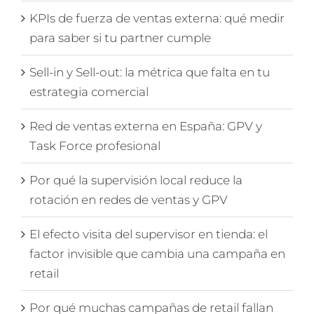
KPIs de fuerza de ventas externa: qué medir
para saber si tu partner cumple
Sell-in y Sell-out: la métrica que falta en tu
estrategia comercial
Red de ventas externa en España: GPV y
Task Force profesional
Por qué la supervisión local reduce la
rotación en redes de ventas y GPV
El efecto visita del supervisor en tienda: el
factor invisible que cambia una campaña en
retail
Por qué muchas campañas de retail fallan