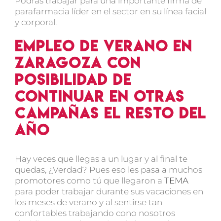
Podrás trabajar para una importante firma de
parafarmacia líder en el sector en su línea facial
y corporal.
Empleo de verano en
Zaragoza con
posibilidad de
continuar en otras
campañas el resto del
año
Hay veces que llegas a un lugar y al final te
quedas, ¿Verdad? Pues eso les pasa a muchos
promotores como tú que llegaron a
TEMA
para poder trabajar durante sus vacaciones en
los meses de verano y al sentirse tan
confortables trabajando cono nosotros