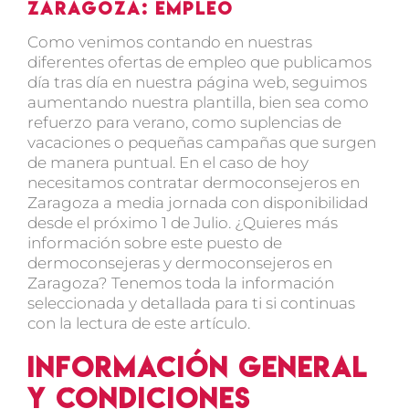
Zaragoza: Empleo
Como venimos contando en nuestras
diferentes ofertas de empleo que publicamos
día tras día en nuestra página web, seguimos
aumentando nuestra plantilla, bien sea como
refuerzo para verano, como suplencias de
vacaciones o pequeñas campañas que surgen
de manera puntual. En el caso de hoy
necesitamos contratar dermoconsejeros en
Zaragoza a media jornada con disponibilidad
desde el próximo 1 de Julio. ¿Quieres más
información sobre este puesto de
dermoconsejeras y dermoconsejeros en
Zaragoza? Tenemos toda la información
seleccionada y detallada para ti si continuas
con la lectura de este artículo.
Información general
y condiciones