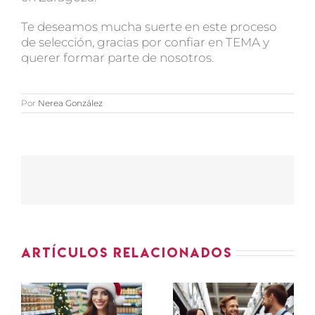
Te deseamos mucha suerte en este proceso
de selección, gracias por confiar en TEMA y
querer formar parte de nosotros.
Por
Nerea González
Artículos relacionados
ASESOR-