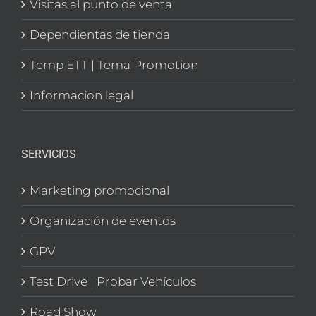
Visitas al punto de venta
Dependientas de tienda
Temp ETT | Tema Promotion
Informacion legal
SERVICIOS
Marketing promocional
Organización de eventos
GPV
Test Drive | Probar Vehículos
Road Show