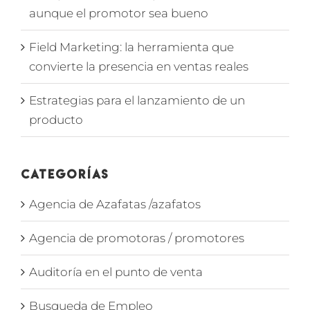
aunque el promotor sea bueno
Field Marketing: la herramienta que
convierte la presencia en ventas reales
Estrategias para el lanzamiento de un
producto
Categorías
Agencia de Azafatas /azafatos
Agencia de promotoras / promotores
Auditoría en el punto de venta
Busqueda de Empleo