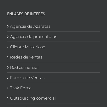
ENLACES DE INTERÉS
Agencia de Azafatas
Agencia de promotoras
Cliente Misterioso
Redes de ventas
Red comercial
Fuerza de Ventas
Task Force
Outsourcing comercial