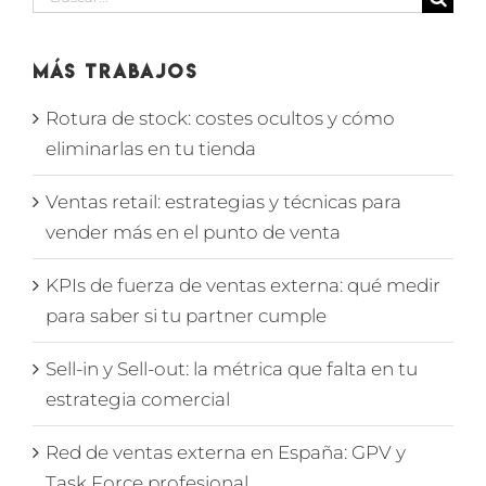
Más Trabajos
Rotura de stock: costes ocultos y cómo
eliminarlas en tu tienda
Ventas retail: estrategias y técnicas para
vender más en el punto de venta
KPIs de fuerza de ventas externa: qué medir
para saber si tu partner cumple
Sell-in y Sell-out: la métrica que falta en tu
estrategia comercial
Red de ventas externa en España: GPV y
Task Force profesional