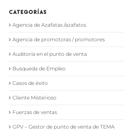
Categorías
Agencia de Azafatas /azafatos
Agencia de promotoras / promotores
Auditoría en el punto de venta
Busqueda de Empleo
Casos de éxito
Cliente Misterioso
Fuerzas de ventas
GPV – Gestor de punto de venta de TEMA