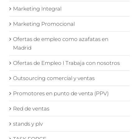
Marketing Integral
Marketing Promocional
Ofertas de empleo como azafatas en
Madrid
Ofertas de Empleo I Trabaja con nosotros
Outsourcing comercial y ventas
Promotores en punto de venta (PPV)
Red de ventas
stands y plv