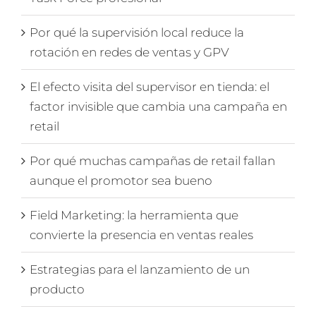
Por qué la supervisión local reduce la
rotación en redes de ventas y GPV
El efecto visita del supervisor en tienda: el
factor invisible que cambia una campaña en
retail
Por qué muchas campañas de retail fallan
aunque el promotor sea bueno
Field Marketing: la herramienta que
convierte la presencia en ventas reales
Estrategias para el lanzamiento de un
producto