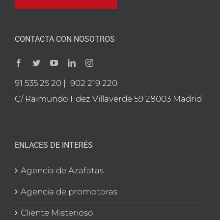
CONTACTA CON NOSOTROS
91 535 25 20 || 902 219 220
C/ Raimundo Fdez Villaverde 59 28003 Madrid
ENLACES DE INTERÉS
Agencia de Azafatas
Agencia de promotoras
Cliente Misterioso