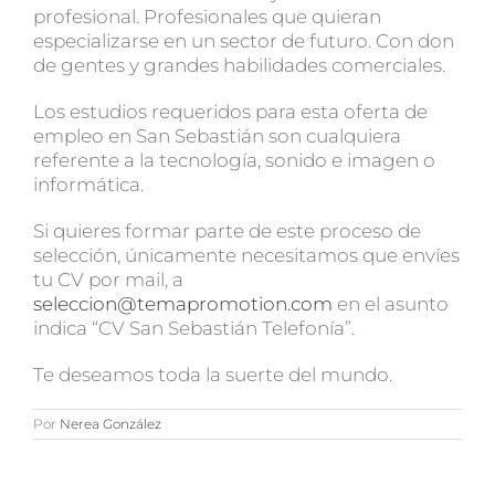
profesional. Profesionales que quieran
especializarse en un sector de futuro. Con don
de gentes y grandes habilidades comerciales.
Los estudios requeridos para esta oferta de
empleo en San Sebastián son cualquiera
referente a la tecnología, sonido e imagen o
informática.
Si quieres formar parte de este proceso de
selección, únicamente necesitamos que envíes
tu CV por mail, a
seleccion@temapromotion.com
en el asunto
indica “CV San Sebastián Telefonía”.
Te deseamos toda la suerte del mundo.
Por
Nerea González