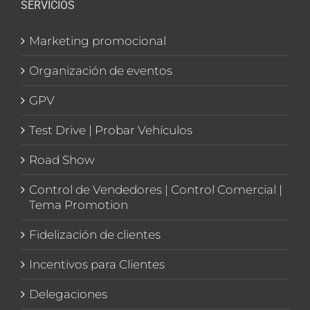
SERVICIOS
Marketing promocional
Organización de eventos
GPV
Test Drive | Probar Vehículos
Road Show
Control de Vendedores | Control Comercial |
Tema Promotion
Fidelización de clientes
Incentivos para Clientes
Delegaciones