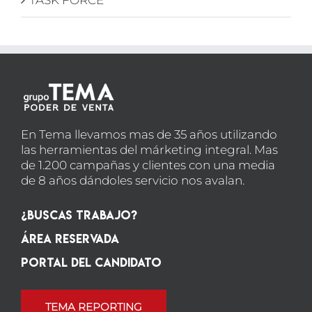
TASK FORCE
En Tema llevamos mas de 35 años utilizando
las herramientas del márketing integral. Mas
de 1.200 campañas y clientes con una media
de 8 años dándoles servicio nos avalan.
¿Buscas Trabajo?
Área Reservada
Portal del candidato
TEMA REPORTING