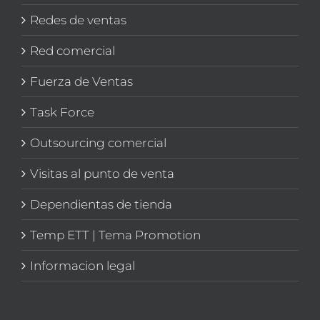
Redes de ventas
Red comercial
Fuerza de Ventas
Task Force
Outsourcing comercial
Visitas al punto de venta
Dependientas de tienda
Temp ETT | Tema Promotion
Informacion legal