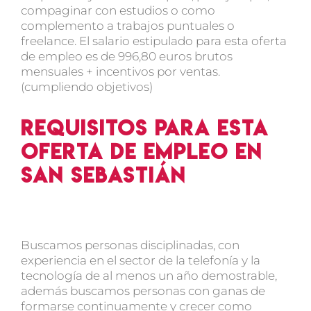
compaginar con estudios o como
complemento a trabajos puntuales o
freelance. El salario estipulado para esta oferta
de empleo es de 996,80 euros brutos
mensuales + incentivos por ventas.
(cumpliendo objetivos)
Requisitos para esta
oferta de empleo en
San Sebastián
Buscamos personas disciplinadas, con
experiencia en el sector de la telefonía y la
tecnología de al menos un año demostrable,
además buscamos personas con ganas de
formarse continuamente y crecer como