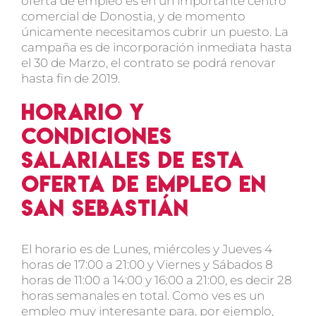
oferta de empleo es en un importante centro
comercial de Donostia, y de momento
únicamente necesitamos cubrir un puesto. La
campaña es de incorporación inmediata hasta
el 30 de Marzo, el contrato se podrá renovar
hasta fin de 2019.
Horario y
condiciones
salariales de esta
oferta de empleo en
San Sebastián
El horario es de Lunes, miércoles y Jueves 4
horas de 17:00 a 21:00 y Viernes y Sábados 8
horas de 11:00 a 14:00 y 16:00 a 21:00, es decir 28
horas semanales en total. Como ves es un
empleo muy interesante para, por ejemplo,