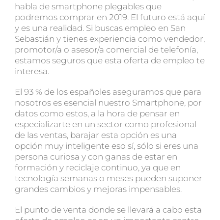
habla de smartphone plegables que
podremos comprar en 2019. El futuro está aquí
y es una realidad. Si buscas empleo en San
Sebastián y tienes experiencia como vendedor,
promotor/a o asesor/a comercial de telefonía,
estamos seguros que esta oferta de empleo te
interesa.
El 93 % de los españoles aseguramos que para
nosotros es esencial nuestro Smartphone, por
datos como estos, a la hora de pensar en
especializarte en un sector como profesional
de las ventas, barajar esta opción es una
opción muy inteligente eso sí, sólo si eres una
persona curiosa y con ganas de estar en
formación y reciclaje continuo, ya que en
tecnología semanas o meses pueden suponer
grandes cambios y mejoras impensables.
El punto de venta donde se llevará a cabo esta