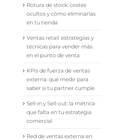
Rotura de stock: costes
ocultos y cómo eliminarlas
en tu tienda
Ventas retail: estrategias y
técnicas para vender más
en el punto de venta
KPIs de fuerza de ventas
externa: qué medir para
saber si tu partner cumple
Sell-in y Sell-out: la métrica
que falta en tu estrategia
comercial
Red de ventas externa en