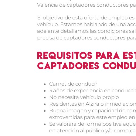
Valencia de captadores conductores par
El objetivo de esta oferta de empleo es
vehículo. Estamos hablando de una acc
adelante detallamos las condiciones sal
precisa de captadores conductores para 
Requisitos para es
captadores condu
Carnet de conducir
3 años de experiencia en conducci
No necesita vehículo propio
Residentes en Alzira o inmediacio
Buena imagen y capacidad de com
extrovertidas para este empleo en
Se valorará de forma positiva aqu
en atención al público y/o como ca