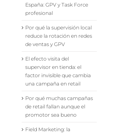
España: GPV y Task Force
profesional
Por qué la supervisión local
reduce la rotación en redes
de ventas y GPV
El efecto visita del
supervisor en tienda: el
factor invisible que cambia
una campaña en retail
Por qué muchas campañas
de retail fallan aunque el
promotor sea bueno
Field Marketing: la