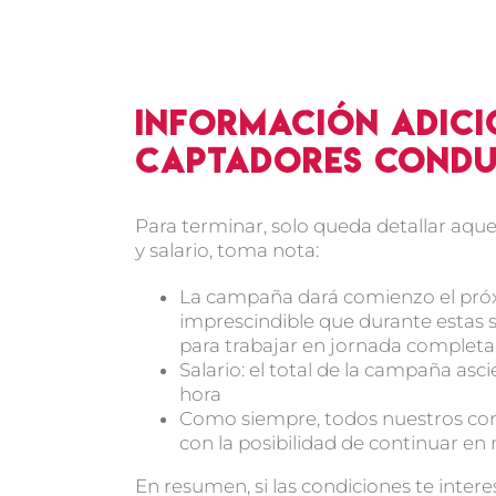
Información adici
captadores condu
Para terminar, solo queda detallar aqu
y salario, toma nota:
La campaña dará comienzo el próxim
imprescindible que durante estas 
para trabajar en jornada completa
Salario: el total de la campaña asc
hora
Como siempre, todos nuestros contr
con la posibilidad de continuar en
En resumen, si las condiciones te inte