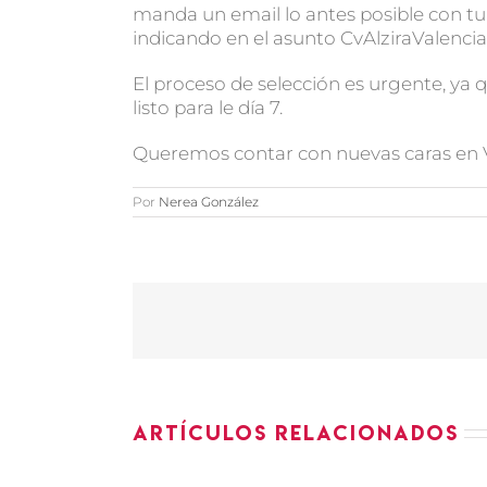
manda un email lo antes posible con tu
indicando en el asunto CvAlziraValencia
El proceso de selección es urgente, ya 
listo para le día 7.
Queremos contar con nuevas caras en V
Por
Nerea González
Artículos relacionados