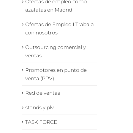
Ofertas de empleo como
azafatas en Madrid
Ofertas de Empleo I Trabaja
con nosotros
Outsourcing comercial y
ventas
Promotores en punto de
venta (PPV)
Red de ventas
stands y plv
TASK FORCE