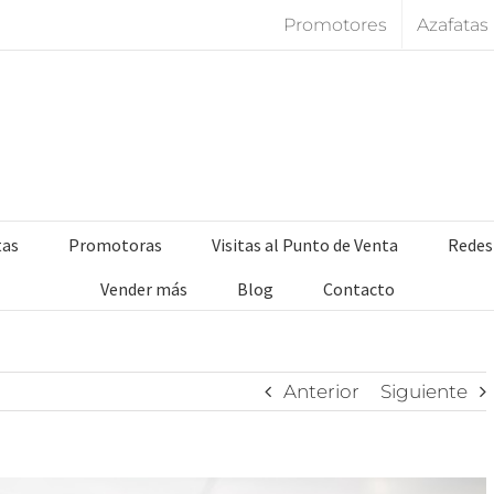
Promotores
Azafatas
tas
Promotoras
Visitas al Punto de Venta
Redes
Vender más
Blog
Contacto
Anterior
Siguiente