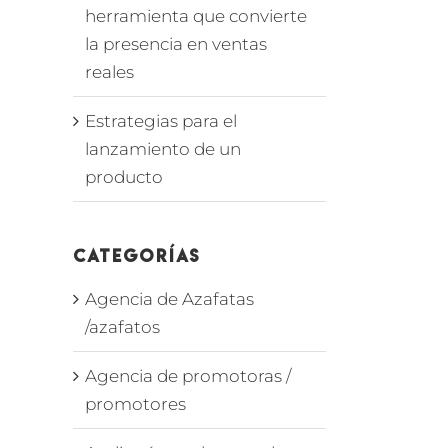
herramienta que convierte
la presencia en ventas
reales
Estrategias para el
lanzamiento de un
producto
Categorías
Agencia de Azafatas
/azafatos
Agencia de promotoras /
promotores