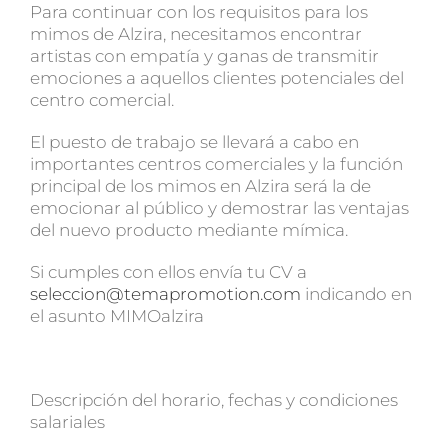
Para continuar con los requisitos para los
mimos de Alzira, necesitamos encontrar
artistas con empatía y ganas de transmitir
emociones a aquellos clientes potenciales del
centro comercial.
El puesto de trabajo se llevará a cabo en
importantes centros comerciales y la función
principal de los mimos en Alzira será la de
emocionar al público y demostrar las ventajas
del nuevo producto mediante mímica.
Si cumples con ellos envía tu CV a
seleccion@temapromotion.com
indicando en
el asunto MIMOalzira
Descripción del horario, fechas y condiciones
salariales