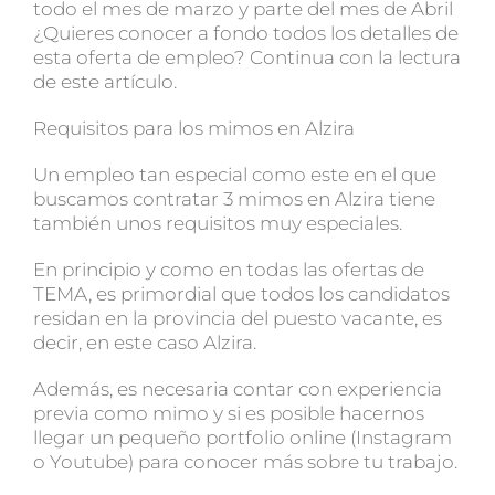
todo el mes de marzo y parte del mes de Abril
¿Quieres conocer a fondo todos los detalles de
esta oferta de empleo? Continua con la lectura
de este artículo.
Requisitos para los mimos en Alzira
Un empleo tan especial como este en el que
buscamos contratar 3 mimos en Alzira tiene
también unos requisitos muy especiales.
En principio y como en todas las ofertas de
TEMA, es primordial que todos los candidatos
residan en la provincia del puesto vacante, es
decir, en este caso Alzira.
Además, es necesaria contar con experiencia
previa como mimo y si es posible hacernos
llegar un pequeño portfolio online (Instagram
o Youtube) para conocer más sobre tu trabajo.