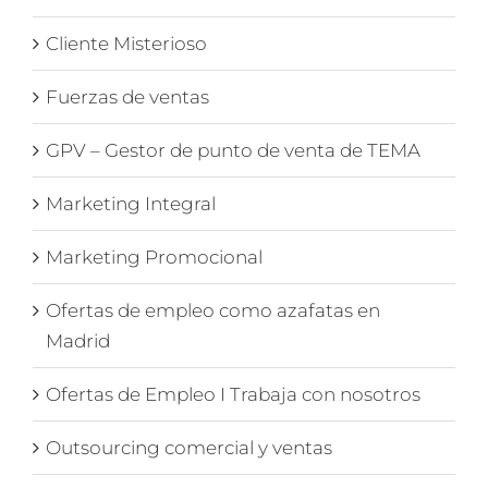
Cliente Misterioso
Fuerzas de ventas
GPV – Gestor de punto de venta de TEMA
Marketing Integral
Marketing Promocional
Ofertas de empleo como azafatas en
Madrid
Ofertas de Empleo I Trabaja con nosotros
Outsourcing comercial y ventas