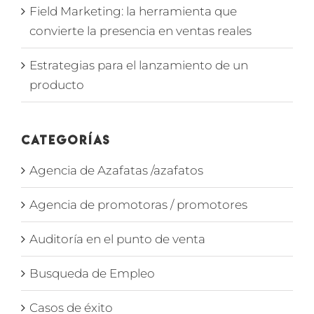
Field Marketing: la herramienta que
convierte la presencia en ventas reales
Estrategias para el lanzamiento de un
producto
Categorías
Agencia de Azafatas /azafatos
Agencia de promotoras / promotores
Auditoría en el punto de venta
Busqueda de Empleo
Casos de éxito