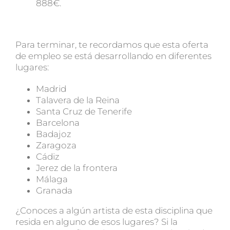
888€.
Para terminar, te recordamos que esta oferta
de empleo se está desarrollando en diferentes
lugares:
Madrid
Talavera de la Reina
Santa Cruz de Tenerife
Barcelona
Badajoz
Zaragoza
Cádiz
Jerez de la frontera
Málaga
Granada
¿Conoces a algún artista de esta disciplina que
resida en alguno de esos lugares? Si la