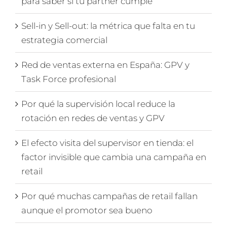
para saber si tu partner cumple
Sell-in y Sell-out: la métrica que falta en tu
estrategia comercial
Red de ventas externa en España: GPV y
Task Force profesional
Por qué la supervisión local reduce la
rotación en redes de ventas y GPV
El efecto visita del supervisor en tienda: el
factor invisible que cambia una campaña en
retail
Por qué muchas campañas de retail fallan
aunque el promotor sea bueno