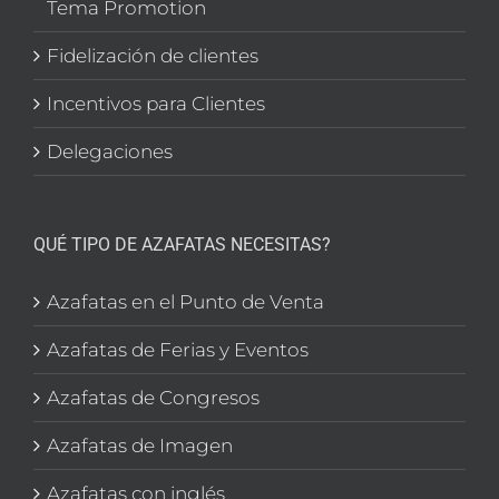
Tema Promotion
Fidelización de clientes
Incentivos para Clientes
Delegaciones
QUÉ TIPO DE AZAFATAS NECESITAS?
Azafatas en el Punto de Venta
Azafatas de Ferias y Eventos
Azafatas de Congresos
Azafatas de Imagen
Azafatas con inglés