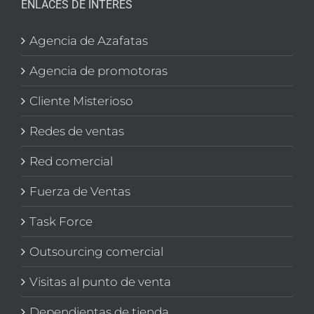
ENLACES DE INTERÉS
Agencia de Azafatas
Agencia de promotoras
Cliente Misterioso
Redes de ventas
Red comercial
Fuerza de Ventas
Task Force
Outsourcing comercial
Visitas al punto de venta
Dependientas de tienda