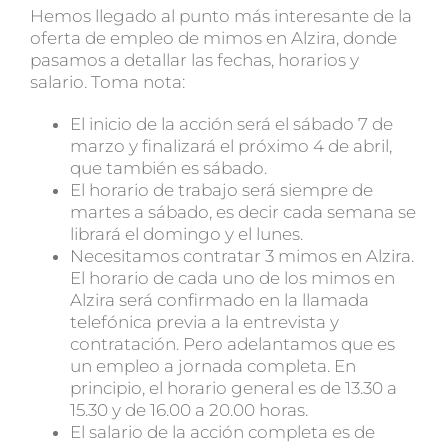
Hemos llegado al punto más interesante de la
oferta de empleo de mimos en Alzira, donde
pasamos a detallar las fechas, horarios y
salario. Toma nota:
El inicio de la acción será el sábado 7 de
marzo y finalizará el próximo 4 de abril,
que también es sábado.
El horario de trabajo será siempre de
martes a sábado, es decir cada semana se
librará el domingo y el lunes.
Necesitamos contratar 3 mimos en Alzira.
El horario de cada uno de los mimos en
Alzira será confirmado en la llamada
telefónica previa a la entrevista y
contratación. Pero adelantamos que es
un empleo a jornada completa. En
principio, el horario general es de 13.30 a
15.30 y de 16.00 a 20.00 horas.
El salario de la acción completa es de