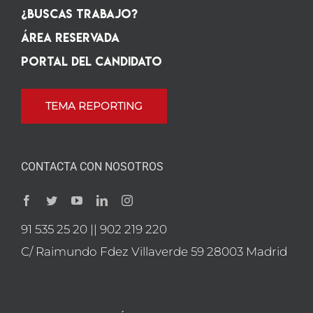
¿Buscas Trabajo?
Área Reservada
Portal del candidato
TEMA REPORTING
CONTACTA CON NOSOTROS
91 535 25 20 || 902 219 220
C/ Raimundo Fdez Villaverde 59 28003 Madrid