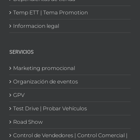
Temp ETT | Tema Promotion
Informacion legal
SERVICIOS
Marketing promocional
Organización de eventos
GPV
Test Drive | Probar Vehículos
Road Show
Control de Vendedores | Control Comercial |