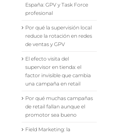
España: GPV y Task Force
profesional
Por qué la supervisión local
reduce la rotación en redes
de ventas y GPV
El efecto visita del
supervisor en tienda: el
factor invisible que cambia
una campaña en retail
Por qué muchas campañas
de retail fallan aunque el
promotor sea bueno
Field Marketing: la