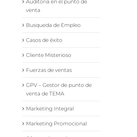
Auditoría en el punto de
venta
Busqueda de Empleo
Casos de éxito
Cliente Misterioso
Fuerzas de ventas
GPV – Gestor de punto de
venta de TEMA
Marketing Integral
Marketing Promocional