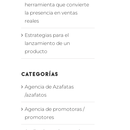
herramienta que convierte
la presencia en ventas
reales
Estrategias para el
lanzamiento de un
producto
Categorías
Agencia de Azafatas
/azafatos
Agencia de promotoras /
promotores