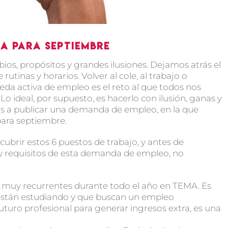
a para septiembre
s, propósitos y grandes ilusiones. Dejamos atrás el
 rutinas y horarios. Volver al cole, al trabajo o
da activa de empleo es el reto al que todos nos
 ideal, por supuesto, es hacerlo con ilusión, ganas y
os a publicar una demanda de empleo, en la que
ara septiembre.
ubrir estos 6 puestos de trabajo, y antes de
 y requisitos de esta demanda de empleo, no
muy recurrentes durante todo el año en TEMA. Es
 están estudiando y que buscan un empleo
futuro profesional para generar ingresos extra, es una