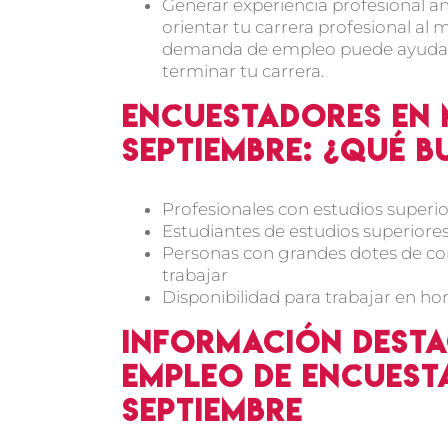
Generar experiencia profesional ant
orientar tu carrera profesional al 
demanda de empleo puede ayudarte
terminar tu carrera.
Encuestadores en
septiembre: ¿Qué 
Profesionales con estudios superio
Estudiantes de estudios superiores
Personas con grandes dotes de com
trabajar
Disponibilidad para trabajar en hor
Información desta
empleo de encuest
septiembre