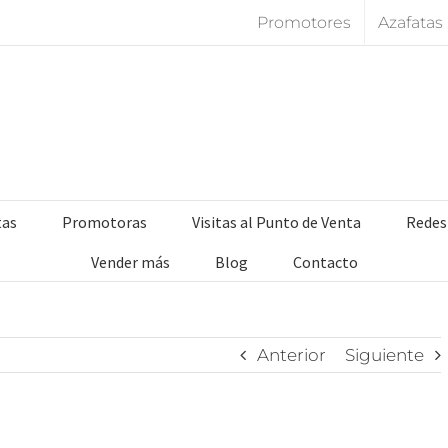
Promotores
Azafatas
tas
Promotoras
Visitas al Punto de Venta
Redes
Vender más
Blog
Contacto
Anterior
Siguiente