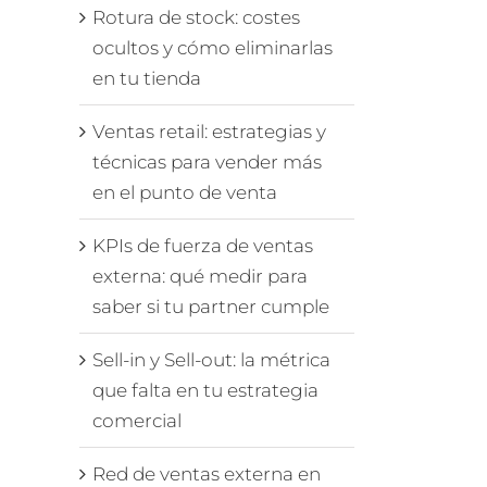
Rotura de stock: costes
ocultos y cómo eliminarlas
en tu tienda
Ventas retail: estrategias y
técnicas para vender más
en el punto de venta
KPIs de fuerza de ventas
externa: qué medir para
saber si tu partner cumple
Sell-in y Sell-out: la métrica
que falta en tu estrategia
comercial
Red de ventas externa en