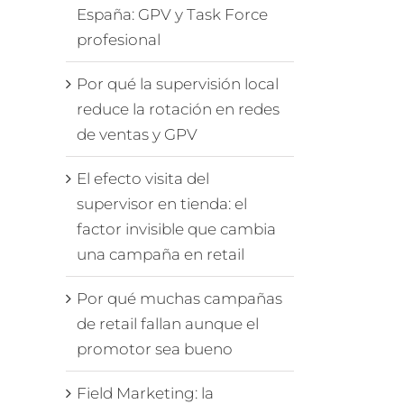
España: GPV y Task Force
profesional
Por qué la supervisión local
reduce la rotación en redes
de ventas y GPV
El efecto visita del
supervisor en tienda: el
factor invisible que cambia
una campaña en retail
Por qué muchas campañas
de retail fallan aunque el
promotor sea bueno
Field Marketing: la