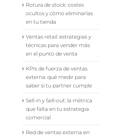
Rotura de stock: costes
ocultos y cómo eliminarlas
en tu tienda
Ventas retail: estrategias y
técnicas para vender más
en el punto de venta
KPIs de fuerza de ventas
externa: qué medir para
saber si tu partner cumple
Sell-in y Sell-out: la métrica
que falta en tu estrategia
comercial
Red de ventas externa en