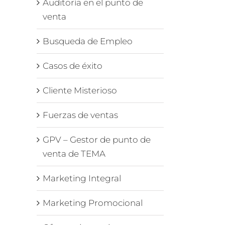
Auditoría en el punto de
venta
Busqueda de Empleo
Casos de éxito
Cliente Misterioso
Fuerzas de ventas
GPV – Gestor de punto de
venta de TEMA
Marketing Integral
Marketing Promocional