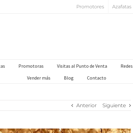
Promotores
Azafatas
tas
Promotoras
Visitas al Punto de Venta
Redes
Vender más
Blog
Contacto
Anterior
Siguiente