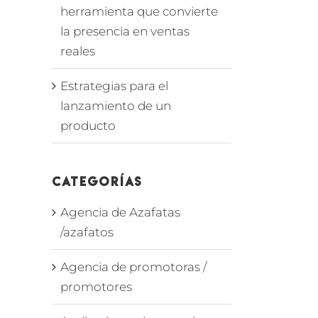
herramienta que convierte
la presencia en ventas
reales
Estrategias para el
lanzamiento de un
producto
Categorías
Agencia de Azafatas
/azafatos
Agencia de promotoras /
promotores