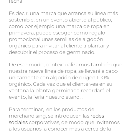
fecha.
Es decir, una marca que arranca su línea más
sostenible, en un evento abierto al público,
como por ejemplo una marca de ropa en
primavera, puede escoger como regalo
promocional unas semillas de algodón
orgánico para invitar al cliente a plantar y
descubrir el proceso de germinado.
De este modo, contextualizamos también que
nuestra nueva línea de ropa, se llevará a cabo
únicamente con algodón de origen 100%
orgánico. Cada vez que el cliente vea en su
ventana la planta germinada recordará el
evento, la feria nuestro stand…
Para terminar, en los productos de
merchandising, se introducen las
redes
sociales
corporativas, de modo que invitamos
a los usuarios a conocer más a cerca de la