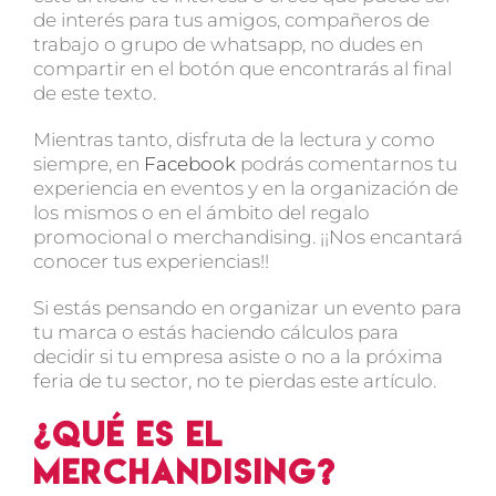
de interés para tus amigos, compañeros de
trabajo o grupo de whatsapp, no dudes en
compartir en el botón que encontrarás al final
de este texto.
Mientras tanto, disfruta de la lectura y como
siempre, en
Facebook
podrás comentarnos tu
experiencia en eventos y en la organización de
los mismos o en el ámbito del regalo
promocional o merchandising. ¡¡Nos encantará
conocer tus experiencias!!
Si estás pensando en organizar un evento para
tu marca o estás haciendo cálculos para
decidir si tu empresa asiste o no a la próxima
feria de tu sector, no te pierdas este artículo.
¿Qué es el
merchandising?