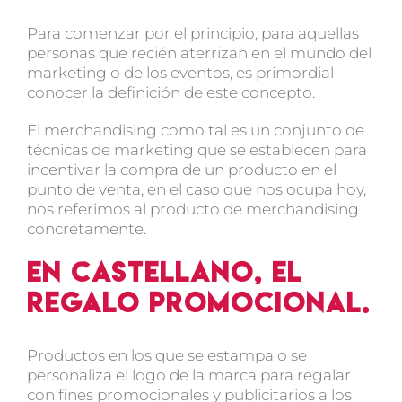
Para comenzar por el principio, para aquellas
personas que recién aterrizan en el mundo del
marketing o de los eventos, es primordial
conocer la definición de este concepto.
El merchandising como tal es un conjunto de
técnicas de marketing que se establecen para
incentivar la compra de un producto en el
punto de venta, en el caso que nos ocupa hoy,
nos referimos al producto de merchandising
concretamente.
En castellano, el
regalo promocional.
Productos en los que se estampa o se
personaliza el logo de la marca para regalar
con fines promocionales y publicitarios a los