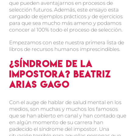
que pueden aventajarnos en procesos de
selección futuros. Además, este ensayo esta
cargado de ejemplos prácticos y de ejercicios
para que sea mucho más ameno y podamos
conocer al 100% todo el proceso de selección.
Empezamos con este nuestra primera lista de
libros de recursos humanos imprescindibles.
¿Síndrome de la
impostora? Beatriz
Arias Gago
Con el auge de hablar de salud mental en los
medios, son muchas y muchos los famosos
que se han abierto en canal y han contado que
en algún momento de su carrera han
padecido el síndrome del impostor. Una
situación terrible para aquellas personas que