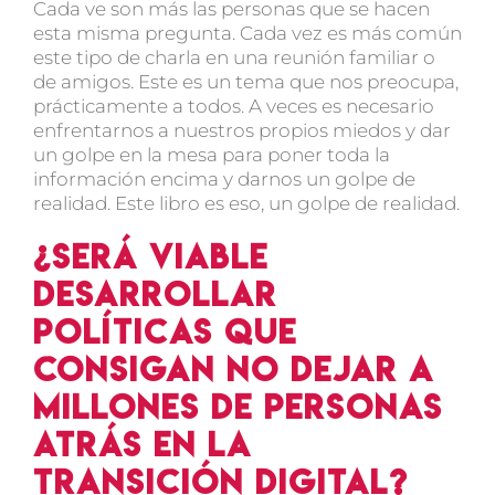
Cada ve son más las personas que se hacen
esta misma pregunta. Cada vez es más común
este tipo de charla en una reunión familiar o
de amigos. Este es un tema que nos preocupa,
prácticamente a todos. A veces es necesario
enfrentarnos a nuestros propios miedos y dar
un golpe en la mesa para poner toda la
información encima y darnos un golpe de
realidad. Este libro es eso, un golpe de realidad.
¿Será viable
desarrollar
políticas que
consigan no dejar a
millones de personas
atrás en la
transición digital?