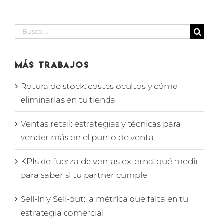
Buscar:
Más Trabajos
Rotura de stock: costes ocultos y cómo
eliminarlas en tu tienda
Ventas retail: estrategias y técnicas para
vender más en el punto de venta
KPIs de fuerza de ventas externa: qué medir
para saber si tu partner cumple
Sell-in y Sell-out: la métrica que falta en tu
estrategia comercial