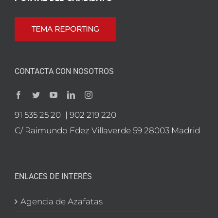
TEMA REPORTING
CONTACTA CON NOSOTROS
91 535 25 20 || 902 219 220
C/ Raimundo Fdez Villaverde 59 28003 Madrid
ENLACES DE INTERÉS
Agencia de Azafatas