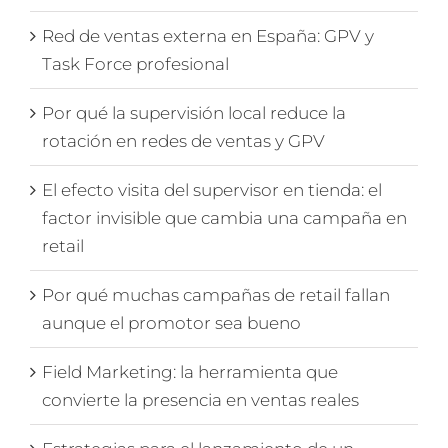
Red de ventas externa en España: GPV y
Task Force profesional
Por qué la supervisión local reduce la
rotación en redes de ventas y GPV
El efecto visita del supervisor en tienda: el
factor invisible que cambia una campaña en
retail
Por qué muchas campañas de retail fallan
aunque el promotor sea bueno
Field Marketing: la herramienta que
convierte la presencia en ventas reales