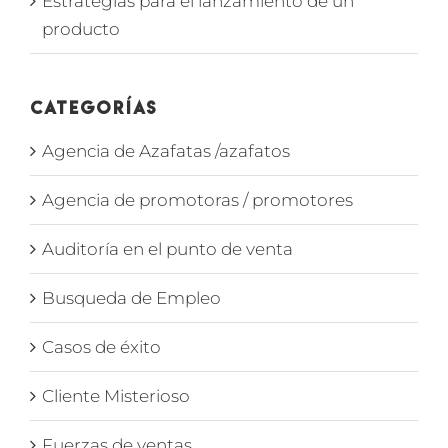
Estrategias para el lanzamiento de un
producto
Categorías
Agencia de Azafatas /azafatos
Agencia de promotoras / promotores
Auditoría en el punto de venta
Busqueda de Empleo
Casos de éxito
Cliente Misterioso
Fuerzas de ventas