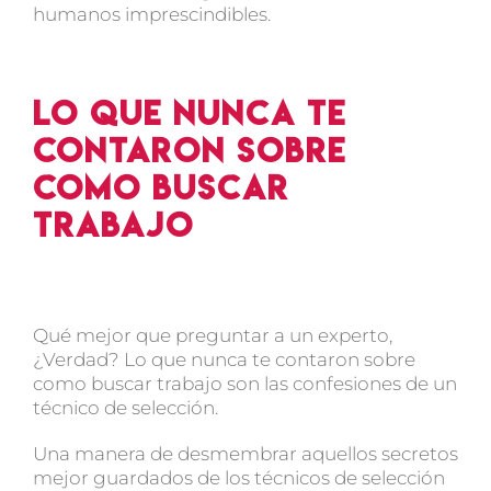
humanos imprescindibles.
Lo que nunca te
contaron sobre
como buscar
trabajo
Qué mejor que preguntar a un experto,
¿Verdad? Lo que nunca te contaron sobre
como buscar trabajo son las confesiones de un
técnico de selección.
Una manera de desmembrar aquellos secretos
mejor guardados de los técnicos de selección