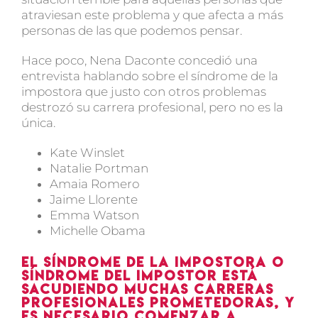
atraviesan este problema y que afecta a más
personas de las que podemos pensar.
Hace poco, Nena Daconte concedió una
entrevista hablando sobre el síndrome de la
impostora que justo con otros problemas
destrozó su carrera profesional, pero no es la
única.
Kate Winslet
Natalie Portman
Amaia Romero
Jaime Llorente
Emma Watson
Michelle Obama
El síndrome de la impostora o
síndrome del impostor está
sacudiendo muchas carreras
profesionales prometedoras, y
es necesario comenzar a