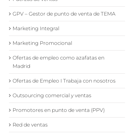
GPV – Gestor de punto de venta de TEMA
Marketing Integral
Marketing Promocional
Ofertas de empleo como azafatas en
Madrid
Ofertas de Empleo I Trabaja con nosotros
Outsourcing comercial y ventas
Promotores en punto de venta (PPV)
Red de ventas