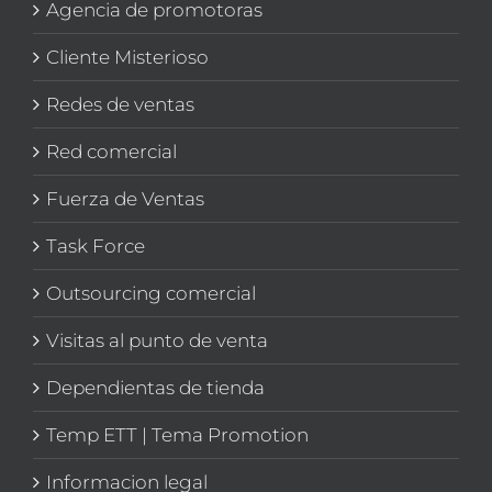
Agencia de promotoras
Cliente Misterioso
Redes de ventas
Red comercial
Fuerza de Ventas
Task Force
Outsourcing comercial
Visitas al punto de venta
Dependientas de tienda
Temp ETT | Tema Promotion
Informacion legal