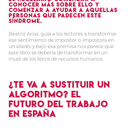
conocer más sobre ello y
comenzar a ayudar a aquellas
personas que padecen este
síndrome.
Beatriz Arias, guía a los lectores a transformar
ese sentimiento de impostor o impostora en
un aliado, y bajo esa premisa nos parece que
este libro se debería de transformar en un
must de los libros de recursos humanos.
¿Te va a sustituir un
algoritmo? El
futuro del trabajo
en España