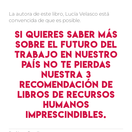
La autora de este libro, Lucía Velasco está
convencida de que es posible.
Si quieres saber más
sobre el futuro del
trabajo en nuestro
país no te pierdas
nuestra 3
recomendación de
libros de recursos
humanos
imprescindibles.