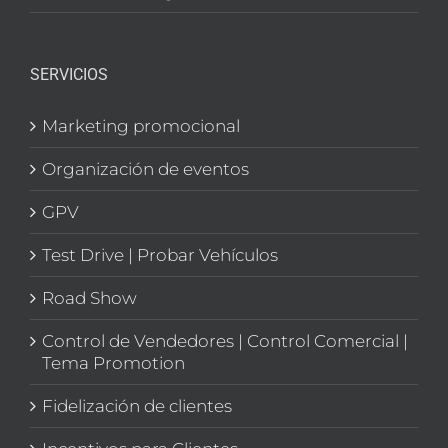
SERVICIOS
Marketing promocional
Organización de eventos
GPV
Test Drive | Probar Vehículos
Road Show
Control de Vendedores | Control Comercial |
Tema Promotion
Fidelización de clientes