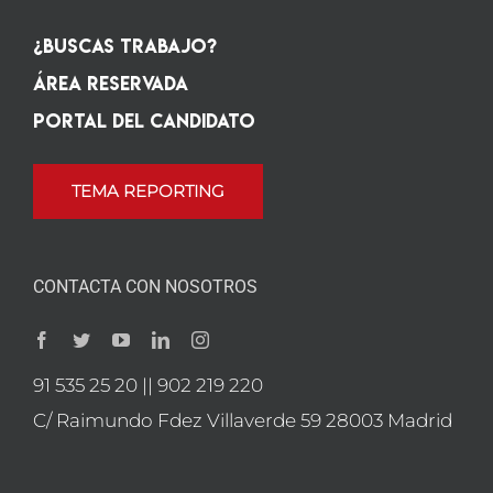
¿Buscas Trabajo?
Área Reservada
Portal del candidato
TEMA REPORTING
CONTACTA CON NOSOTROS
91 535 25 20 || 902 219 220
C/ Raimundo Fdez Villaverde 59 28003 Madrid