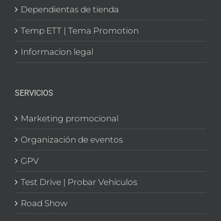
Dependientas de tienda
Temp ETT | Tema Promotion
Informacion legal
SERVICIOS
Marketing promocional
Organización de eventos
GPV
Test Drive | Probar Vehículos
Road Show