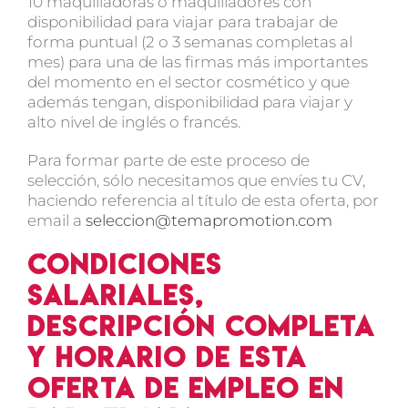
10 maquilladoras o maquilladores con
disponibilidad para viajar para trabajar de
forma puntual (2 o 3 semanas completas al
mes) para una de las firmas más importantes
del momento en el sector cosmético y que
además tengan, disponibilidad para viajar y
alto nivel de inglés o francés.
Para formar parte de este proceso de
selección, sólo necesitamos que envíes tu CV,
haciendo referencia al título de esta oferta, por
email a
seleccion@temapromotion.com
Condiciones
salariales,
descripción completa
y horario de esta
oferta de empleo en