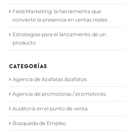
Field Marketing: la herramienta que
convierte la presencia en ventas reales
Estrategias para el lanzamiento de un
producto
Categorías
Agencia de Azafatas /azafatos
Agencia de promotoras / promotores
Auditoría en el punto de venta
Busqueda de Empleo