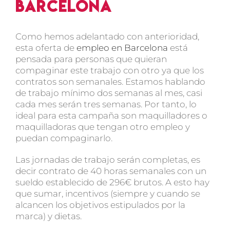
Barcelona
Como hemos adelantado con anterioridad,
esta oferta de
empleo en Barcelona
está
pensada para personas que quieran
compaginar este trabajo con otro ya que los
contratos son semanales. Estamos hablando
de trabajo mínimo dos semanas al mes, casi
cada mes serán tres semanas. Por tanto, lo
ideal para esta campaña son maquilladores o
maquilladoras que tengan otro empleo y
puedan compaginarlo.
Las jornadas de trabajo serán completas, es
decir contrato de 40 horas semanales con un
sueldo establecido de 296€ brutos. A esto hay
que sumar, incentivos (siempre y cuando se
alcancen los objetivos estipulados por la
marca) y dietas.