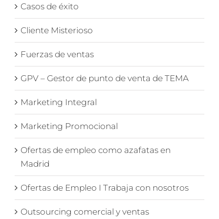
Casos de éxito
Cliente Misterioso
Fuerzas de ventas
GPV – Gestor de punto de venta de TEMA
Marketing Integral
Marketing Promocional
Ofertas de empleo como azafatas en
Madrid
Ofertas de Empleo I Trabaja con nosotros
Outsourcing comercial y ventas