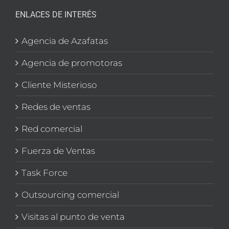
ENLACES DE INTERÉS
Agencia de Azafatas
Agencia de promotoras
Cliente Misterioso
Redes de ventas
Red comercial
Fuerza de Ventas
Task Force
Outsourcing comercial
Visitas al punto de venta