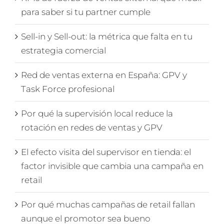
para saber si tu partner cumple
Sell-in y Sell-out: la métrica que falta en tu
estrategia comercial
Red de ventas externa en España: GPV y
Task Force profesional
Por qué la supervisión local reduce la
rotación en redes de ventas y GPV
El efecto visita del supervisor en tienda: el
factor invisible que cambia una campaña en
retail
Por qué muchas campañas de retail fallan
aunque el promotor sea bueno