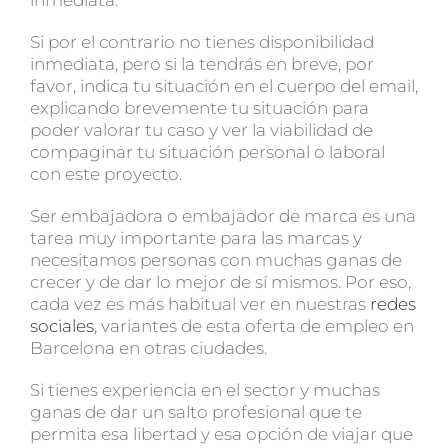
Si por el contrario no tienes disponibilidad
inmediata, pero si la tendrás en breve, por
favor, indica tu situación en el cuerpo del email,
explicando brevemente tu situación para
poder valorar tu caso y ver la viabilidad de
compaginar tu situación personal o laboral
con este proyecto.
Ser embajadora o embajador de marca es una
tarea muy importante para las marcas y
necesitamos personas con muchas ganas de
crecer y de dar lo mejor de sí mismos. Por eso,
cada vez es más habitual ver en nuestras
redes
sociales
, variantes de esta oferta de empleo en
Barcelona en otras ciudades.
Si tienes experiencia en el sector y muchas
ganas de dar un salto profesional que te
permita esa libertad y esa opción de viajar que