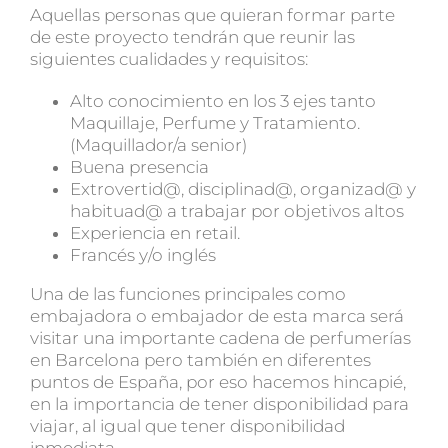
Aquellas personas que quieran formar parte
de este proyecto tendrán que reunir las
siguientes cualidades y requisitos:
Alto conocimiento en los 3 ejes tanto
Maquillaje, Perfume y Tratamiento.
(Maquillador/a senior)
Buena presencia
Extrovertid@, disciplinad@, organizad@ y
habituad@ a trabajar por objetivos altos
Experiencia en retail.
Francés y/o inglés
Una de las funciones principales como
embajadora o embajador de esta marca será
visitar una importante cadena de perfumerías
en Barcelona pero también en diferentes
puntos de España, por eso hacemos hincapié,
en la importancia de tener disponibilidad para
viajar, al igual que tener disponibilidad
inmediata.