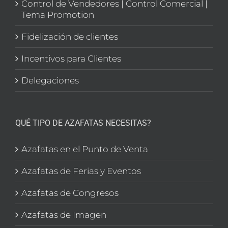
Control de Vendedores | Control Comercial |
Tema Promotion
Fidelización de clientes
Incentivos para Clientes
Delegaciones
QUÉ TIPO DE AZAFATAS NECESITAS?
Azafatas en el Punto de Venta
Azafatas de Ferias y Eventos
Azafatas de Congresos
Azafatas de Imagen