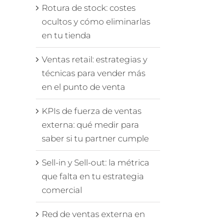
Rotura de stock: costes
ocultos y cómo eliminarlas
en tu tienda
Ventas retail: estrategias y
técnicas para vender más
en el punto de venta
KPIs de fuerza de ventas
externa: qué medir para
saber si tu partner cumple
Sell-in y Sell-out: la métrica
que falta en tu estrategia
comercial
Red de ventas externa en