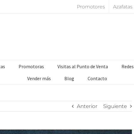
Promotores
Azafatas
tas
Promotoras
Visitas al Punto de Venta
Redes
Vender más
Blog
Contacto
Anterior
Siguiente