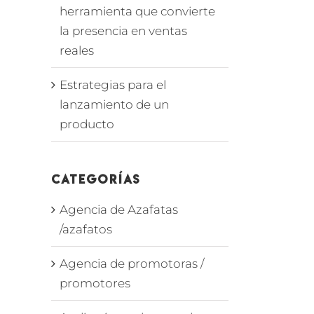
herramienta que convierte
la presencia en ventas
reales
Estrategias para el
lanzamiento de un
producto
Categorías
Agencia de Azafatas
/azafatos
Agencia de promotoras /
promotores