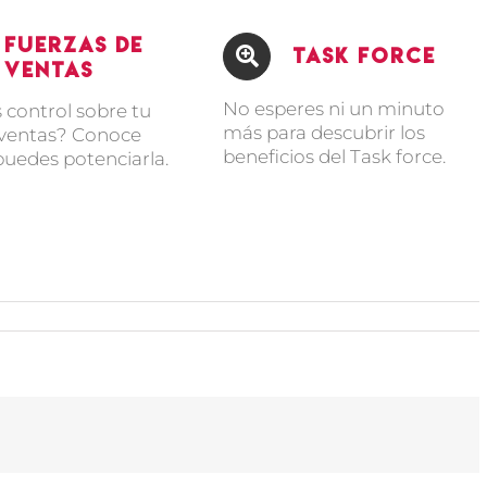
Fuerzas de
Task Force
Ventas
No esperes ni un minuto
 control sobre tu
más para descubrir los
 ventas? Conoce
beneficios del Task force.
uedes potenciarla.