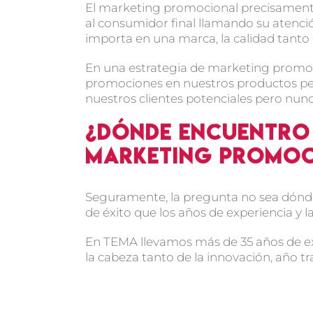
El marketing promocional precisamente
al consumidor final llamando su atenc
importa en una marca, la calidad tanto 
En una estrategia de marketing promoci
promociones en nuestros productos per
nuestros clientes potenciales pero nunca
¿Dónde encuentro
Marketing Promoc
Seguramente, la pregunta no sea dónde
de éxito que los años de experiencia y l
En TEMA llevamos más de 35 años de e
la cabeza tanto de la innovación, año tr