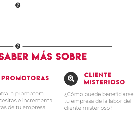
 saber más sobre
Cliente
Promotoras
Misterioso
tra la promotora
¿Cómo puede beneficiarse
cesitas e incrementa
tu empresa de la labor del
tas de tu empresa.
cliente misterioso?