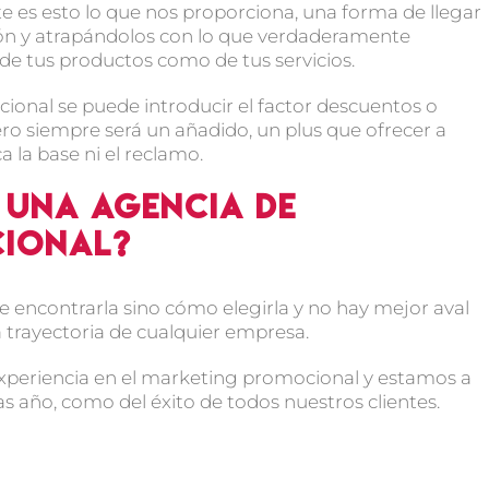
 es esto lo que nos proporciona, una forma de llegar
ión y atrapándolos con lo que verdaderamente
de tus productos como de tus servicios.
onal se puede introducir el factor descuentos o
o siempre será un añadido, un plus que ofrecer a
 la base ni el reclamo.
 una Agencia de
ional?
 encontrarla sino cómo elegirla y no hay mejor aval
a trayectoria de cualquier empresa.
xperiencia en el marketing promocional y estamos a
as año, como del éxito de todos nuestros clientes.