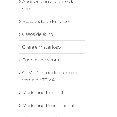
Auditoría en el punto de
venta
Busqueda de Empleo
Casos de éxito
Cliente Misterioso
Fuerzas de ventas
GPV – Gestor de punto de
venta de TEMA
Marketing Integral
Marketing Promocional