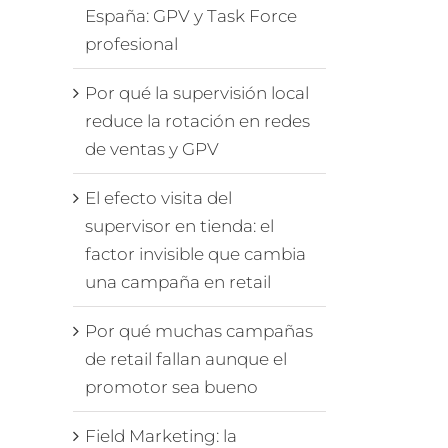
España: GPV y Task Force
profesional
Por qué la supervisión local
reduce la rotación en redes
de ventas y GPV
El efecto visita del
supervisor en tienda: el
factor invisible que cambia
una campaña en retail
Por qué muchas campañas
de retail fallan aunque el
promotor sea bueno
Field Marketing: la