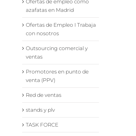
Ofertas de empleo como
azafatas en Madrid
Ofertas de Empleo I Trabaja
con nosotros
Outsourcing comercial y
ventas
Promotores en punto de
venta (PPV)
Red de ventas
stands y plv
TASK FORCE