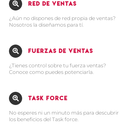
Red de Ventas
¿Aún no dispones de red propia de ventas?
Nosotros la diseñamos para tí.
Fuerzas de Ventas
¿Tienes control sobre tu fuerza ventas?
Conoce como puedes potenciarla.
Task Force
No esperes ni un minuto más para descubrir
los beneficios del Task force.