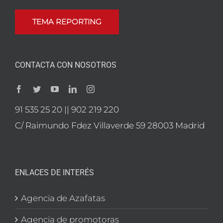
TEMA REPORTING
CONTACTA CON NOSOTROS
91 535 25 20 || 902 219 220
C/ Raimundo Fdez Villaverde 59 28003 Madrid
ENLACES DE INTERÉS
Agencia de Azafatas
Agencia de promotoras