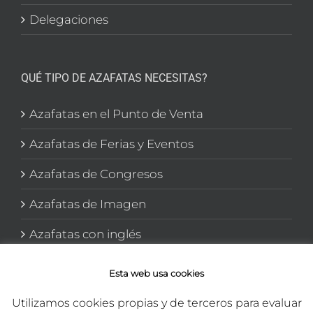
Delegaciones
QUÉ TIPO DE AZAFATAS NECESITAS?
Azafatas en el Punto de Venta
Azafatas de Ferias y Eventos
Azafatas de Congresos
Azafatas de Imagen
Azafatas con inglés
Azafatas y Promotoras en El corte Inglés
Esta web usa cookies
Utilizamos cookies propias y de terceros para evaluar