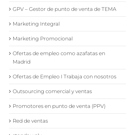
GPV – Gestor de punto de venta de TEMA
Marketing Integral
Marketing Promocional
Ofertas de empleo como azafatas en
Madrid
Ofertas de Empleo I Trabaja con nosotros
Outsourcing comercial y ventas
Promotores en punto de venta (PPV)
Red de ventas