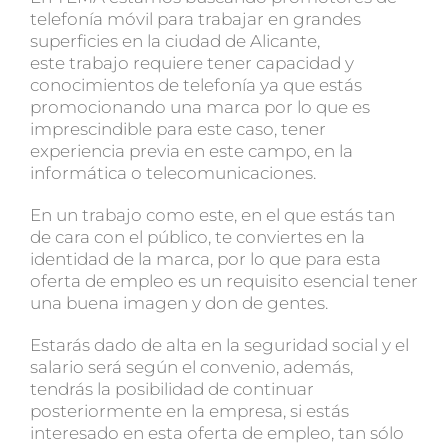
telefonía móvil
para trabajar en grandes
superficies en la
ciudad de Alicante
,
este trabajo requiere tener capacidad y
conocimientos de telefonía
ya que estás
promocionando una marca por lo que es
imprescindible para este caso, tener
experiencia previa en este campo, en la
informática o telecomunicaciones.
En un trabajo como este, en el que estás tan
de cara con el público, te conviertes en la
identidad de la marca, por lo que para esta
oferta de empleo es un requisito
esencial tener
una buena imagen y don de gentes
.
Estarás dado de alta en la seguridad social y el
salario será según el convenio, además,
tendrás la posibilidad de continuar
posteriormente en la empresa, si estás
interesado en esta oferta de empleo, tan sólo