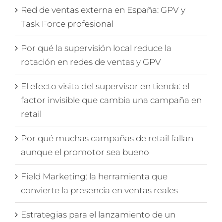
Red de ventas externa en España: GPV y
Task Force profesional
Por qué la supervisión local reduce la
rotación en redes de ventas y GPV
El efecto visita del supervisor en tienda: el
factor invisible que cambia una campaña en
retail
Por qué muchas campañas de retail fallan
aunque el promotor sea bueno
Field Marketing: la herramienta que
convierte la presencia en ventas reales
Estrategias para el lanzamiento de un