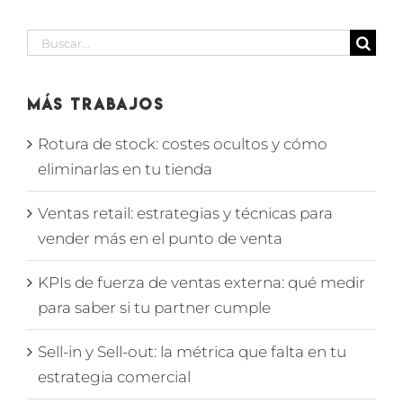
Buscar:
Más Trabajos
Rotura de stock: costes ocultos y cómo
eliminarlas en tu tienda
Ventas retail: estrategias y técnicas para
vender más en el punto de venta
KPIs de fuerza de ventas externa: qué medir
para saber si tu partner cumple
Sell-in y Sell-out: la métrica que falta en tu
estrategia comercial