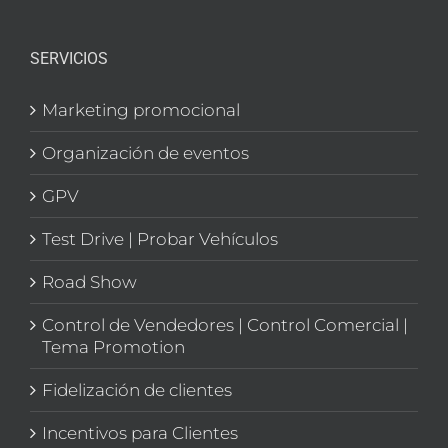
SERVICIOS
Marketing promocional
Organización de eventos
GPV
Test Drive | Probar Vehículos
Road Show
Control de Vendedores | Control Comercial |
Tema Promotion
Fidelización de clientes
Incentivos para Clientes