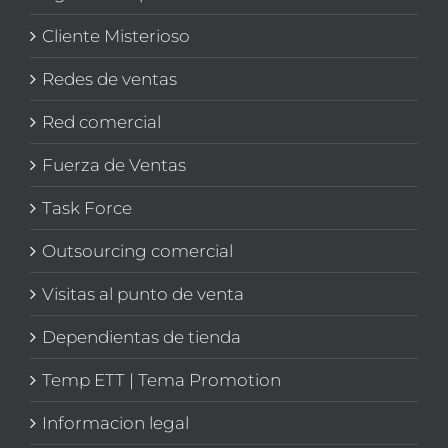
Cliente Misterioso
Redes de ventas
Red comercial
Fuerza de Ventas
Task Force
Outsourcing comercial
Visitas al punto de venta
Dependientas de tienda
Temp ETT | Tema Promotion
Informacion legal