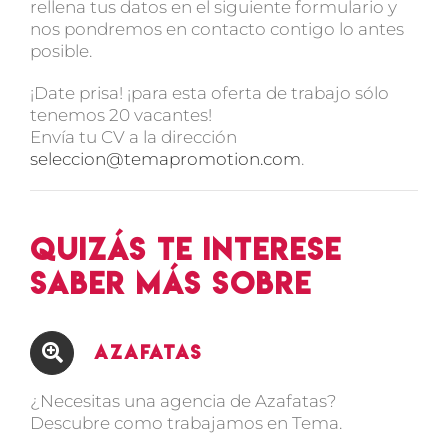
rellena tus datos en el siguiente formulario y
nos pondremos en contacto contigo lo antes
posible.
¡Date prisa! ¡para esta oferta de trabajo sólo
tenemos 20 vacantes!
Envía tu CV a la dirección
seleccion@temapromotion.com
.
Quizás te interese
saber más sobre
Azafatas
¿Necesitas una agencia de Azafatas?
Descubre como trabajamos en Tema.