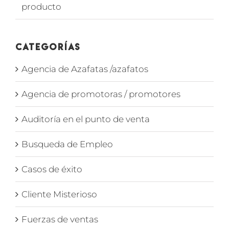
producto
Categorías
Agencia de Azafatas /azafatos
Agencia de promotoras / promotores
Auditoría en el punto de venta
Busqueda de Empleo
Casos de éxito
Cliente Misterioso
Fuerzas de ventas