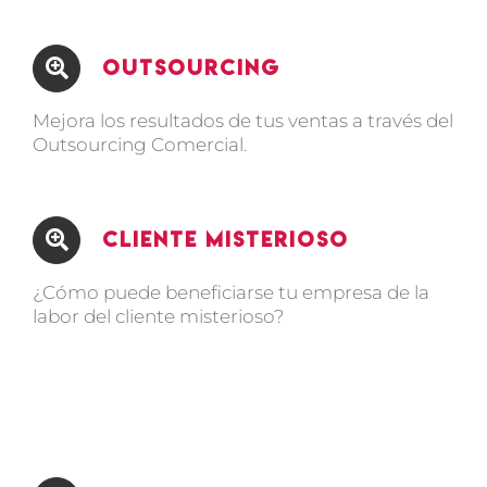
Outsourcing
Mejora los resultados de tus ventas a través del
Outsourcing Comercial.
Cliente Misterioso
¿Cómo puede beneficiarse tu empresa de la
labor del cliente misterioso?