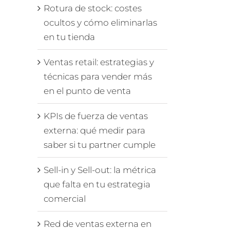
Rotura de stock: costes
ocultos y cómo eliminarlas
en tu tienda
Ventas retail: estrategias y
técnicas para vender más
en el punto de venta
KPIs de fuerza de ventas
externa: qué medir para
saber si tu partner cumple
Sell-in y Sell-out: la métrica
que falta en tu estrategia
comercial
Red de ventas externa en