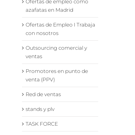
Ofertas de empleo como
azafatas en Madrid
Ofertas de Empleo I Trabaja
con nosotros
Outsourcing comercial y
ventas
Promotores en punto de
venta (PPV)
Red de ventas
stands y plv
TASK FORCE