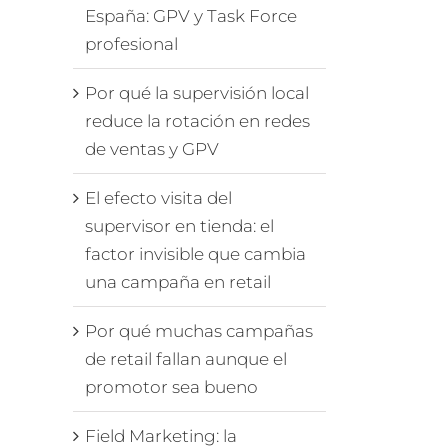
España: GPV y Task Force
profesional
Por qué la supervisión local
reduce la rotación en redes
de ventas y GPV
El efecto visita del
supervisor en tienda: el
factor invisible que cambia
una campaña en retail
Por qué muchas campañas
de retail fallan aunque el
promotor sea bueno
Field Marketing: la