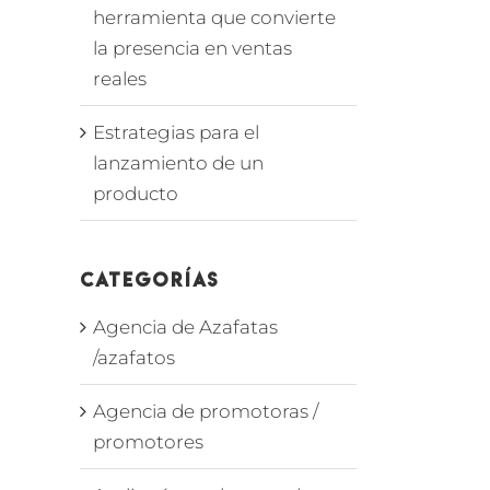
herramienta que convierte
la presencia en ventas
reales
Estrategias para el
lanzamiento de un
producto
Categorías
Agencia de Azafatas
/azafatos
Agencia de promotoras /
promotores