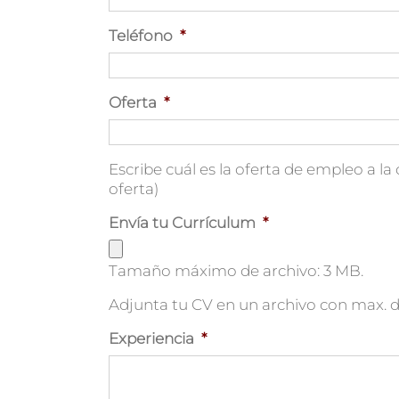
Teléfono
*
Oferta
*
Escribe cuál es la oferta de empleo a la 
oferta)
Envía tu Currículum
*
Tamaño máximo de archivo: 3 MB.
Adjunta tu CV en un archivo con max. 
Experiencia
*