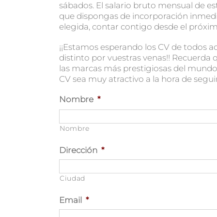
sábados. El salario bruto mensual de 
que dispongas de incorporación inmedi
elegida, contar contigo desde el próxim
¡¡Estamos esperando los CV de todos aqu
distinto por vuestras venas!! Recuerd
las marcas más prestigiosas del mundo 
CV sea muy atractivo a la hora de segui
Nombre
*
Nombre
Dirección
*
Ciudad
Email
*