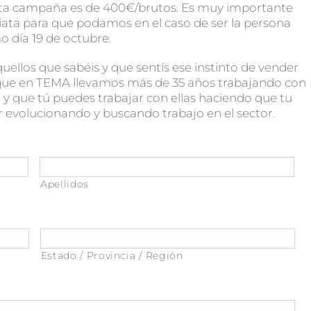
esta campaña es de 400€/brutos. Es muy importante
ata para que podamos en el caso de ser la persona
o día 19 de octubre.
ellos que sabéis y que sentís ese instinto de vender
a que en TEMA llevamos más de 35 años trabajando con
y que tú puedes trabajar con ellas haciendo que tu
r evolucionando y buscando trabajo en el sector.
Apellidos
Estado / Provincia / Región