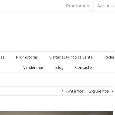
Promotores
Azafatas
tas
Promotoras
Visitas al Punto de Venta
Redes
Vender más
Blog
Contacto
Anterior
Siguiente