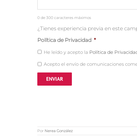
0 de 300 caracteres máximos
¿Tienes experiencia previa en este camp
Política de Privacidad
*
He leído y acepto la
Política de Privacida
Acepto el envío de comunicaciones comer
Por
Nerea González