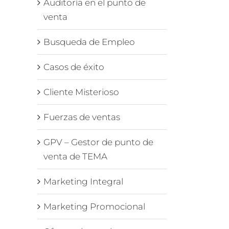
Auditoría en el punto de
venta
Busqueda de Empleo
Casos de éxito
Cliente Misterioso
Fuerzas de ventas
GPV – Gestor de punto de
venta de TEMA
Marketing Integral
Marketing Promocional