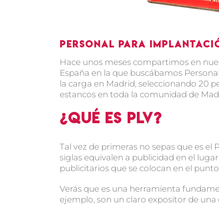
Personal para implantació
Hace unos meses compartimos en nue
España en la que buscábamos Personal
la carga en Madrid, seleccionando 20 pe
estancos en toda la comunidad de Madr
¿Qué es PLV?
Tal vez de primeras no sepas que es el P
siglas equivalen a publicidad en el lugar
publicitarios que se colocan en el punto 
Verás que es una herramienta fundame
ejemplo, son un claro expositor de una