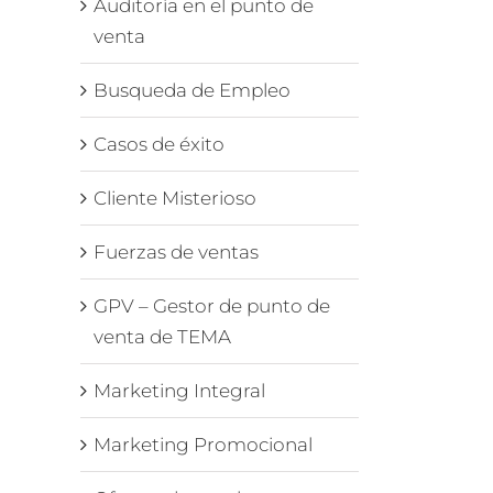
Auditoría en el punto de
venta
Busqueda de Empleo
Casos de éxito
Cliente Misterioso
Fuerzas de ventas
GPV – Gestor de punto de
venta de TEMA
Marketing Integral
Marketing Promocional