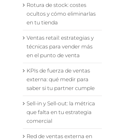
Rotura de stock: costes
ocultos y cómo eliminarlas
en tu tienda
Ventas retail: estrategias y
técnicas para vender más
en el punto de venta
KPIs de fuerza de ventas
externa: qué medir para
saber si tu partner cumple
Sell-in y Sell-out: la métrica
que falta en tu estrategia
comercial
Red de ventas externa en