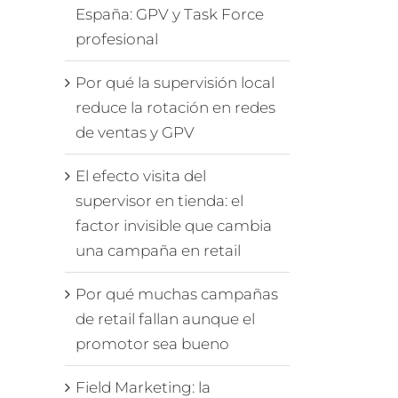
España: GPV y Task Force
profesional
Por qué la supervisión local
reduce la rotación en redes
de ventas y GPV
El efecto visita del
supervisor en tienda: el
factor invisible que cambia
una campaña en retail
Por qué muchas campañas
de retail fallan aunque el
promotor sea bueno
Field Marketing: la