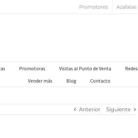
Promotores
Azafatas
tas
Promotoras
Visitas al Punto de Venta
Redes
Vender más
Blog
Contacto
Anterior
Siguiente