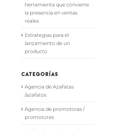
herramienta que convierte
la presencia en ventas
reales
Estrategias para el
lanzamiento de un
producto
Categorías
Agencia de Azafatas
/azafatos
Agencia de promotoras /
promotores