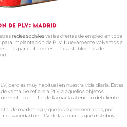
n de PLV: Madrid
stras
redes sociales
varias ofertas de empleo en toda
 para implantación de PLV. Nuevamente volvemos a
rsonas para diferentes rutas establecidas de
id.
LV, pero es muy habitual en nuestra vida diaria. Estas
 de venta. Se refiere a PLV a aquellos objetos
de venta con el fin de llamar la atención del cliente.
ntal de marketing y que los supermercados, por
 gran variedad de PLV de las marcas que distribuyen.