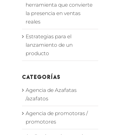
herramienta que convierte
la presencia en ventas
reales
Estrategias para el
lanzamiento de un
producto
Categorías
Agencia de Azafatas
/azafatos
Agencia de promotoras /
promotores