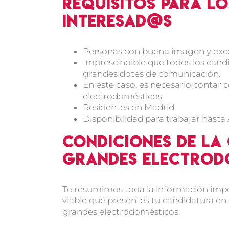
Requisitos para lo
interesad@s
Personas con buena imagen y excele
Imprescindible que todos los cand
grandes dotes de comunicación.
En este caso, es necesario contar
electrodomésticos.
Residentes en Madrid
Disponibilidad para trabajar hasta 
Condiciones de la
grandes electrod
Te resumimos toda la información impor
viable que presentes tu candidatura en
grandes electrodomésticos.