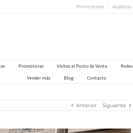
Promotores
Azafatas
tas
Promotoras
Visitas al Punto de Venta
Redes
Vender más
Blog
Contacto
Anterior
Siguiente