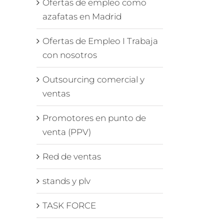
Ofertas de empleo como
azafatas en Madrid
Ofertas de Empleo I Trabaja
con nosotros
Outsourcing comercial y
ventas
Promotores en punto de
venta (PPV)
Red de ventas
stands y plv
TASK FORCE