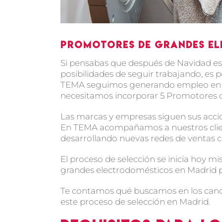
Promotores de grandes el
Si pensabas que después de Navidad es
posibilidades de seguir trabajando, es 
TEMA seguimos generando empleo en di
necesitamos incorporar 5 Promotores 
Las marcas y empresas siguen sus acci
En TEMA acompañamos a nuestros clien
desarrollando nuevas redes de ventas c
El proceso de selección se inicia hoy 
grandes electrodomésticos en Madrid pa
Te contamos qué buscamos en los candi
este proceso de selección en Madrid.