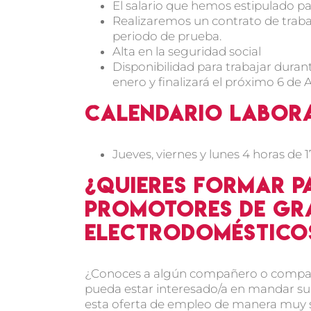
El salario que hemos estipulado pa
Realizaremos un contrato de trab
periodo de prueba.
Alta en la seguridad social
Disponibilidad para trabajar duran
enero y finalizará el próximo 6 de 
Calendario labor
Jueves, viernes y lunes 4 horas de 17
¿Quieres formar p
Promotores de gr
electrodoméstico
¿Conoces a algún compañero o compañ
pueda estar interesado/a en mandar su 
esta oferta de empleo de manera muy se