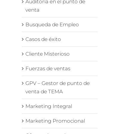
Auditoría en el punto de
venta
Busqueda de Empleo
Casos de éxito
Cliente Misterioso
Fuerzas de ventas
GPV – Gestor de punto de
venta de TEMA
Marketing Integral
Marketing Promocional