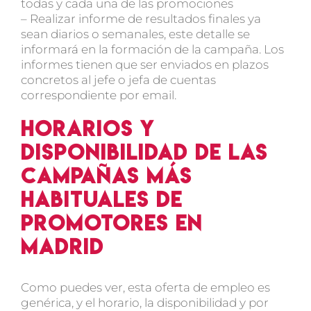
todas y cada una de las promociones
– Realizar informe de resultados finales ya
sean diarios o semanales, este detalle se
informará en la formación de la campaña. Los
informes tienen que ser enviados en plazos
concretos al jefe o jefa de cuentas
correspondiente por email.
Horarios y
disponibilidad de las
campañas más
habituales de
promotores en
Madrid
Como puedes ver, esta oferta de empleo es
genérica, y el horario, la disponibilidad y por