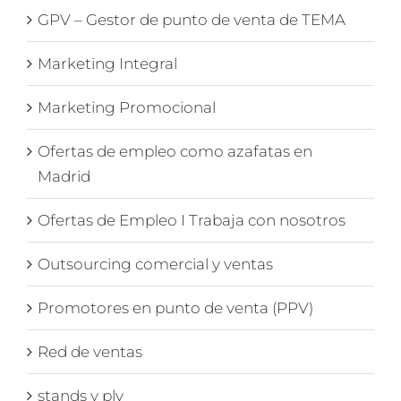
GPV – Gestor de punto de venta de TEMA
Marketing Integral
Marketing Promocional
Ofertas de empleo como azafatas en
Madrid
Ofertas de Empleo I Trabaja con nosotros
Outsourcing comercial y ventas
Promotores en punto de venta (PPV)
Red de ventas
stands y plv