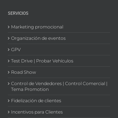
SERVICIOS
Marketing promocional
Organización de eventos
GPV
Test Drive | Probar Vehículos
Road Show
Control de Vendedores | Control Comercial |
Tema Promotion
Fidelización de clientes
Incentivos para Clientes