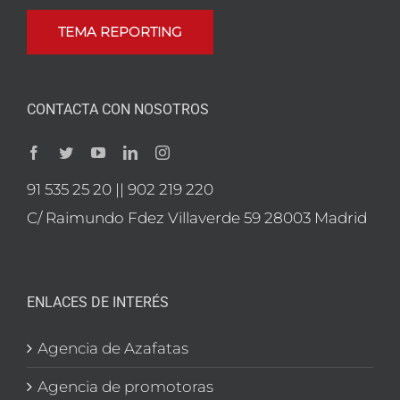
TEMA REPORTING
CONTACTA CON NOSOTROS
91 535 25 20 || 902 219 220
C/ Raimundo Fdez Villaverde 59 28003 Madrid
ENLACES DE INTERÉS
Agencia de Azafatas
Agencia de promotoras