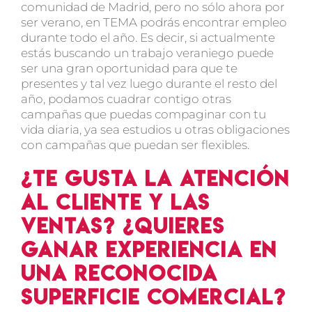
comunidad de Madrid, pero no sólo ahora por
ser verano, en TEMA podrás encontrar empleo
durante todo el año. Es decir, si actualmente
estás buscando un trabajo veraniego puede
ser una gran oportunidad para que te
presentes y tal vez luego durante el resto del
año, podamos cuadrar contigo otras
campañas que puedas compaginar con tu
vida diaria, ya sea estudios u otras obligaciones
con campañas que puedan ser flexibles.
¿Te gusta la atención
al cliente y las
ventas? ¿Quieres
ganar experiencia en
una reconocida
superficie comercial?