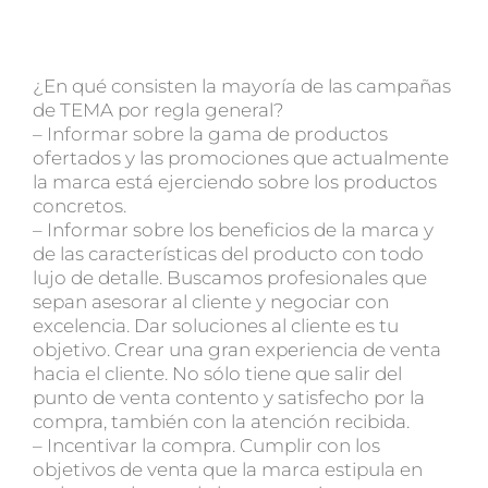
¿En qué consisten la mayoría de las campañas
de TEMA por regla general?
– Informar sobre la gama de productos
ofertados y las promociones que actualmente
la marca está ejerciendo sobre los productos
concretos.
– Informar sobre los beneficios de la marca y
de las características del producto con todo
lujo de detalle. Buscamos profesionales que
sepan asesorar al cliente y negociar con
excelencia. Dar soluciones al cliente es tu
objetivo. Crear una gran experiencia de venta
hacia el cliente. No sólo tiene que salir del
punto de venta contento y satisfecho por la
compra, también con la atención recibida.
– Incentivar la compra. Cumplir con los
objetivos de venta que la marca estipula en