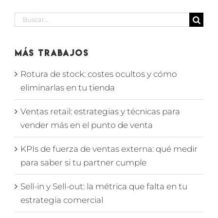
Buscar:
Más Trabajos
Rotura de stock: costes ocultos y cómo
eliminarlas en tu tienda
Ventas retail: estrategias y técnicas para
vender más en el punto de venta
KPIs de fuerza de ventas externa: qué medir
para saber si tu partner cumple
Sell-in y Sell-out: la métrica que falta en tu
estrategia comercial