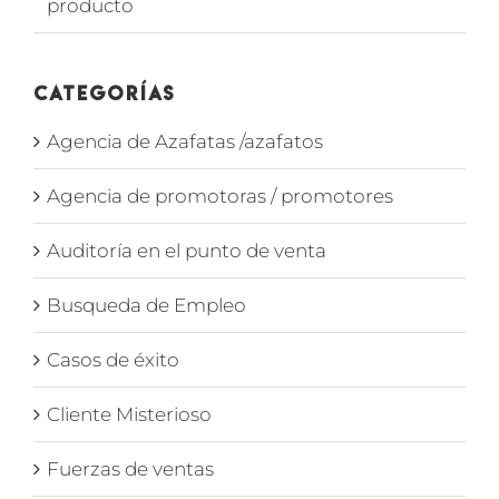
producto
Categorías
Agencia de Azafatas /azafatos
Agencia de promotoras / promotores
Auditoría en el punto de venta
Busqueda de Empleo
Casos de éxito
Cliente Misterioso
Fuerzas de ventas