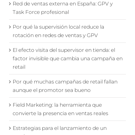
Red de ventas externa en España: GPV y
Task Force profesional
Por qué la supervisión local reduce la
rotación en redes de ventas y GPV
El efecto visita del supervisor en tienda: el
factor invisible que cambia una campaña en
retail
Por qué muchas campañas de retail fallan
aunque el promotor sea bueno
Field Marketing: la herramienta que
convierte la presencia en ventas reales
Estrategias para el lanzamiento de un