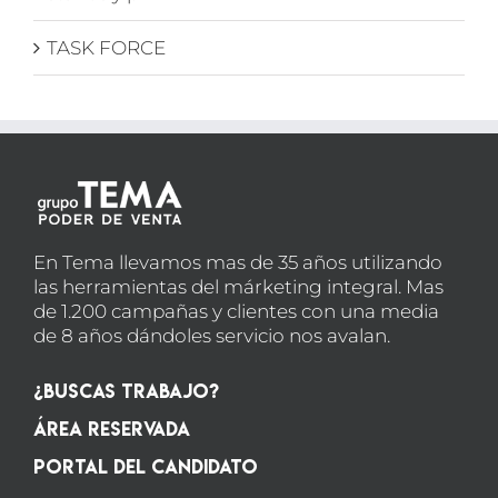
TASK FORCE
En Tema llevamos mas de 35 años utilizando
las herramientas del márketing integral. Mas
de 1.200 campañas y clientes con una media
de 8 años dándoles servicio nos avalan.
¿Buscas Trabajo?
Área Reservada
Portal del candidato