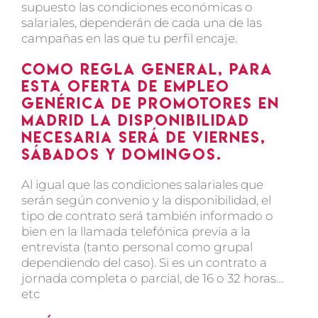
supuesto las condiciones económicas o
salariales, dependerán de cada una de las
campañas en las que tu perfil encaje.
Como regla general, para
esta oferta de empleo
genérica de promotores en
Madrid la disponibilidad
necesaria será de viernes,
sábados y domingos.
Al igual que las condiciones salariales que
serán según convenio y la disponibilidad, el
tipo de contrato será también informado o
bien en la llamada telefónica previa a la
entrevista (tanto personal como grupal
dependiendo del caso). Si es un contrato a
jornada completa o parcial, de 16 o 32 horas…
etc