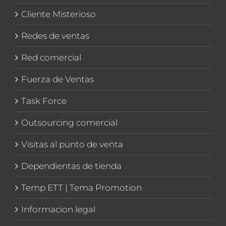
Cliente Misterioso
Redes de ventas
Red comercial
Fuerza de Ventas
Task Force
Outsourcing comercial
Visitas al punto de venta
Dependientas de tienda
Temp ETT | Tema Promotion
Informacion legal