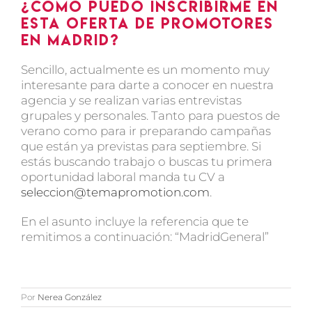
¿Cómo puedo inscribirme en
esta oferta de promotores
en Madrid?
Sencillo, actualmente es un momento muy
interesante para darte a conocer en nuestra
agencia y se realizan varias entrevistas
grupales y personales. Tanto para puestos de
verano como para ir preparando campañas
que están ya previstas para septiembre. Si
estás buscando trabajo o buscas tu primera
oportunidad laboral manda tu CV a
seleccion@temapromotion.com
.
En el asunto incluye la referencia que te
remitimos a continuación: “MadridGeneral”
Por
Nerea González