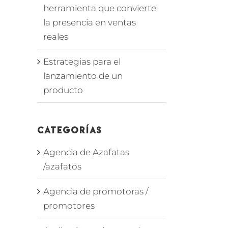
herramienta que convierte
la presencia en ventas
reales
Estrategias para el
lanzamiento de un
producto
Categorías
Agencia de Azafatas
/azafatos
Agencia de promotoras /
promotores