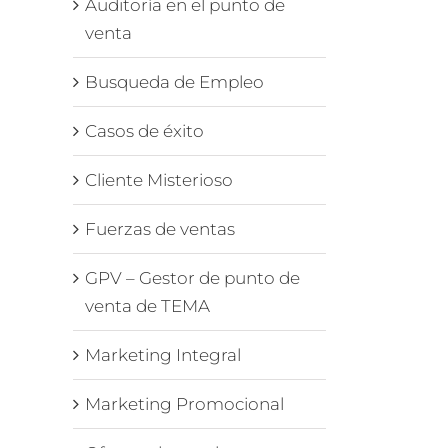
Auditoría en el punto de
venta
Busqueda de Empleo
Casos de éxito
Cliente Misterioso
Fuerzas de ventas
GPV – Gestor de punto de
venta de TEMA
Marketing Integral
Marketing Promocional