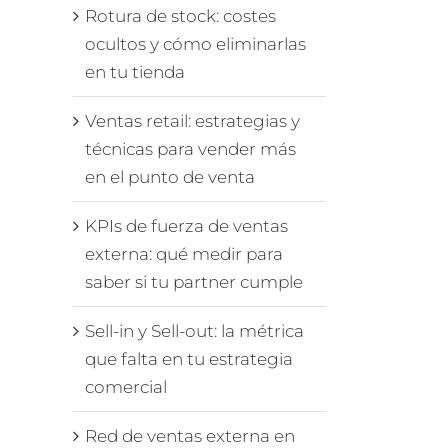
Rotura de stock: costes
ocultos y cómo eliminarlas
en tu tienda
Ventas retail: estrategias y
técnicas para vender más
en el punto de venta
KPIs de fuerza de ventas
externa: qué medir para
saber si tu partner cumple
Sell-in y Sell-out: la métrica
que falta en tu estrategia
comercial
Red de ventas externa en