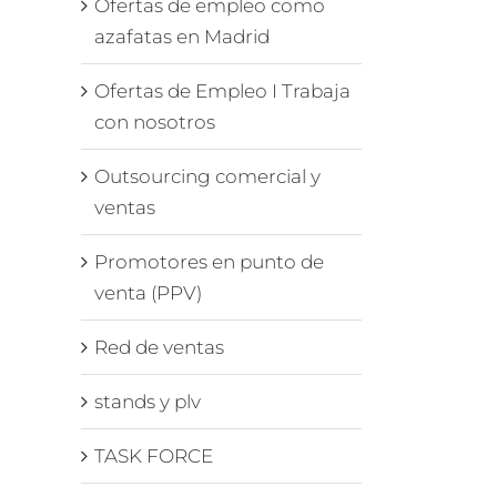
Ofertas de empleo como
azafatas en Madrid
Ofertas de Empleo I Trabaja
con nosotros
Outsourcing comercial y
ventas
Promotores en punto de
venta (PPV)
Red de ventas
stands y plv
TASK FORCE