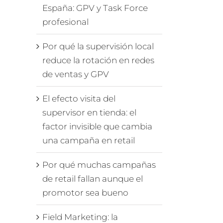
España: GPV y Task Force
profesional
Por qué la supervisión local
reduce la rotación en redes
de ventas y GPV
El efecto visita del
supervisor en tienda: el
factor invisible que cambia
una campaña en retail
Por qué muchas campañas
de retail fallan aunque el
promotor sea bueno
Field Marketing: la