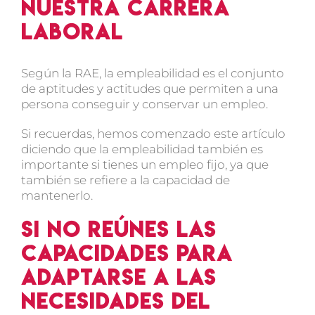
nuestra carrera
laboral
Según la RAE, la empleabilidad es el conjunto
de aptitudes y actitudes que permiten a una
persona conseguir y conservar un empleo.
Si recuerdas, hemos comenzado este artículo
diciendo que la empleabilidad también es
importante si tienes un empleo fijo, ya que
también se refiere a la capacidad de
mantenerlo.
Si no reúnes las
capacidades para
adaptarse a las
necesidades del