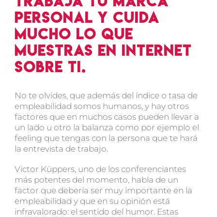
Trabaja tu marca
personal y cuida
mucho lo que
muestras en internet
sobre ti.
No te olvides, que además del índice o tasa de
empleabilidad somos humanos, y hay otros
factores que en muchos casos pueden llevar a
un lado u otro la balanza como por ejemplo el
feeling que tengas con la persona que te hará
la entrevista de trabajo.
Victor Küppers, uno de los conferenciantes
más potentes del momento, habla de un
factor que debería ser muy importante en la
empleabilidad y que en su opinión está
infravalorado: el sentido del humor. Estas