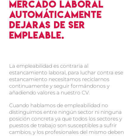
mercado laboral
automáticamente
dejaras de ser
empleable.
La empleabilidad es contraria al
estancamiento laboral, para luchar contra ese
estancamiento necesitamos reciclarnos
continuamente y seguir formándonos y
añadiendo valores a nuestro CV.
Cuando hablamos de empleabilidad no
distinguimos entre ningún sector ni ninguna
posición concreta ya que todos los sectores y
puestos de trabajo son susceptibles a sufrir
cambios, y los profesionales del mismo deben