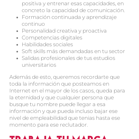
positiva y entrenar esas capacidades, en
concreto la capacidad de comunicación.
Formación continuada y aprendizaje
continuo
Personalidad creativa y proactiva
Competencias digitales
Habilidades sociales
Soft skills más demandadas en tu sector
Salidas profesionales de tus estudios
universitarios
Además de esto, queremos recordarte que
toda la información que posteamos en
Internet en el mayor de los casos, queda para
la eternidad y que cualquier persona que
busque tu nombre puede llegar a esa
información y que pueda incluso bajar ese
nivel de empleabilidad que tenias hasta ese
momento para ese reclutador.