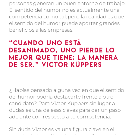
personas generan un buen entorno de trabajo.
El sentido del humor no es actualmente una
competencia como tal, pero la realidad es que
el sentido del humor puede aportar grandes
beneficios a las empresas.
“Cuando uno está
desanimado, uno pierde lo
mejor que tiene: la manera
de ser.” Victor Küppers
¿Habías pensado alguna vez en que el sentido
del humor podría destacarte frente a otro
candidato? Para Victor Küppers sin lugar a
dudas es una de esas claves para dar un paso
adelante con respecto a tu competencia.
Sin duda Victor es ya una figura clave en el