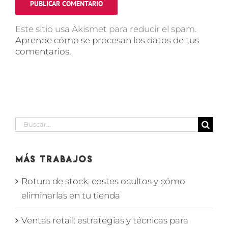
Este sitio usa Akismet para reducir el spam.
Aprende cómo se procesan los datos de tus
comentarios.
Buscar:
Más Trabajos
Rotura de stock: costes ocultos y cómo
eliminarlas en tu tienda
Ventas retail: estrategias y técnicas para