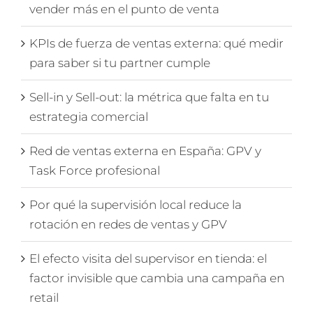
vender más en el punto de venta
KPIs de fuerza de ventas externa: qué medir
para saber si tu partner cumple
Sell-in y Sell-out: la métrica que falta en tu
estrategia comercial
Red de ventas externa en España: GPV y
Task Force profesional
Por qué la supervisión local reduce la
rotación en redes de ventas y GPV
El efecto visita del supervisor en tienda: el
factor invisible que cambia una campaña en
retail