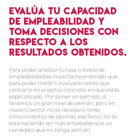
Evalúa tu capacidad
de empleabilidad y
toma decisiones con
respecto a los
resultados obtenidos.
Para poder analizar tu tasa o índice de
empleabilidad es importante entender que
para poder medir o evaluarlo tienes que
centrarte en el sector concreto en que estás
especializado. Por poner un ejemplo, si
tenemos un gran nivel de alemán, pero en
nuestro sector no es necesario tener
conocimientos de idiomas, ese factor no te
está haciendo ser más empleable que un
candidato que no tenga alemán.