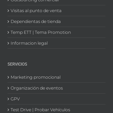
Visitas al punto de venta
Dependientas de tienda
Temp ETT | Tema Promotion
Informacion legal
SERVICIOS
Marketing promocional
Organización de eventos
GPV
Test Drive | Probar Vehículos