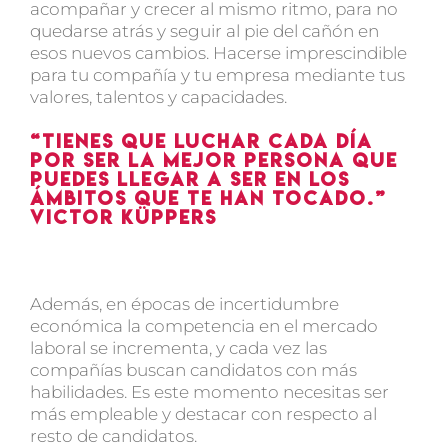
acompañar y crecer al mismo ritmo, para no
quedarse atrás y seguir al pie del cañón en
esos nuevos cambios. Hacerse imprescindible
para tu compañía y tu empresa mediante tus
valores, talentos y capacidades.
“Tienes que luchar cada día
por ser la mejor persona que
puedes llegar a ser en los
ámbitos que te han tocado.”
Victor Küppers
Además, en épocas de incertidumbre
económica la competencia en el mercado
laboral se incrementa, y cada vez las
compañías buscan candidatos con más
habilidades. Es este momento necesitas ser
más empleable y destacar con respecto al
resto de candidatos.