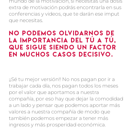
mundo de la motivación, si necesitas una dosis
extra de motivación podrás encontrarla en sus
conferencias y videos, que te darán ese imput
que necesitas.
No podemos olvidarnos de
la importancia del tú a tú,
que sigue siendo un factor
en muchos casos decisivo.
¡¡Sé tu mejor versión!! No nos pagan por ir a
trabajar cada día, nos pagan todos los meses
por el valor que aportamos a nuestra
compañía, por eso hay que dejar la comodidad
a un lado y pensar que podemos aportar más
valores a nuestra compañía de modo que
también podemos empezar a tener más
ingresos y más prosperidad económica.