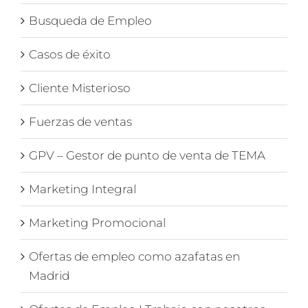
Busqueda de Empleo
Casos de éxito
Cliente Misterioso
Fuerzas de ventas
GPV – Gestor de punto de venta de TEMA
Marketing Integral
Marketing Promocional
Ofertas de empleo como azafatas en
Madrid