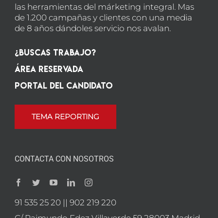
las herramientas del márketing integral. Mas
de 1.200 campañas y clientes con una media
de 8 años dándoles servicio nos avalan.
¿Buscas Trabajo?
Área Reservada
Portal del candidato
TEMA REPORTING
CONTACTA CON NOSOTROS
91 535 25 20 || 902 219 220