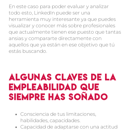
En este caso para poder evaluar y analizar
todo esto, LinkedIn puede ser una
herramienta muy interesante ya que puedes
visualizar y conocer más sobre profesionales
que actualmente tienen ese puesto que tantas
ansias y compararte directamente con
aquellos que ya están en ese objetivo que tú
estás buscando.
Algunas claves de la
empleabilidad que
siempre has soñado
Consciencia de tus limitaciones,
habilidades, capacidades.
Capacidad de adaptarse con una actitud