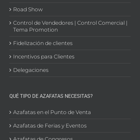
Road Show
Control de Vendedores | Control Comercial |
Tema Promotion
Fidelización de clientes
Incentivos para Clientes
Delegaciones
QUÉ TIPO DE AZAFATAS NECESITAS?
Azafatas en el Punto de Venta
Azafatas de Ferias y Eventos
Azafatas de Congresos