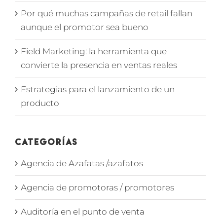
Por qué muchas campañas de retail fallan
aunque el promotor sea bueno
Field Marketing: la herramienta que
convierte la presencia en ventas reales
Estrategias para el lanzamiento de un
producto
Categorías
Agencia de Azafatas /azafatos
Agencia de promotoras / promotores
Auditoría en el punto de venta