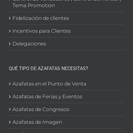
Tema Promotion
Fidelización de clientes
Incentivos para Clientes
Delegaciones
QUÉ TIPO DE AZAFATAS NECESITAS?
Azafatas en el Punto de Venta
Azafatas de Ferias y Eventos
Azafatas de Congresos
Azafatas de Imagen