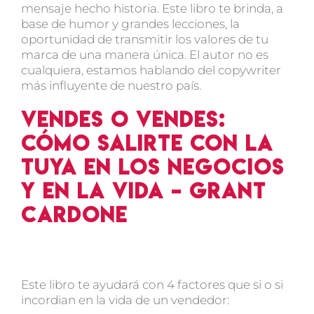
mensaje hecho historia. Este libro te brinda, a
base de humor y grandes lecciones, la
oportunidad de transmitir los valores de tu
marca de una manera única. El autor no es
cualquiera, estamos hablando del copywriter
más influyente de nuestro país.
Vendes o Vendes:
Cómo salirte con la
tuya en los negocios
y en la vida – Grant
Cardone
Este libro te ayudará con 4 factores que si o si
incordian en la vida de un vendedor: