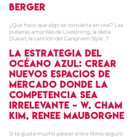
Berger
¿Qué hace que algo se convierta en viral? Las
pulseras amarillas de Livestrong, la dieta
Dukan, la canción del Gangnam Style…?
La estrategia del
océano azul: crear
nuevos espacios de
mercado donde la
competencia sea
irrelevante – W. Cham
Kim, Renee Mauborgne
Si te gusta mucho pasear entre libros seguro