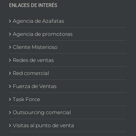
ENLACES DE INTERÉS
Agencia de Azafatas
Agencia de promotoras
Cliente Misterioso
Redes de ventas
Red comercial
Fuerza de Ventas
Task Force
Outsourcing comercial
Visitas al punto de venta