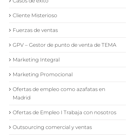
Casos de éxito
Cliente Misterioso
Fuerzas de ventas
GPV – Gestor de punto de venta de TEMA
Marketing Integral
Marketing Promocional
Ofertas de empleo como azafatas en
Madrid
Ofertas de Empleo I Trabaja con nosotros
Outsourcing comercial y ventas