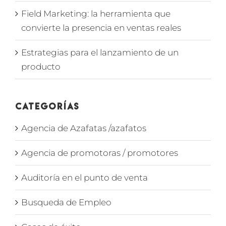
Field Marketing: la herramienta que
convierte la presencia en ventas reales
Estrategias para el lanzamiento de un
producto
Categorías
Agencia de Azafatas /azafatos
Agencia de promotoras / promotores
Auditoría en el punto de venta
Busqueda de Empleo