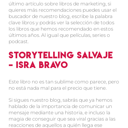
último artículo sobre
libros de marketing
, si
quieres más recomendaciones puedes usar el
buscador de nuestro blog, escribe la palabra
clave libros y podrás ver la selección de todos
los libros que hemos recomendado en estos
últimos años. Al igual que películas, series o
podcast.
Storytelling Salvaje
– Isra Bravo
Este libro no es tan sublime como parece, pero
no está nada mal para el precio que tiene.
Si sigues nuestro blog, sabrás que ya hemos
hablado de la importancia de comunicar un
mensaje mediante una historia, e incluso la
magia de conseguir que sea viral gracias a las
reacciones de aquellos a quién llega ese