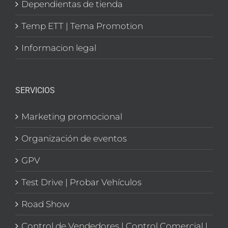
Dependientas de tienda
Temp ETT | Tema Promotion
Informacion legal
SERVICIOS
Marketing promocional
Organización de eventos
GPV
Test Drive | Probar Vehículos
Road Show
Control de Vendedores | Control Comercial |