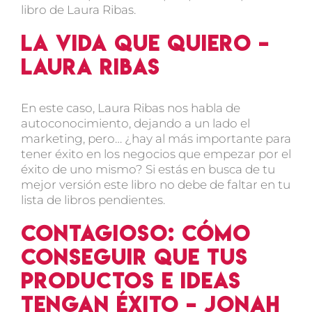
libro de Laura Ribas.
La vida que quiero –
Laura Ribas
En este caso, Laura Ribas nos habla de
autoconocimiento, dejando a un lado el
marketing, pero… ¿hay al más importante para
tener éxito en los negocios que empezar por el
éxito de uno mismo? Si estás en busca de tu
mejor versión este libro no debe de faltar en tu
lista de libros pendientes.
Contagioso: cómo
conseguir que tus
productos e ideas
tengan éxito – Jonah