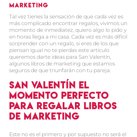
marketing
Tal vez tienes la sensación de que cada vez es
más complicado encontrar regalos, vivimos un
momento de inmediatez, quiero algo lo pido y
en horas llega a mi casa. Cada vez es más difícil
sorprender con un regalo, si eres de los que
piensan igual no te pierdas este articulo
queremos darte ideas para San Valentín,
algunos
libros de marketing
que estamos
seguros de que triunfarán con tu pareja.
San Valentín el
momento perfecto
para regalar libros
de marketing
Este no es el primero y por supuesto no será el