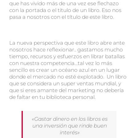
que has vivido más de una vez ese flechazo
con la portada o el título de un libro. Eso nos
pasa a nosotros con el título de este libro.
La nueva perspectiva que este libro abre ante
nosotros hace reflexionar.. gastamos mucho
tiempo, recursos y esfuerzos en librar batallas
con nuestra competencia…tal vez lo más
sencillo es crear un océano azul en un lugar
donde el mercado no esté explotado. Un libro
que se considera un super ventas mundial, y
que si eres amante del marketing no debería
de faltar en tu biblioteca personal.
«Gastar dinero en los libros es
una inversión que rinde buen
interés»