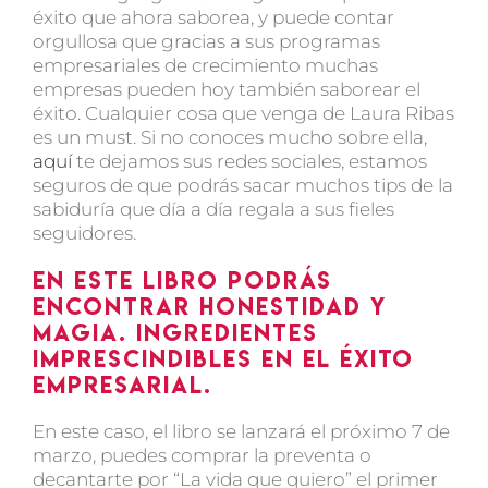
éxito que ahora saborea, y puede contar
orgullosa que gracias a sus programas
empresariales de crecimiento muchas
empresas pueden hoy también saborear el
éxito. Cualquier cosa que venga de Laura Ribas
es un must. Si no conoces mucho sobre ella,
aquí
te dejamos sus redes sociales, estamos
seguros de que podrás sacar muchos tips de la
sabiduría que día a día regala a sus fieles
seguidores.
En este libro podrás
encontrar honestidad y
magia. Ingredientes
imprescindibles en el éxito
empresarial.
En este caso, el libro se lanzará el próximo 7 de
marzo, puedes comprar la preventa o
decantarte por “La vida que quiero” el primer