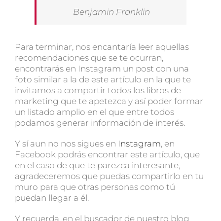
Benjamin Franklin
Para terminar, nos encantaría leer aquellas
recomendaciones que se te ocurran,
encontrarás en Instagram un post con una
foto similar a la de este artículo en la que te
invitamos a compartir todos los libros de
marketing que te apetezca y así poder formar
un listado amplio en el que entre todos
podamos generar información de interés.
Y sí aun no nos sigues en
Instagram
, en
Facebook podrás encontrar este artículo, que
en el caso de que te parezca interesante,
agradeceremos que puedas compartirlo en tu
muro para que otras personas como tú
puedan llegar a él.
Y recuerda, en el buscador de nuestro blog