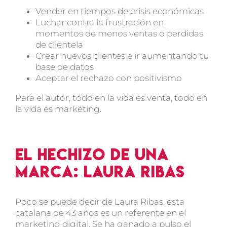
Vender en tiempos de crisis económicas
Luchar contra la frustración en
momentos de menos ventas o perdidas
de clientela
Crear nuevos clientes e ir aumentando tu
base de datos
Aceptar el rechazo con positivismo
Para el autor, todo en la vida es venta, todo en
la vida es marketing.
El Hechizo de una
marca: Laura Ribas
Poco se puede decir de Laura Ribas, esta
catalana de 43 años es un referente en el
marketing digital. Se ha ganado a pulso el