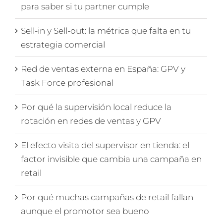
para saber si tu partner cumple
Sell-in y Sell-out: la métrica que falta en tu
estrategia comercial
Red de ventas externa en España: GPV y
Task Force profesional
Por qué la supervisión local reduce la
rotación en redes de ventas y GPV
El efecto visita del supervisor en tienda: el
factor invisible que cambia una campaña en
retail
Por qué muchas campañas de retail fallan
aunque el promotor sea bueno